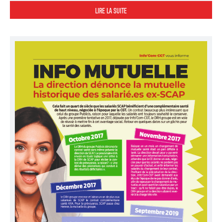
LIRE LA SUITE