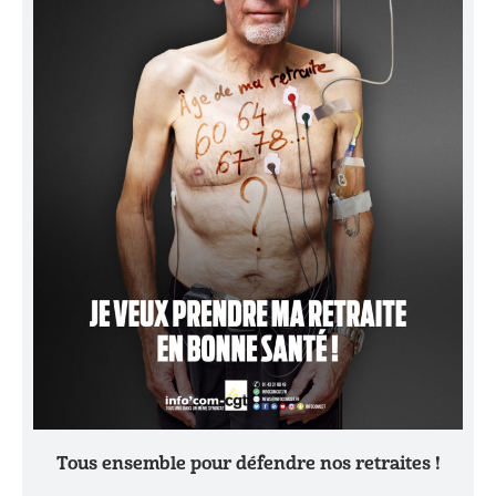
Tous ensemble pour défendre nos retraites !