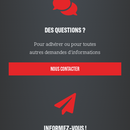
DES QUESTIONS ?
Pour adhérer ou pour toutes
autres demandes d’informations
NOUS CONTACTER
INFORMEZ-VOUS !