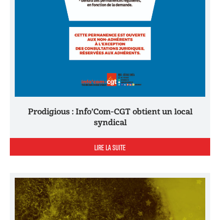
Prodigious : Info’Com-CGT obtient un local
syndical
LIRE LA SUITE