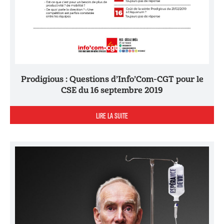
Prodigious : Questions d’Info’Com-CGT pour le
CSE du 16 septembre 2019
LIRE LA SUITE