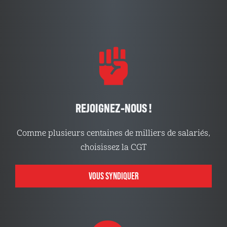
REJOIGNEZ-NOUS !
Comme plusieurs centaines de milliers de salariés,
choisissez la CGT
VOUS SYNDIQUER