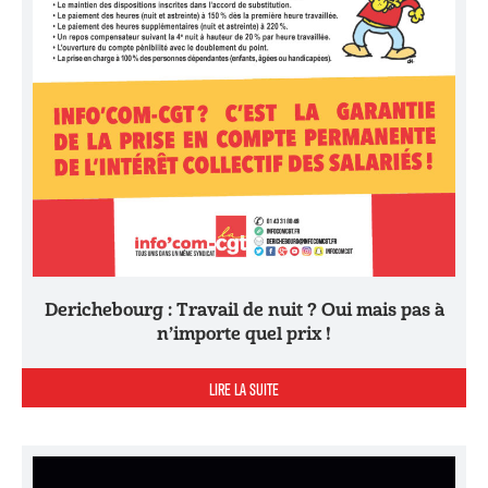
Derichebourg : Travail de nuit ? Oui mais pas à
n’importe quel prix !
LIRE LA SUITE