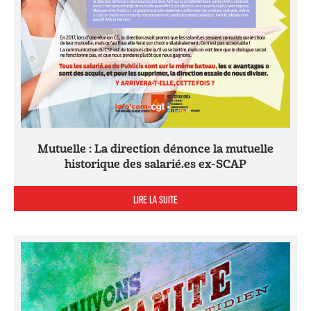
Mutuelle : La direction dénonce la mutuelle
historique des salarié.es ex-SCAP
LIRE LA SUITE