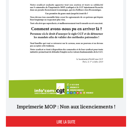
Imprimerie MOP : Non aux licenciements !
LIRE LA SUITE