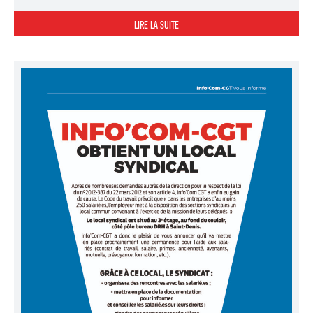
LIRE LA SUITE