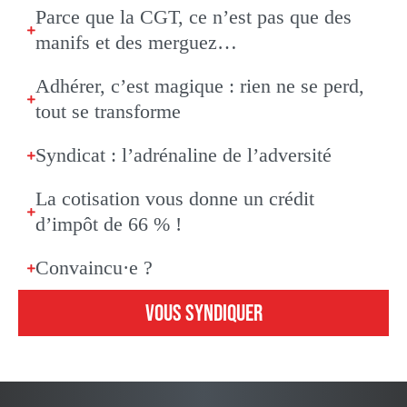
Parce que la CGT, ce n’est pas que des
manifs et des merguez…
Adhérer, c’est magique : rien ne se perd,
tout se transforme
Syndicat : l’adrénaline de l’adversité
La cotisation vous donne un crédit
d’impôt de 66 % !
Convaincu·e ?
VOUS SYNDIQUER