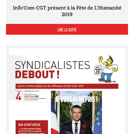
Info’Com-CGT présent à la Fête de L’Humanité
2019
LIRE LA SUITE