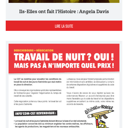
Ils-Elles ont fait l’Histoire : Angela Davis
LIRE LA SUITE