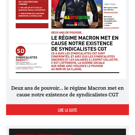
Deux ans de pouvoir… le régime Macron met en
cause notre existence de syndicalistes CGT
LIRE LA SUITE