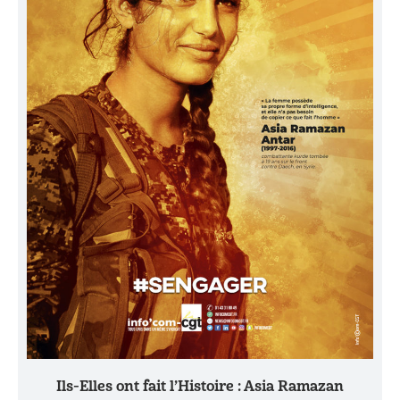
Ils-Elles ont fait l’Histoire : Asia Ramazan