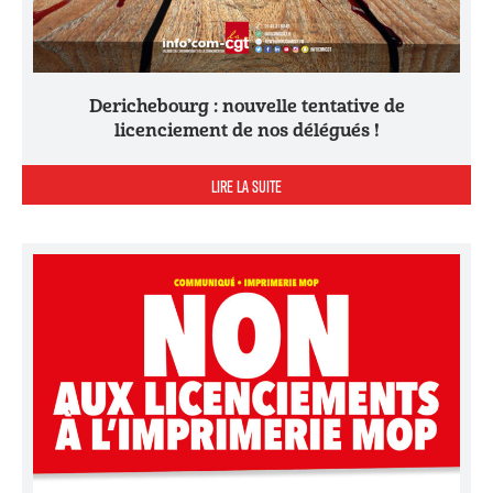
Derichebourg : nouvelle tentative de
licenciement de nos délégués !
LIRE LA SUITE