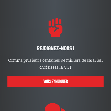
REJOIGNEZ-NOUS !
Comme plusieurs centaines de milliers de salariés,
choisissez la CGT
VOUS SYNDIQUER