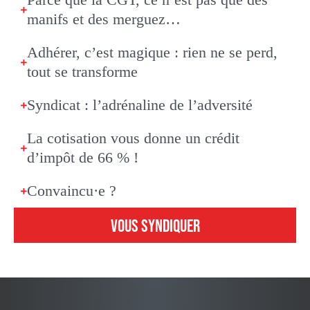
manifs et des merguez…
Adhérer, c’est magique : rien ne se perd,
tout se transforme
Syndicat : l’adrénaline de l’adversité
La cotisation vous donne un crédit
d’impôt de 66 % !
Convaincu·e ?
VOUS SYNDIQUER