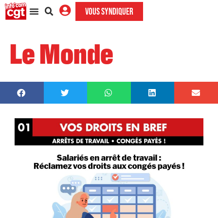
VOUS SYNDIQUER
Le Monde