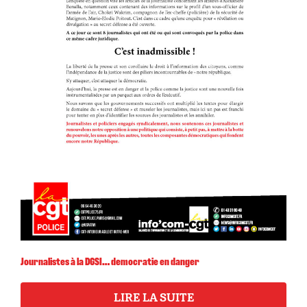
Journalistes à la DGSI… democratie en danger
LIRE LA SUITE