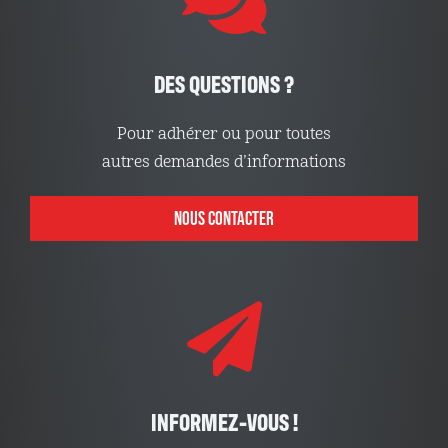
DES QUESTIONS ?
Pour adhérer ou pour toutes
autres demandes d’informations
NOUS CONTACTER
INFORMEZ-VOUS !