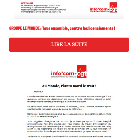
GROUPE LE MONDE : Tous ensemble, contre les licenciements !
LIRE LA SUITE