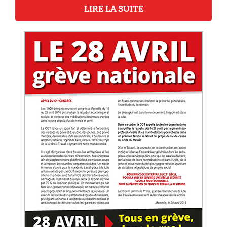
LIRE LA SUITE