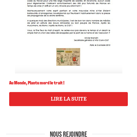
Au Monde, Plantu mord le trait !
LIRE LA SUITE
NOUS REJOINDRE