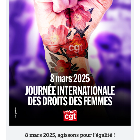
8 mars 2025, agissons pour l’égalité !