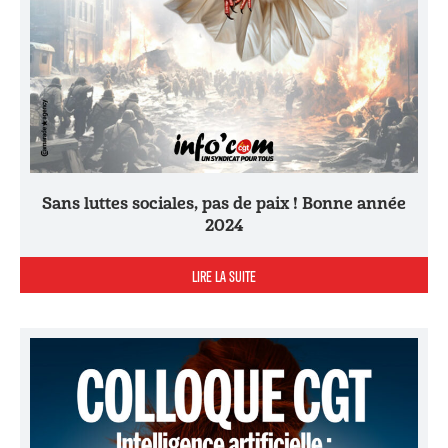
Sans luttes sociales, pas de paix ! Bonne année
2024
LIRE LA SUITE