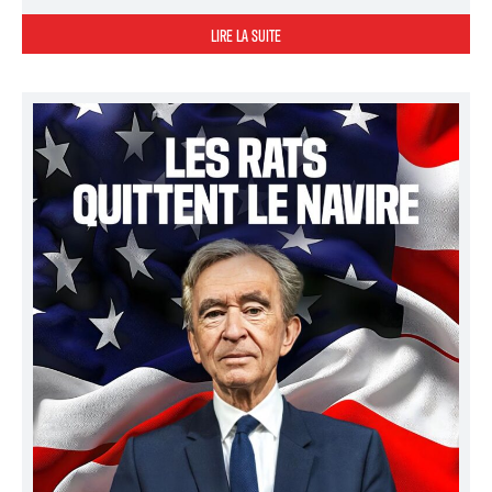
LIRE LA SUITE