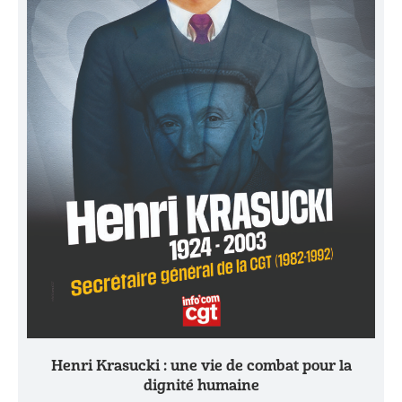
Henri Krasucki : une vie de combat pour la
dignité humaine