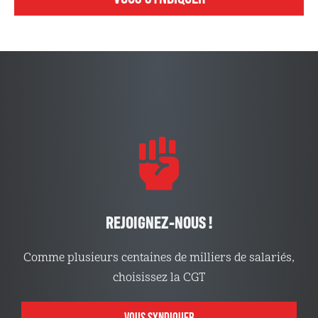
REJOIGNEZ-NOUS !
Comme plusieurs centaines de milliers de salariés,
choisissez la CGT
VOUS SYNDIQUER