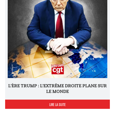
L’ÈRE TRUMP : L’EXTRÊME DROITE PLANE SUR
LE MONDE
LIRE LA SUITE