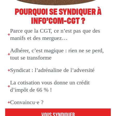
POURQUOI SE SYNDIQUER À
INFO’COM-CGT ?
Parce que la CGT, ce n’est pas que des
manifs et des merguez…
Adhérer, c’est magique : rien ne se perd,
tout se transforme
Syndicat : l’adrénaline de l’adversité
La cotisation vous donne un crédit
d’impôt de 66 % !
Convaincu·e ?
VOUS SYNDIQUER