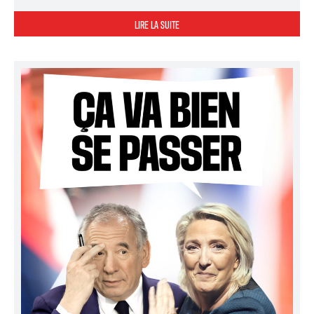
LIRE LA SUITE