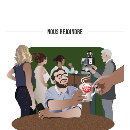
NOUS REJOINDRE