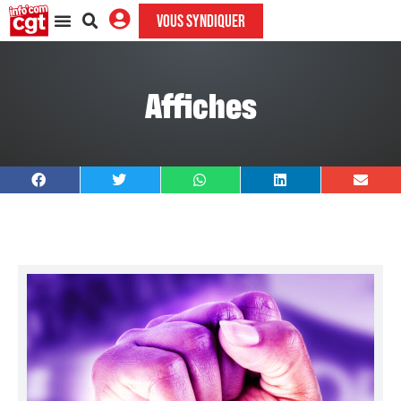
VOUS SYNDIQUER
Affiches