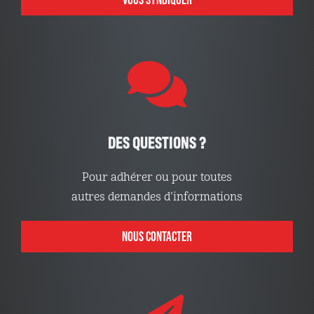
DES QUESTIONS ?
Pour adhérer ou pour toutes
autres demandes d’informations
NOUS CONTACTER