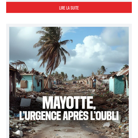
LIRE LA SUITE