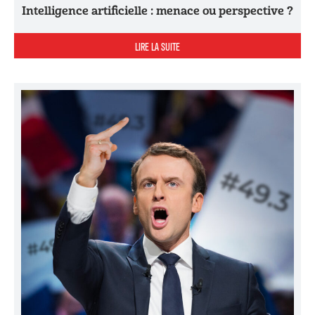
Intelligence artificielle : menace ou perspective ?
LIRE LA SUITE