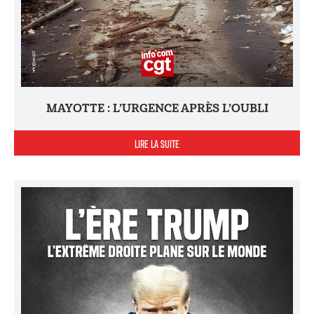
MAYOTTE : L’URGENCE APRÈS L’OUBLI
LIRE LA SUITE