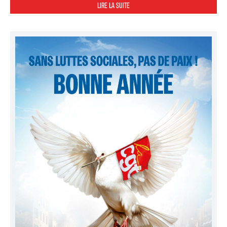
LIRE LA SUITE