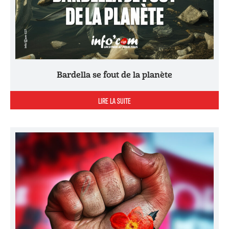
Bardella se fout de la planète
LIRE LA SUITE