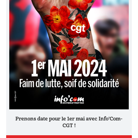
Prenons date pour le 1er mai avec Info’Com-
CGT !