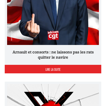
Arnault et consorts : ne laissons pas les rats
quitter le navire
LIRE LA SUITE