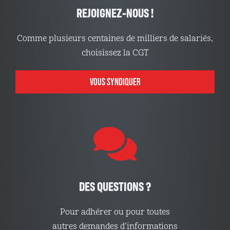
REJOIGNEZ-NOUS !
Comme plusieurs centaines de milliers de salariés,
choisissez la CGT
VOUS SYNDIQUER
DES QUESTIONS ?
Pour adhérer ou pour toutes
autres demandes d’informations