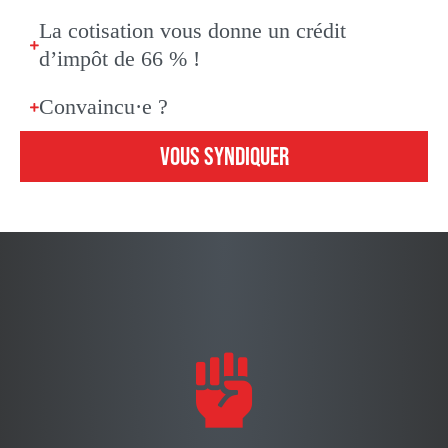
La cotisation vous donne un crédit
d’impôt de 66 % !
Convaincu·e ?
VOUS SYNDIQUER