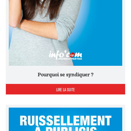
Pourquoi se syndiquer ?
LIRE LA SUITE