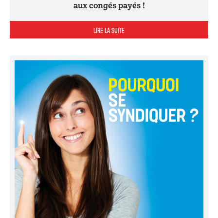
aux congés payés !
LIRE LA SUITE