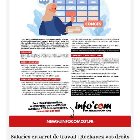
Salariés en arrêt de travail : Réclamez vos droits