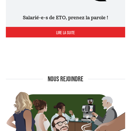
Salarié-e-s de ETO, prenez la parole !
LIRE LA SUITE
NOUS REJOINDRE