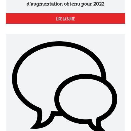
d’augmentation obtenu pour 2022
LIRE LA SUITE