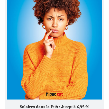
Salaires dans la Pub : Jusqu’à 4,95 %