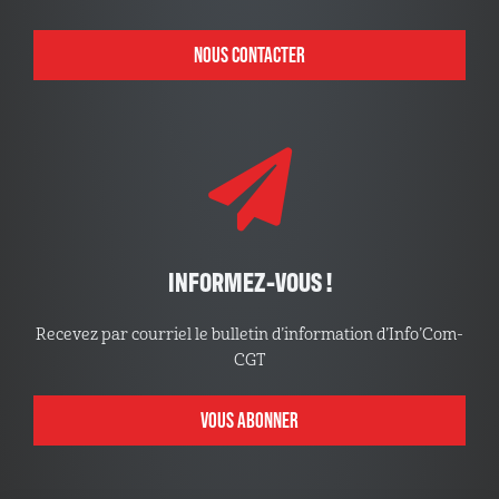
NOUS CONTACTER
INFORMEZ-VOUS !
Recevez par courriel le bulletin d’information d’Info’Com-
CGT
VOUS ABONNER