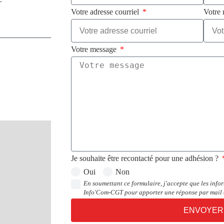
Votre adresse courriel
Votre 
Votre message
Je souhaite être recontacté pour une adhésion ?
Oui
Non
En soumettant ce formulaire, j'accepte que les infor
Info'Com-CGT pour apporter une réponse par mail
ENVOYER