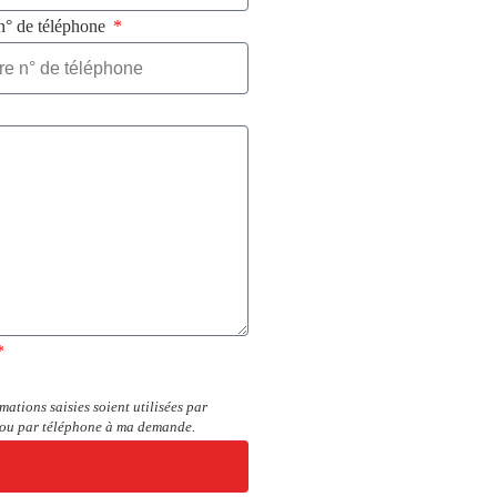
n° de téléphone
mations saisies soient utilisées par
 ou par téléphone à ma demande.