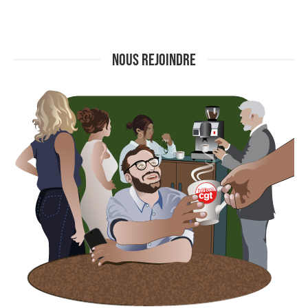
NOUS REJOINDRE