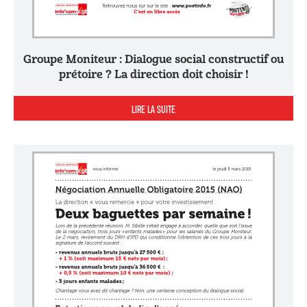
Groupe Moniteur : Dialogue social constructif ou
prétoire ? La direction doit choisir !
LIRE LA SUITE