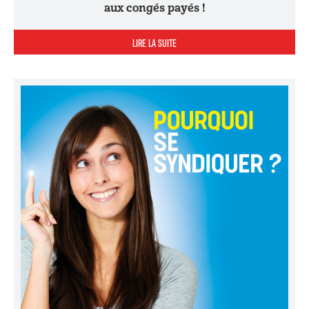
aux congés payés !
LIRE LA SUITE