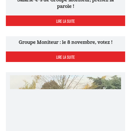
parole !
LIRE LA SUITE
Groupe Moniteur : le 8 novembre, votez !
LIRE LA SUITE