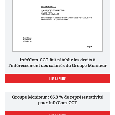
Info’Com-CGT fait rétablir les droits à
l’intéressement des salariés du Groupe Moniteur
LIRE LA SUITE
Groupe Moniteur : 66,3 % de représentativité
pour Info’Com-CGT