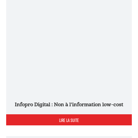
Infopro Digital : Non à l’information low-cost
LIRE LA SUITE