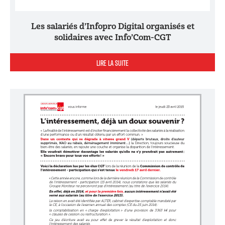
Les salariés d’Infopro Digital organisés et
solidaires avec Info’Com-CGT
LIRE LA SUITE