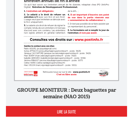
GROUPE MONITEUR : Deux baguettes par
semaine (NAO 2015)
LIRE LA SUITE