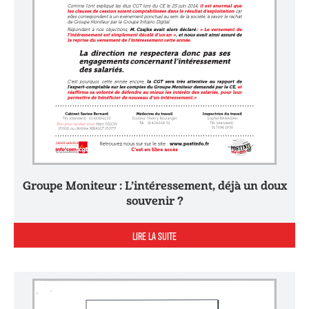
Groupe Moniteur : L’intéressement, déjà un doux
souvenir ?
LIRE LA SUITE