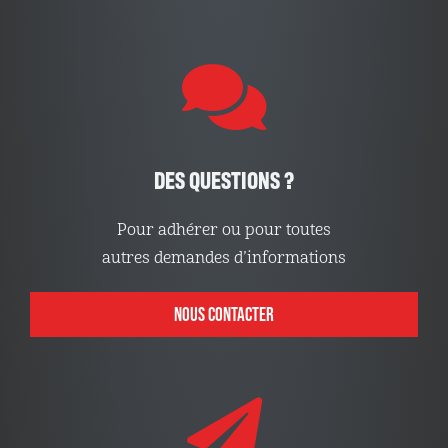
DES QUESTIONS ?
Pour adhérer ou pour toutes
autres demandes d’informations
NOUS CONTACTER