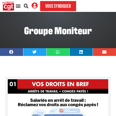
VOUS SYNDIQUER
Groupe Moniteur