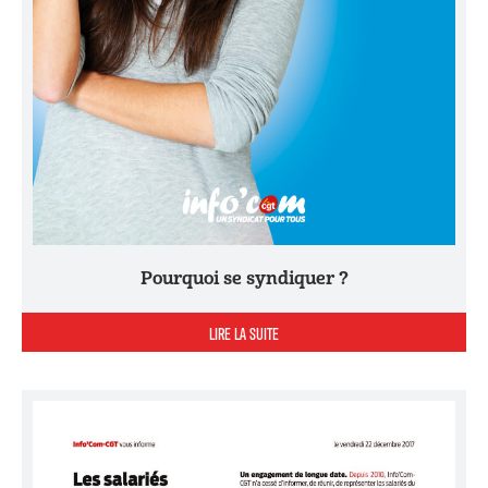
Pourquoi se syndiquer ?
LIRE LA SUITE