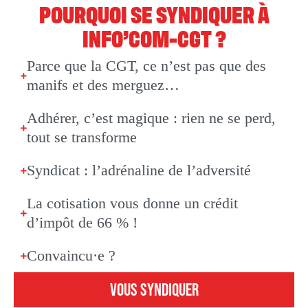
POURQUOI SE SYNDIQUER À
INFO’COM-CGT ?
Parce que la CGT, ce n’est pas que des
manifs et des merguez…
Adhérer, c’est magique : rien ne se perd,
tout se transforme
Syndicat : l’adrénaline de l’adversité
La cotisation vous donne un crédit
d’impôt de 66 % !
Convaincu·e ?
VOUS SYNDIQUER