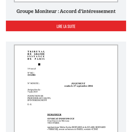
Groupe Moniteur : Accord d’intéressement
LIRE LA SUITE