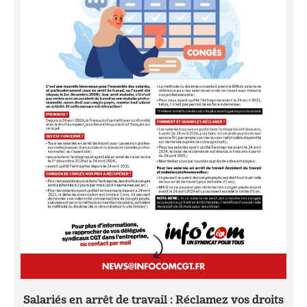
Salariés en arrêt de travail : Réclamez vos droits