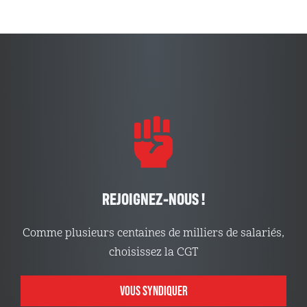
REJOIGNEZ-NOUS !
Comme plusieurs centaines de milliers de salariés,
choisissez la CGT
VOUS SYNDIQUER