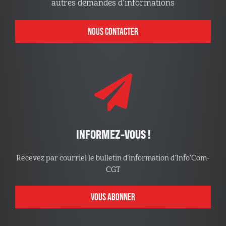
autres demandes d’informations
NOUS CONTACTER
INFORMEZ-VOUS !
Recevez par courriel le bulletin d’information d’Info’Com-
CGT
VOUS ABONNER