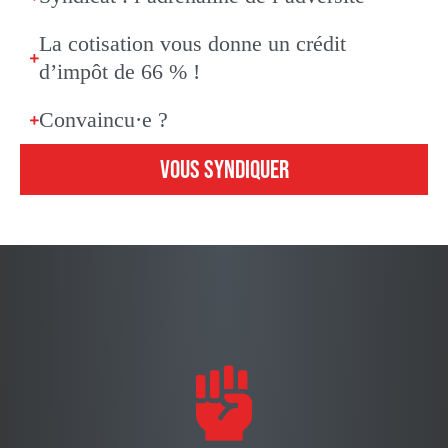
La cotisation vous donne un crédit
d’impôt de 66 % !
Convaincu·e ?
VOUS SYNDIQUER