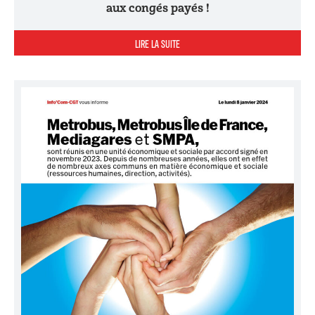
aux congés payés !
LIRE LA SUITE