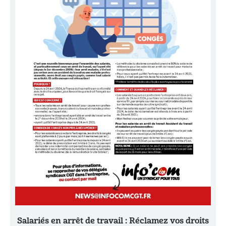
Salariés en arrêt de travail : Réclamez vos droits