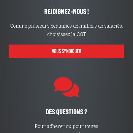
REJOIGNEZ-NOUS !
Comme plusieurs centaines de milliers de salariés,
choisissez la CGT
VOUS SYNDIQUER
DES QUESTIONS ?
Pour adhérer ou pour toutes