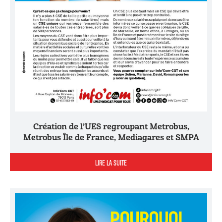
Création de l’UES regroupant Metrobus,
Metrobus Île de France, Mediagares et SMPA
LIRE LA SUITE