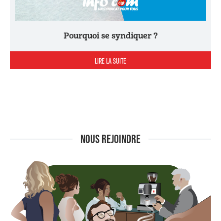
Pourquoi se syndiquer ?
LIRE LA SUITE
NOUS REJOINDRE