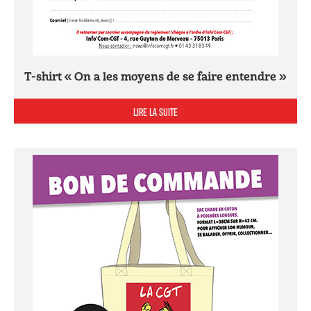
T-shirt « On a les moyens de se faire entendre »
LIRE LA SUITE