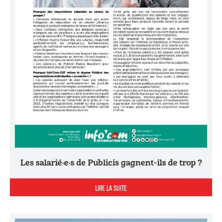
Les salarié·e·s de Publicis gagnent-ils de trop ?
LIRE LA SUITE