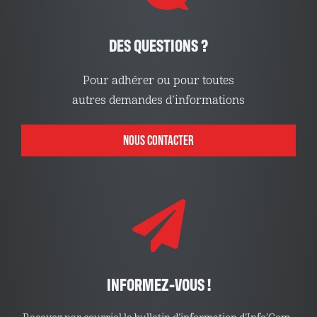
DES QUESTIONS ?
Pour adhérer ou pour toutes
autres demandes d’informations
NOUS CONTACTER
INFORMEZ-VOUS !