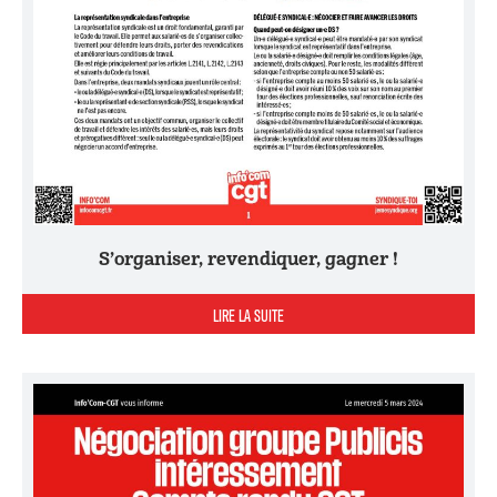
S’organiser, revendiquer, gagner !
LIRE LA SUITE