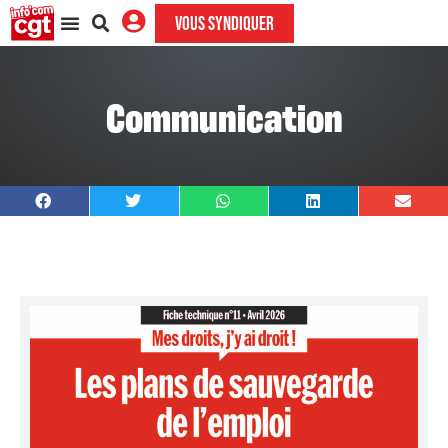
VOUS SYNDIQUER
Communication