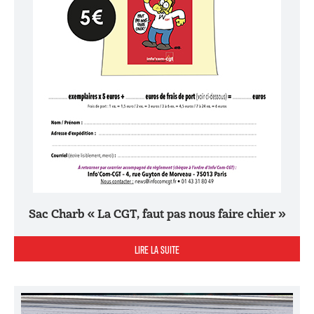
Sac Charb « La CGT, faut pas nous faire chier »
LIRE LA SUITE