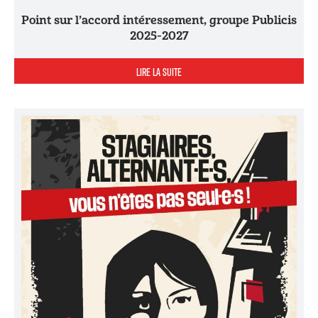
Point sur l’accord intéressement, groupe Publicis
2025-2027
LIRE LA SUITE