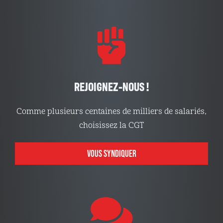
REJOIGNEZ-NOUS !
Comme plusieurs centaines de milliers de salariés,
choisissez la CGT
VOUS SYNDIQUER