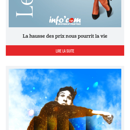
La hausse des prix nous pourrit la vie
LIRE LA SUITE