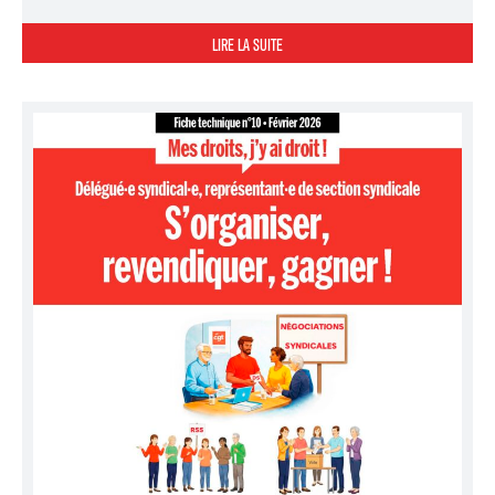
LIRE LA SUITE