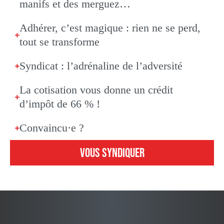
manifs et des merguez…
Adhérer, c’est magique : rien ne se perd,
tout se transforme
Syndicat : l’adrénaline de l’adversité
La cotisation vous donne un crédit
d’impôt de 66 % !
Convaincu·e ?
VOUS SYNDIQUER