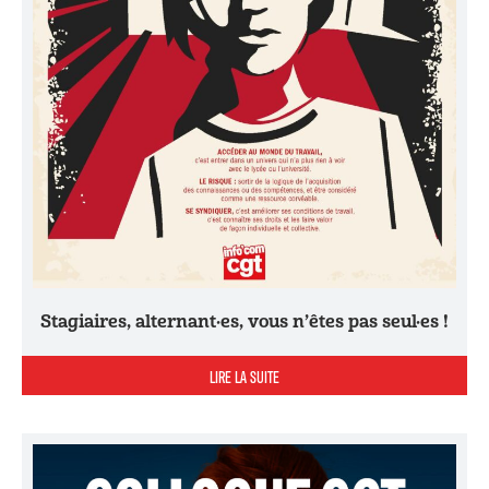
Stagiaires, alternant·es, vous n’êtes pas seul·es !
LIRE LA SUITE