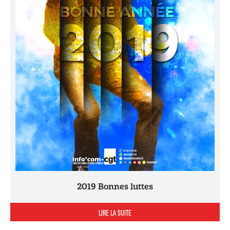
2019 Bonnes luttes
LIRE LA SUITE