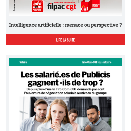
Intelligence artificielle : menace ou perspective ?
LIRE LA SUITE