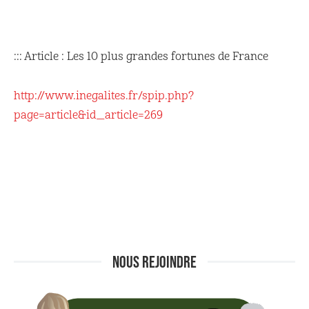
::: Article : Les 10 plus grandes fortunes de France
http://www.inegalites.fr/spip.php?
page=article&id_article=269
NOUS REJOINDRE