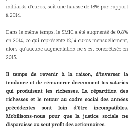
milliards d’euros, soit une hausse de 18% par rapport
à 2014.
Dans le même temps, le SMIC a été augmenté de 0,8%
en 2014, ce qui représente 12,14 euros mensuellement,
alors qu’aucune augmentation ne s’est concrétisée en
2015.
Il temps de revenir à la raison, d’inverser la
tendance et de rémunérer décemment les salariés
qui produisent les richesses. La répartition des
richesses et le retour au cadre social des années
précédentes sont loin d’être incompatibles.
Mobilisons-nous pour que la justice sociale ne
disparaisse au seul profit des actionnaires.