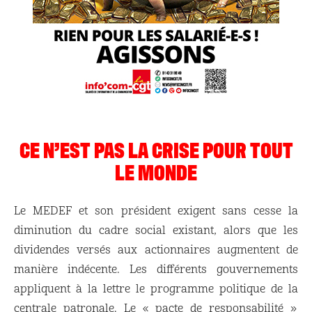
CE N’EST PAS LA CRISE POUR TOUT
LE MONDE
Le MEDEF et son président exigent sans cesse la
diminution du cadre social existant, alors que les
dividendes versés aux actionnaires augmentent de
manière indécente. Les différents gouvernements
appliquent à la lettre le programme politique de la
centrale patronale. Le « pacte de responsabilité »