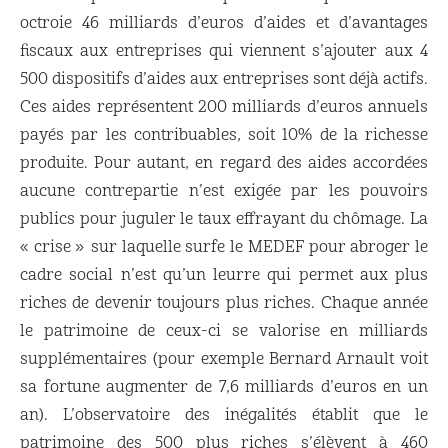
octroie 46 milliards d’euros d’aides et d’avantages
fiscaux aux entreprises qui viennent s’ajouter aux 4
500 dispositifs d’aides aux entreprises sont déjà actifs.
Ces aides représentent 200 milliards d’euros annuels
payés par les contribuables, soit 10% de la richesse
produite. Pour autant, en regard des aides accordées
aucune contrepartie n’est exigée par les pouvoirs
publics pour juguler le taux effrayant du chômage. La
« crise » sur laquelle surfe le MEDEF pour abroger le
cadre social n’est qu’un leurre qui permet aux plus
riches de devenir toujours plus riches. Chaque année
le patrimoine de ceux-ci se valorise en milliards
supplémentaires (pour exemple Bernard Arnault voit
sa fortune augmenter de 7,6 milliards d’euros en un
an). L’observatoire des inégalités établit que le
patrimoine des 500 plus riches s’élèvent à 460