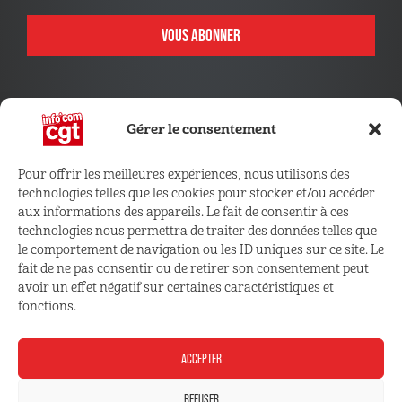
VOUS ABONNER
Gérer le consentement
Pour offrir les meilleures expériences, nous utilisons des
technologies telles que les cookies pour stocker et/ou accéder
CONNECTEZ VOUS !
aux informations des appareils. Le fait de consentir à ces
technologies nous permettra de traiter des données telles que
le comportement de navigation ou les ID uniques sur ce site. Le
Retrouvez les outils, infos et services qui vous sont
fait de ne pas consentir ou de retirer son consentement peut
réservés
avoir un effet négatif sur certaines caractéristiques et
fonctions.
ESPACE ADHÉRENT
ACCEPTER
REFUSER