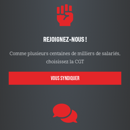
REJOIGNEZ-NOUS !
Comme plusieurs centaines de milliers de salariés,
choisissez la CGT
VOUS SYNDIQUER