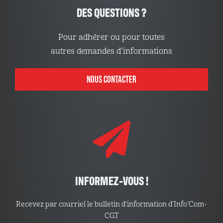
DES QUESTIONS ?
Pour adhérer ou pour toutes
autres demandes d’informations
NOUS CONTACTER
INFORMEZ-VOUS !
Recevez par courriel le bulletin d’information d’Info’Com-
CGT