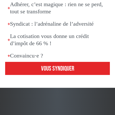
Adhérer, c’est magique : rien ne se perd,
tout se transforme
Syndicat : l’adrénaline de l’adversité
La cotisation vous donne un crédit
d’impôt de 66 % !
Convaincu·e ?
VOUS SYNDIQUER