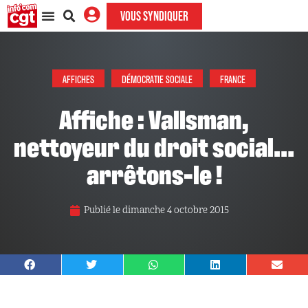
VOUS SYNDIQUER
AFFICHES
DÉMOCRATIE SOCIALE
FRANCE
Affiche : Vallsman,
nettoyeur du droit social…
arrêtons-le !
Publié le
dimanche 4 octobre 2015