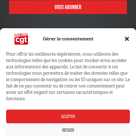
VOUS ABONNER
Gérer le consentement
Pour offrir les meilleures expériences, nous utilisons des
technologies telles que les cookies pour stocker et/ou accéder
CONNECTEZ VOUS !
aux informations des appareils. Le fait de consentir à ces
technologies nous permettra de traiter des données telles que
le comportement de navigation ou les ID uniques sur ce site. Le
Retrouvez les outils, infos et services qui vous sont
fait de ne pas consentir ou de retirer son consentement peut
réservés
avoir un effet négatif sur certaines caractéristiques et
fonctions.
ESPACE ADHÉRENT
ACCEPTER
REFUSER