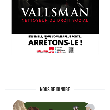
NOUS REJOINDRE