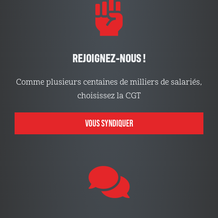
REJOIGNEZ-NOUS !
Comme plusieurs centaines de milliers de salariés,
choisissez la CGT
VOUS SYNDIQUER