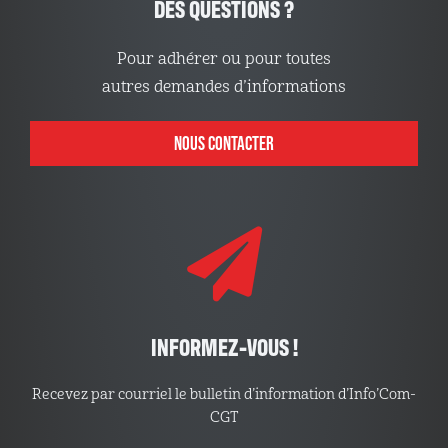
DES QUESTIONS ?
Pour adhérer ou pour toutes
autres demandes d’informations
NOUS CONTACTER
INFORMEZ-VOUS !
Recevez par courriel le bulletin d’information d’Info’Com-
CGT