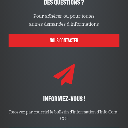
DES QUESTIONS ?
Pour adhérer ou pour toutes
autres demandes d’informations
NOUS CONTACTER
INFORMEZ-VOUS !
Recevez par courriel le bulletin d’information d’Info’Com-
CGT