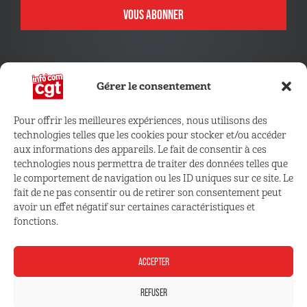
VOUS ABONNER
Gérer le consentement
Pour offrir les meilleures expériences, nous utilisons des
technologies telles que les cookies pour stocker et/ou accéder
CONNECTEZ VOUS !
aux informations des appareils. Le fait de consentir à ces
technologies nous permettra de traiter des données telles que
le comportement de navigation ou les ID uniques sur ce site. Le
Retrouvez les outils, infos et services qui vous sont
fait de ne pas consentir ou de retirer son consentement peut
réservés
avoir un effet négatif sur certaines caractéristiques et
fonctions.
ESPACE ADHÉRENT
ACCEPTER
REFUSER