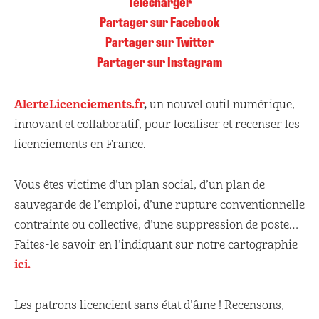
Télécharger
Partager sur Facebook
Partager sur Twitter
Partager sur Instagram
AlerteLicenciements.fr
,
un nouvel outil numérique,
innovant et collaboratif, pour localiser et recenser les
licenciements en France.
Vous êtes victime d’un plan social, d’un plan de
sauvegarde de l’emploi, d’une rupture conventionnelle
contrainte ou collective, d’une suppression de poste…
Faites-le savoir en l’indiquant sur notre cartographie
ici.
Les patrons licencient sans état d’âme ! Recensons,