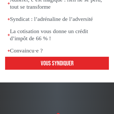
tout se transforme
Syndicat : l’adrénaline de l’adversité
La cotisation vous donne un crédit
d’impôt de 66 % !
Convaincu·e ?
VOUS SYNDIQUER