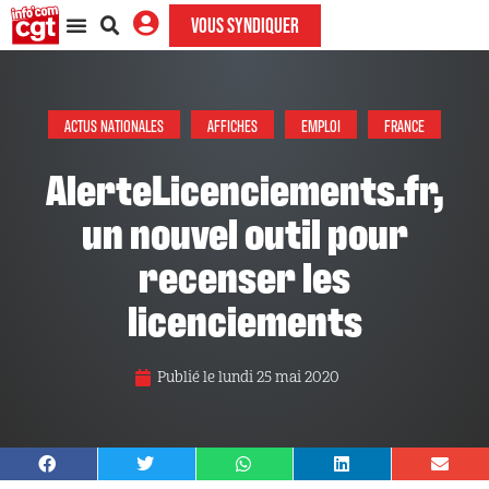
VOUS SYNDIQUER
ACTUS NATIONALES
AFFICHES
EMPLOI
FRANCE
AlerteLicenciements.fr,
un nouvel outil pour
recenser les
licenciements
Publié le
lundi 25 mai 2020