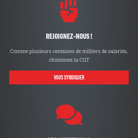
REJOIGNEZ-NOUS !
Comme plusieurs centaines de milliers de salariés,
choisissez la CGT
VOUS SYNDIQUER