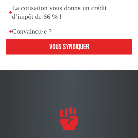
La cotisation vous donne un crédit
d’impôt de 66 % !
Convaincu·e ?
VOUS SYNDIQUER