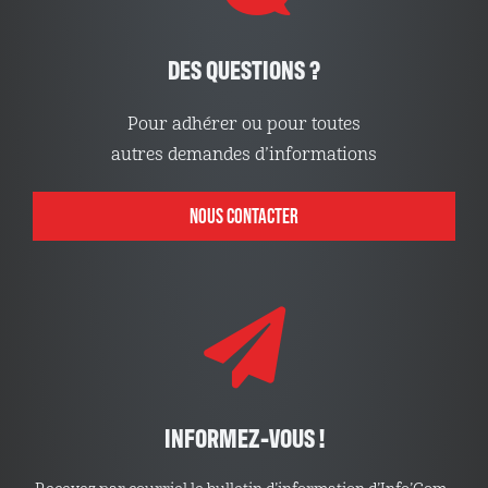
DES QUESTIONS ?
Pour adhérer ou pour toutes
autres demandes d’informations
NOUS CONTACTER
INFORMEZ-VOUS !