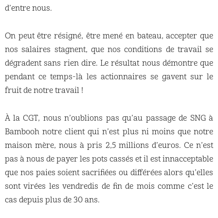
d’entre nous.
On peut être résigné, être mené en bateau, accepter que
nos salaires stagnent, que nos conditions de travail se
dégradent sans rien dire. Le résultat nous démontre que
pendant ce temps-là les actionnaires se gavent sur le
fruit de notre travail !
À la CGT, nous n’oublions pas qu’au passage de SNG à
Bambooh notre client qui n’est plus ni moins que notre
maison mère, nous à pris 2,5 millions d’euros. Ce n’est
pas à nous de payer les pots cassés et il est innacceptable
que nos paies soient sacrifiées ou différées alors qu’elles
sont virées les vendredis de fin de mois comme c’est le
cas depuis plus de 30 ans.