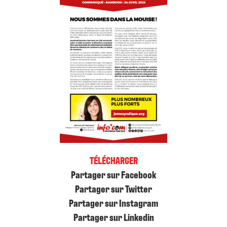
TÉLÉCHARGER
Partager sur Facebook
Partager sur Twitter
Partager sur Instagram
Partager sur Linkedin