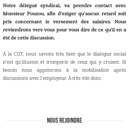
Notre délégué syndical, va prendre contact avec
Monsieur Pouzou, afin d’exiger qu’aucun retard soit
pris concernant le versement des salaires. Nous
reviendrons vers vous pour vous dire de ce qu’il en a
été de cette discussion.
À la CGT, nous savons très bien que le dialogue social
n’est qu’illusion et tromperie de ceux qui y croient. Si
besoin nous appelerons à la mobilisation après
discussions avec l’employeur. À très vite donc.
NOUS REJOINDRE