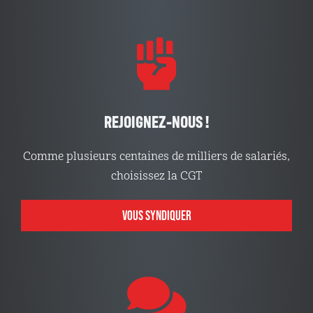
REJOIGNEZ-NOUS !
Comme plusieurs centaines de milliers de salariés,
choisissez la CGT
VOUS SYNDIQUER