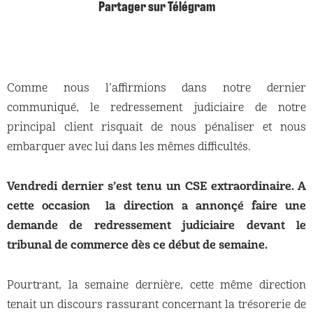
Partager sur Télégram
Comme nous l’affirmions dans notre dernier
communiqué, le redressement judiciaire de notre
principal client risquait de nous pénaliser et nous
embarquer avec lui dans les mêmes difficultés.
Vendredi dernier s’est tenu un CSE extraordinaire. A
cette occasion
la direction a annonçé faire une
demande de redressement judiciaire devant le
tribunal de commerce dès ce début de semaine.
Pourtrant, la semaine dernière, cette même direction
tenait un discours rassurant concernant la trésorerie de