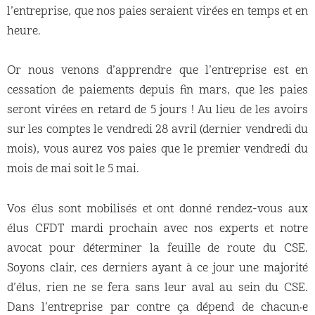
l’entreprise, que nos paies seraient virées en temps et en
heure.
Or nous venons d’apprendre que l’entreprise est en
cessation de paiements depuis fin mars, que les paies
seront virées en retard de 5 jours ! Au lieu de les avoirs
sur les comptes le vendredi 28 avril (dernier vendredi du
mois), vous aurez vos paies que le premier vendredi du
mois de mai soit le 5 mai.
Vos élus sont mobilisés et ont donné rendez-vous aux
élus CFDT mardi prochain avec nos experts et notre
avocat pour déterminer la feuille de route du CSE.
Soyons clair, ces derniers ayant à ce jour une majorité
d’élus, rien ne se fera sans leur aval au sein du CSE.
Dans l’entreprise par contre ça dépend de chacun·e