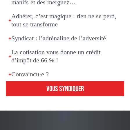
manifs et des merguez…
Adhérer, c’est magique : rien ne se perd,
tout se transforme
Syndicat : l’adrénaline de l’adversité
La cotisation vous donne un crédit
d’impôt de 66 % !
Convaincu·e ?
VOUS SYNDIQUER