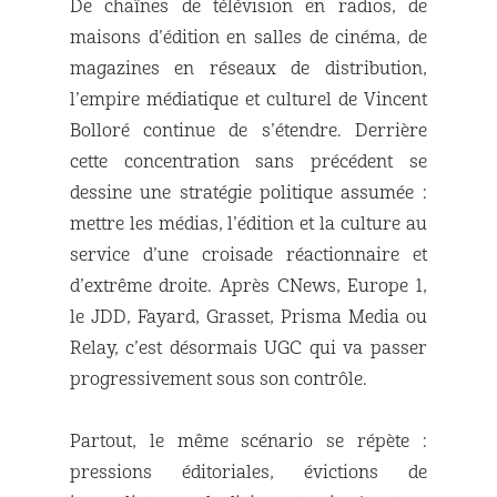
De chaînes de télévision en radios, de
maisons d’édition en salles de cinéma, de
magazines en réseaux de distribution,
l’empire médiatique et culturel de Vincent
Bolloré continue de s’étendre. Derrière
cette concentration sans précédent se
dessine une stratégie politique assumée :
mettre les médias, l’édition et la culture au
service d’une croisade réactionnaire et
d’extrême droite. Après CNews, Europe 1,
le JDD, Fayard, Grasset, Prisma Media ou
Relay, c’est désormais UGC qui va passer
progressivement sous son contrôle.
Partout, le même scénario se répète :
pressions éditoriales, évictions de