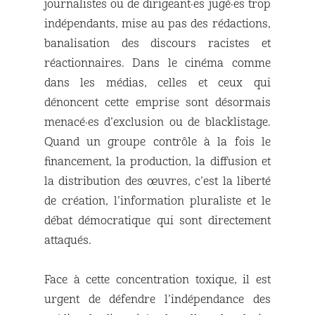
journalistes ou de dirigeant·es jugé·es trop
indépendants, mise au pas des rédactions,
banalisation des discours racistes et
réactionnaires. Dans le cinéma comme
dans les médias, celles et ceux qui
dénoncent cette emprise sont désormais
menacé·es d’exclusion ou de blacklistage.
Quand un groupe contrôle à la fois le
financement, la production, la diffusion et
la distribution des œuvres, c’est la liberté
de création, l’information pluraliste et le
débat démocratique qui sont directement
attaqués.
Face à cette concentration toxique, il est
urgent de défendre l’indépendance des