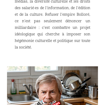
médias, la diversité culturelle et les droits
des salarié·es de l’information, de l’édition
et de la culture. Refuser l’empire Bolloré,
ce n’est pas seulement dénoncer un
milliardaire : c’est combattre un projet
idéologique qui cherche à imposer son
hégémonie culturelle et politique sur toute
la société.