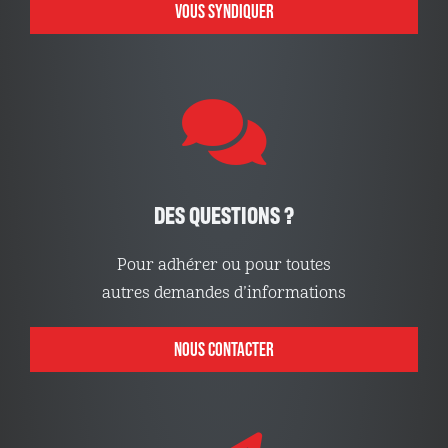
VOUS SYNDIQUER
DES QUESTIONS ?
Pour adhérer ou pour toutes
autres demandes d’informations
NOUS CONTACTER