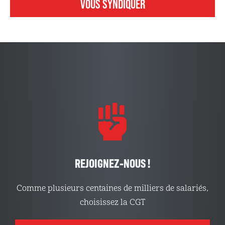
VOUS SYNDIQUER
REJOIGNEZ-NOUS !
Comme plusieurs centaines de milliers de salariés,
choisissez la CGT