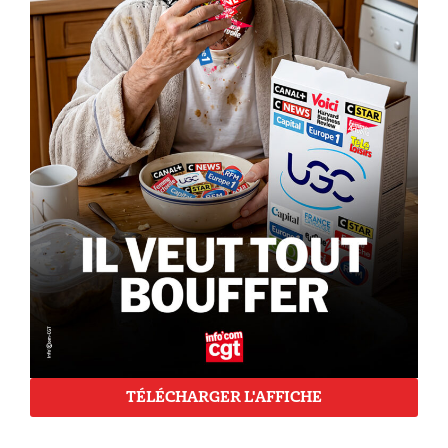
TÉLÉCHARGER L'AFFICHE