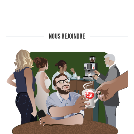
NOUS REJOINDRE