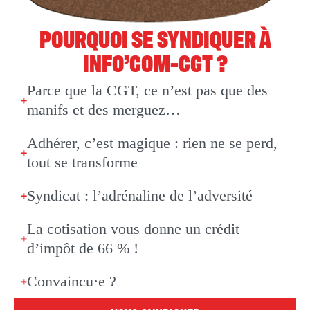
POURQUOI SE SYNDIQUER À
INFO’COM-CGT ?
Parce que la CGT, ce n’est pas que des
manifs et des merguez…
Adhérer, c’est magique : rien ne se perd,
tout se transforme
Syndicat : l’adrénaline de l’adversité
La cotisation vous donne un crédit
d’impôt de 66 % !
Convaincu·e ?