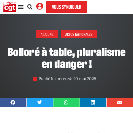
VOUS SYNDIQUER
A LA UNE
ACTUS NATIONALES
Bolloré à table, pluralisme
en danger !
Publié le
mercredi 20 mai 2026