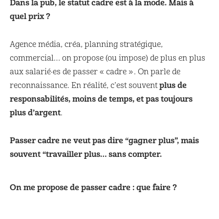
Dans la pub, le statut cadre est à la mode. Mais à
quel prix ?
Agence média, créa, planning stratégique,
commercial… on propose (ou impose) de plus en plus
aux salarié·es de passer « cadre ». On parle de
plus de
reconnaissance. En réalité, c’est souvent
responsabilités, moins de temps, et pas toujours
plus d’argent
.
Passer cadre ne veut pas dire “gagner plus”, mais
souvent “travailler plus… sans compter.
On me propose de passer cadre : que faire ?