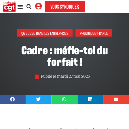
VOUS SYNDIQUER
ÇA BOUGE DANS LES ENTREPRISES
PRODIGIOUS FRANCE
Cadre : méfie-toi du
forfait !
Publié le
mardi 27 mai 2025