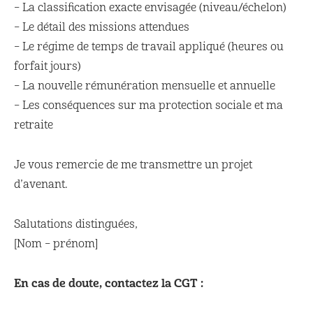
– La classification exacte envisagée (niveau/échelon)
– Le détail des missions attendues
– Le régime de temps de travail appliqué (heures ou
forfait jours)
– La nouvelle rémunération mensuelle et annuelle
– Les conséquences sur ma protection sociale et ma
retraite
Je vous remercie de me transmettre un projet
d’avenant.
Salutations distinguées,
[Nom – prénom]
En cas de doute, contactez la CGT :