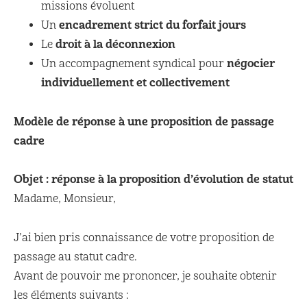
missions évoluent
encadrement strict du forfait jours
Un
droit à la déconnexion
Le
négocier
Un accompagnement syndical pour
individuellement et collectivement
Modèle de réponse à une proposition de passage
cadre
Objet : réponse à la proposition d’évolution de statut
Madame, Monsieur,
J’ai bien pris connaissance de votre proposition de
passage au statut cadre.
Avant de pouvoir me prononcer, je souhaite obtenir
les éléments suivants :