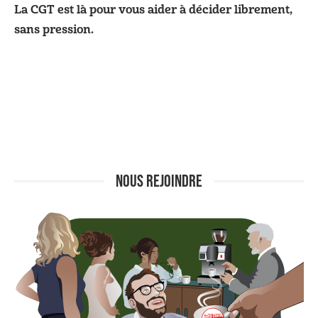
La CGT est là pour vous aider à décider librement,
sans pression.
NOUS REJOINDRE