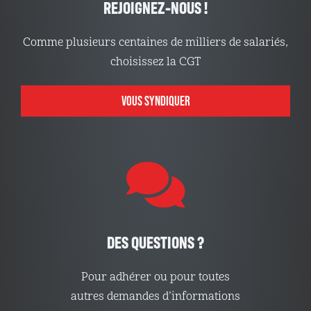
REJOIGNEZ-NOUS !
Comme plusieurs centaines de milliers de salariés,
choisissez la CGT
VOUS SYNDIQUER
DES QUESTIONS ?
Pour adhérer ou pour toutes
autres demandes d’informations