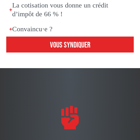
La cotisation vous donne un crédit
d’impôt de 66 % !
Convaincu·e ?
VOUS SYNDIQUER