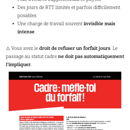
Des jours de RTT limités et parfois difficilement
posables
invisible mais
Une charge de travail souvent
intense
droit de refuser un forfait jours
⚠️ Vous avez le
. Le
ne doit pas automatiquement
passage au statut cadre
l’impliquer
.