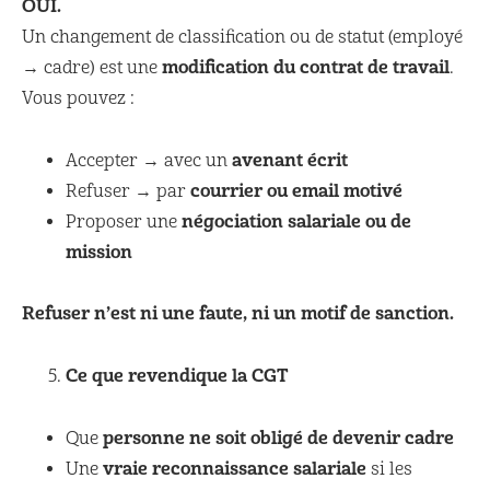
OUI.
Un changement de classification ou de statut (employé
modification du contrat de travail
→ cadre) est une
.
Vous pouvez :
avenant écrit
Accepter → avec un
courrier ou email motivé
Refuser → par
négociation salariale ou de
Proposer une
mission
Refuser n’est ni une faute, ni un motif de sanction.
Ce que revendique la CGT
personne ne soit obligé de devenir cadre
Que
vraie reconnaissance salariale
Une
si les