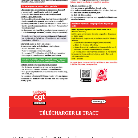
TÉLÉCHARGER LE TRACT