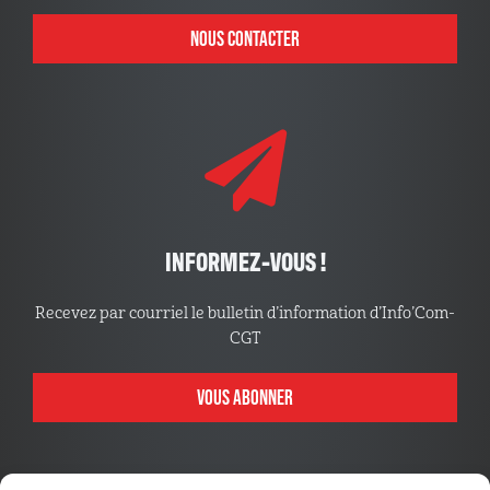
NOUS CONTACTER
INFORMEZ-VOUS !
Recevez par courriel le bulletin d’information d’Info’Com-
CGT
VOUS ABONNER