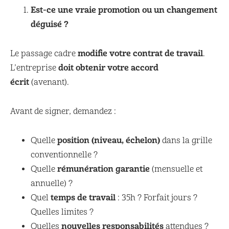
Est-ce une vraie promotion ou un changement
déguisé ?
modifie votre contrat de travail
Le passage cadre
.
doit obtenir votre accord
L’entreprise
écrit
(avenant).
Avant de signer, demandez :
position (niveau, échelon)
Quelle
dans la grille
conventionnelle ?
rémunération garantie
Quelle
(mensuelle et
annuelle) ?
temps de travail
Quel
: 35h ? Forfait jours ?
Quelles limites ?
nouvelles responsabilités
Quelles
attendues ?