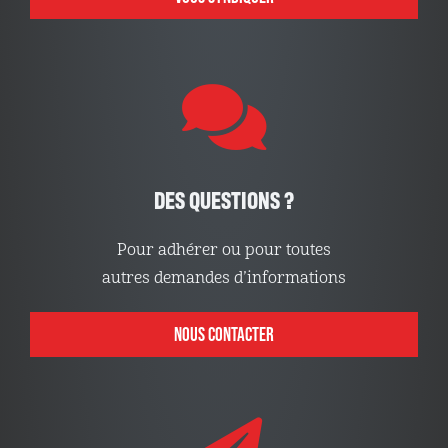
DES QUESTIONS ?
Pour adhérer ou pour toutes
autres demandes d’informations
NOUS CONTACTER