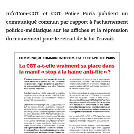
Info’Com-CGT et CGT Police Paris publient un
communiqué commun par rapport à l’acharnement
politico-médiatique sur les affiches et la répression
du mouvement pour le retrait de la loi Travail.