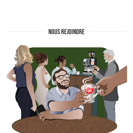
NOUS REJOINDRE