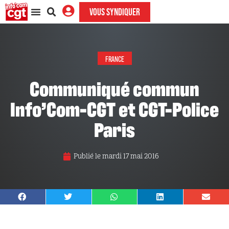
VOUS SYNDIQUER
FRANCE
Communiqué commun
Info’Com-CGT et CGT-Police
Paris
Publié le
mardi 17 mai 2016