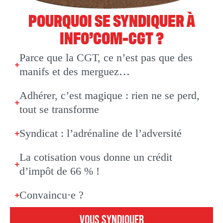
POURQUOI SE SYNDIQUER À
INFO’COM-CGT ?
Parce que la CGT, ce n’est pas que des
manifs et des merguez…
Adhérer, c’est magique : rien ne se perd,
tout se transforme
Syndicat : l’adrénaline de l’adversité
La cotisation vous donne un crédit
d’impôt de 66 % !
Convaincu·e ?
VOUS SYNDIQUER