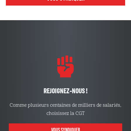
REJOIGNEZ-NOUS !
Comme plusieurs centaines de milliers de salariés,
choisissez la CGT
VOUS SYNDIQUER