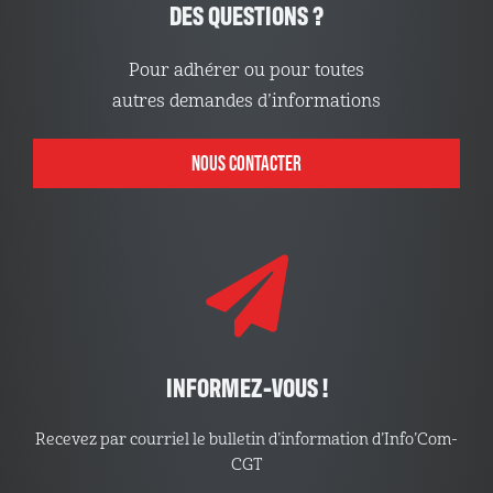
DES QUESTIONS ?
Pour adhérer ou pour toutes
autres demandes d’informations
NOUS CONTACTER
INFORMEZ-VOUS !
Recevez par courriel le bulletin d’information d’Info’Com-
CGT