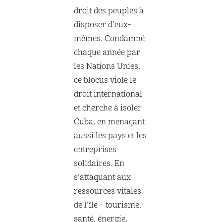
droit des peuples à
disposer d’eux-
mêmes. Condamné
chaque année par
les Nations Unies,
ce blocus viole le
droit international
et cherche à isoler
Cuba, en menaçant
aussi les pays et les
entreprises
solidaires. En
s’attaquant aux
ressources vitales
de l’île – tourisme,
santé, énergie,