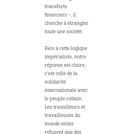
transferts
financiers –, il
cherche à étrangler
toute une société.
Face à cette logique
impérialiste, notre
réponse est claire,
c’est celle de la
solidarité
internationale avec
le peuple cubain.
Les travailleurs et
travailleuses du
monde entier
refusent que des