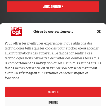
VOUS ABONNER
Gérer le consentement
Pour offrir les meilleures expériences, nous utilisons des
technologies telles que les cookies pour stocker et/ou accéder
CONNECTEZ VOUS !
aux informations des appareils. Le fait de consentir à ces
technologies nous permettra de traiter des données telles que
le comportement de navigation ou les ID uniques sur ce site. Le
Retrouvez les outils, infos et services qui vous sont
fait de ne pas consentir ou de retirer son consentement peut
réservés
avoir un effet négatif sur certaines caractéristiques et
fonctions.
ESPACE ADHÉRENT
ACCEPTER
REFUSER