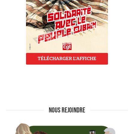
TÉLÉCHARGER L'AFFICHE
NOUS REJOINDRE