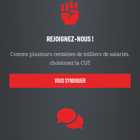
REJOIGNEZ-NOUS !
Comme plusieurs centaines de milliers de salariés,
choisissez la CGT
VOUS SYNDIQUER