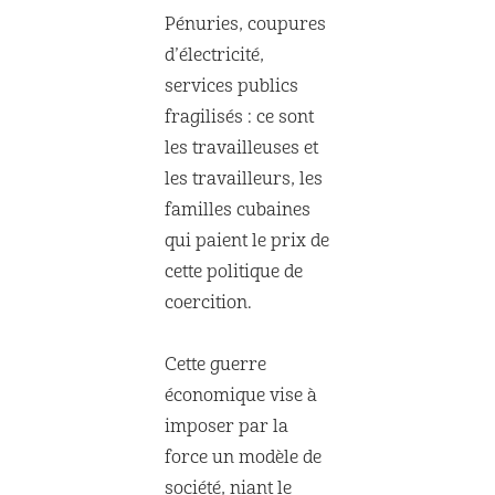
Pénuries, coupures
d’électricité,
services publics
fragilisés : ce sont
les travailleuses et
les travailleurs, les
familles cubaines
qui paient le prix de
cette politique de
coercition.
Cette guerre
économique vise à
imposer par la
force un modèle de
société, niant le