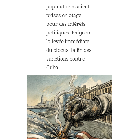
populations soient
prises en otage
pour des intérêts
politiques. Exigeons
la levée immédiate
du blocus, la fin des
sanctions contre
Cuba.