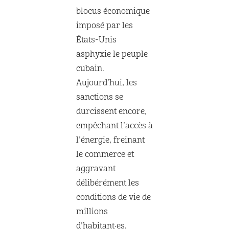
blocus économique
imposé par les
États-Unis
asphyxie le peuple
cubain.
Aujourd’hui, les
sanctions se
durcissent encore,
empêchant l’accès à
l’énergie, freinant
le commerce et
aggravant
délibérément les
conditions de vie de
millions
d’habitant·es.