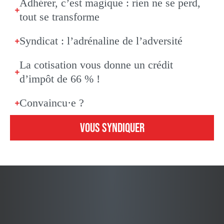
Adhérer, c’est magique : rien ne se perd,
tout se transforme
Syndicat : l’adrénaline de l’adversité
La cotisation vous donne un crédit
d’impôt de 66 % !
Convaincu·e ?
VOUS SYNDIQUER