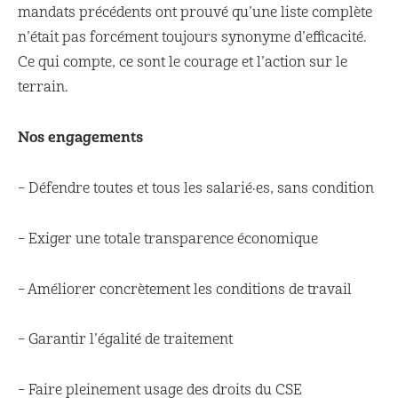
mandats précédents ont prouvé qu’une liste complète
n’était pas forcément toujours synonyme d’efficacité.
Ce qui compte, ce sont le courage et l’action sur le
terrain.
Nos engagements
– Défendre toutes et tous les salarié·es, sans condition
– Exiger une totale transparence économique
– Améliorer concrètement les conditions de travail
– Garantir l’égalité de traitement
– Faire pleinement usage des droits du CSE