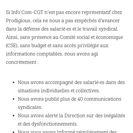
Si Info’Com-CGT n’est pas encore représentatif chez
Prodigious, cela ne nous a pas empêchés d’avancer
dans la défense des salarié·es et le travail syndical.
Ainsi, sans présence au Comité social et économique
(CSE), sans budget et sans accès privilégié aux
informations comptables, nous avons agi
concrètement :
Nous avons accompagné des salarié·es dans des
situations individuelles et collectives.
Nous avons publié plus de 40 communications
syndicales.
Nous avons alerté la Direction sur des inégalités
et des dysfonctionnements.
Nous vous avons informé régulièrement des