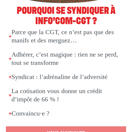
POURQUOI SE SYNDIQUER À
INFO’COM-CGT ?
Parce que la CGT, ce n’est pas que des
manifs et des merguez…
Adhérer, c’est magique : rien ne se perd,
tout se transforme
Syndicat : l’adrénaline de l’adversité
La cotisation vous donne un crédit
d’impôt de 66 % !
Convaincu·e ?
VOUS SYNDIQUER