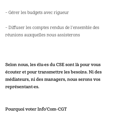
– Gérer les budgets avec rigueur
– Diffuser les comptes rendus de l’ensemble des
réunions auxquelles nous assisterons
Selon nous, les élu·es du CSE sont là pour vous
écouter et pour transmettre les besoins. Ni des
médiateurs, ni des managers, nous serons vos
représentant·es.
Pourquoi voter Info’Com-CGT