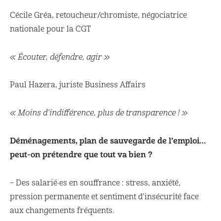
Cécile Gréa, retoucheur/chromiste, négociatrice
nationale pour la CGT
« Écouter, défendre, agir »
Paul Hazera, juriste Business Affairs
« Moins d’indifférence, plus de transparence ! »
Déménagements, plan de sauvegarde de l’emploi…
peut-on prétendre que tout va bien ?
– Des salarié·es en souffrance : stress, anxiété,
pression permanente et sentiment d’insécurité face
aux changements fréquents.