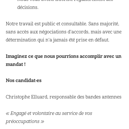
décisions.
Notre travail est public et consultable. Sans majorité,
sans accès aux négociations d’accords, mais avec une
détermination qui n’a jamais été prise en défaut.
Imaginez ce que nous pourrions accomplir avec un
mandat !
Nos candidat·es
Christophe Elluard, responsable des bandes antennes
« Engagé et volontaire au service de vos
préoccupations »