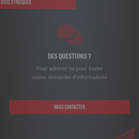
DES QUESTIONS ?
Pour adhérer ou pour toutes
autres demandes d’informations
NOUS CONTACTER