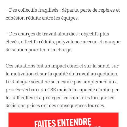
– Des collectifs fragilisés : départs, perte de repères et
cohésion réduite entre les équipes.
– Des charges de travail alourdies : objectifs plus
élevés, effectifs réduits, polyvalence accrue et manque
de soutien pour tenir la charge.
Ces situations ont un impact concret sur la santé, sur
la motivation et sur la qualité du travail au quotidien.
Le dialogue social ne se mesure pas simplement aux
procès-verbaux du CSE mais à la capacité d’anticiper
les difficultés et à protéger les salarié·es lorsque les
décisions prises ont des conséquences lourdes.