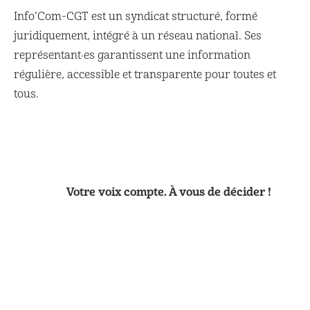
Info’Com-CGT est un syndicat structuré, formé
juridiquement, intégré à un réseau national. Ses
représentant·es garantissent une information
régulière, accessible et transparente pour toutes et
tous.
Votre voix compte. À vous de décider !