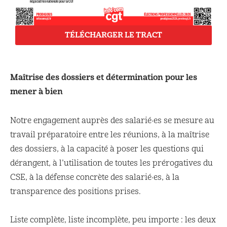
TÉLÉCHARGER LE TRACT
Maîtrise des dossiers et détermination pour les
mener à bien
Notre engagement auprès des salarié·es se mesure au
travail préparatoire entre les réunions, à la maîtrise
des dossiers, à la capacité à poser les questions qui
dérangent, à l’utilisation de toutes les prérogatives du
CSE, à la défense concrète des salarié·es, à la
transparence des positions prises.
Liste complète, liste incomplète, peu importe : les deux