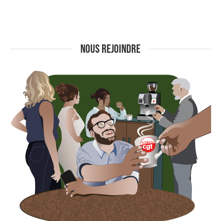
NOUS REJOINDRE