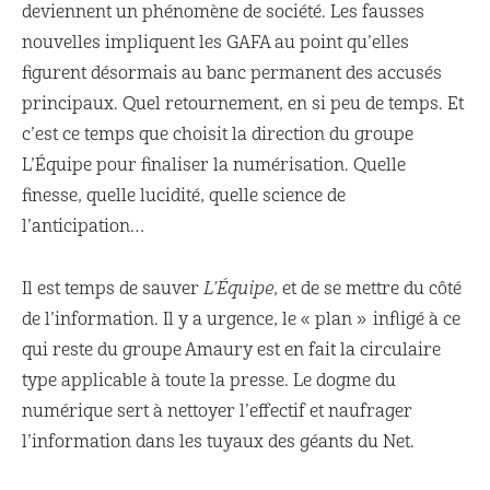
deviennent un phénomène de société. Les fausses
nouvelles impliquent les GAFA au point qu’elles
figurent désormais au banc permanent des accusés
principaux. Quel retournement, en si peu de temps. Et
c’est ce temps que choisit la direction du groupe
L’Équipe pour finaliser la numérisation. Quelle
finesse, quelle lucidité, quelle science de
l’anticipation…
Il est temps de sauver
L’Équipe
, et de se mettre du côté
de l’information. Il y a urgence, le « plan » infligé à ce
qui reste du groupe Amaury est en fait la circulaire
type applicable à toute la presse. Le dogme du
numérique sert à nettoyer l’effectif et naufrager
l’information dans les tuyaux des géants du Net.