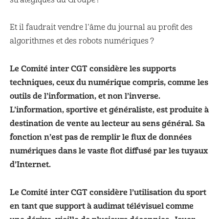
Et il faudrait vendre l’âme du journal au profit des
algorithmes et des robots numériques ?
Le Comité inter CGT considère les supports
techniques, ceux du numérique compris, comme les
outils de l’information, et non l’inverse.
L’information, sportive et généraliste, est produite à
destination de vente au lecteur au sens général. Sa
fonction n’est pas de remplir le flux de données
numériques dans le vaste flot diffusé par les tuyaux
d’Internet.
Le Comité inter CGT considère l’utilisation du sport
en tant que support à audimat télévisuel comme