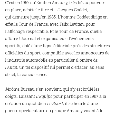
C’est en 1965 qu’Emilien Amaury, très lié au pouvoir
en place, achète le titre et… Jacques Goddet,
qui demeure jusqu’en 1985. L’homme Goddet dirige en
effet le Tour de France, avec Félix Levitan, pour
l’affichage respectable. Et le Tour de France, quelle
affaire ! Journal et organisateur d’événements
sportifs, doté d’une ligne éditoriale près des structures
officielles du sport, compatible avec les annonceurs de
l’industrie automobile en particulier (l’ombre de
l’Auto
), un tel dispositif lui permet d’effacer, au sens
strict, la concurrence.
Jérôme Bureau s’en souvient, qui s’y est brûlé les
doigts. Laissant
L’Équipe
pour participer en 1987 à la
création du quotidien
Le Sport
, il se heurte à une
guerre spectaculaire du groupe Amaury visant à le