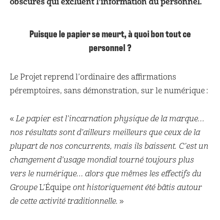
obscures qui excluent l’information du personnel.
Puisque le papier se meurt, à quoi bon tout ce
personnel ?
Le Projet reprend l’ordinaire des affirmations
péremptoires, sans démonstration, sur le numérique :
«
Le papier est l’incarnation physique de la marque…
nos résultats sont d’ailleurs meilleurs que ceux de la
plupart de nos concurrents, mais ils baissent. C’est un
changement d’usage mondial tourné toujours plus
vers le numérique… alors que mêmes les effectifs du
Groupe
L’Équipe
ont historiquement été bâtis autour
de cette activité traditionnelle.
»