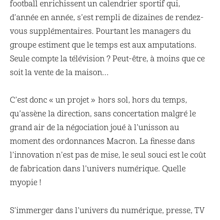
football enrichissent un calendrier sportif qui,
d’année en année, s’est rempli de dizaines de rendez-
vous supplémentaires. Pourtant les managers du
groupe estiment que le temps est aux amputations.
Seule compte la télévision ? Peut-être, à moins que ce
soit la vente de la maison…
C’est donc « un projet » hors sol, hors du temps,
qu’assène la direction, sans concertation malgré le
grand air de la négociation joué à l’unisson au
moment des ordonnances Macron. La finesse dans
l’innovation n’est pas de mise, le seul souci est le coût
de fabrication dans l’univers numérique. Quelle
myopie !
S’immerger dans l’univers du numérique, presse, TV