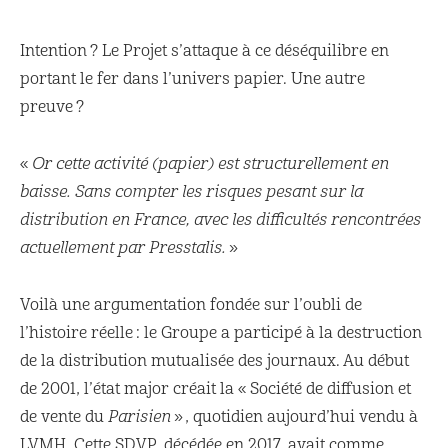
Intention ? Le Projet s’attaque à ce déséquilibre en
portant le fer dans l’univers papier. Une autre
preuve ?
«
Or cette activité (papier) est structurellement en
baisse. Sans compter les risques pesant sur la
distribution en France, avec les difficultés rencontrées
actuellement par Presstalis.
»
Voilà une argumentation fondée sur l’oubli de
l’histoire réelle : le Groupe a participé à la destruction
de la distribution mutualisée des journaux. Au début
de 2001, l’état major créait la « Société de diffusion et
de vente du
Parisien
», quotidien aujourd’hui vendu à
LVMH. Cette SDVP, décédée en 2017, avait comme