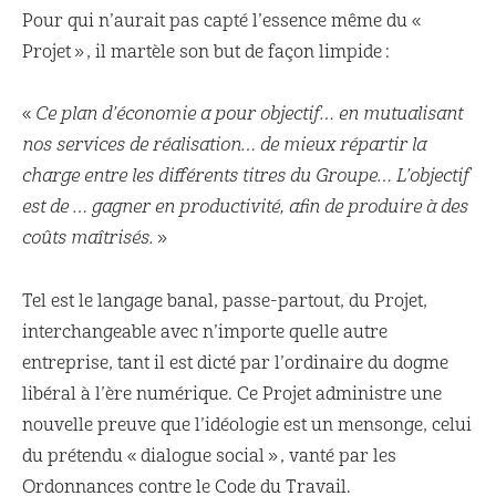
Pour qui n’aurait pas capté l’essence même du «
Projet », il martèle son but de façon limpide :
«
Ce plan d’économie a pour objectif… en mutualisant
nos services de réalisation… de mieux répartir la
charge entre les différents titres du Groupe… L’objectif
est de … gagner en productivité, afin de produire à des
coûts maîtrisés.
»
Tel est le langage banal, passe-partout, du Projet,
interchangeable avec n’importe quelle autre
entreprise, tant il est dicté par l’ordinaire du dogme
libéral à l’ère numérique. Ce Projet administre une
nouvelle preuve que l’idéologie est un mensonge, celui
du prétendu « dialogue social », vanté par les
Ordonnances contre le Code du Travail.