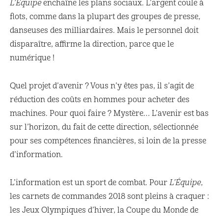
L’Équipe
enchaîne les plans sociaux. L’argent coule à
flots, comme dans la plupart des groupes de presse,
danseuses des milliardaires. Mais le personnel doit
disparaître, affirme la direction, parce que le
numérique !
Quel projet d’avenir ? Vous n’y êtes pas, il s’agit de
réduction des coûts en hommes pour acheter des
machines. Pour quoi faire ? Mystère… L’avenir est bas
sur l’horizon, du fait de cette direction, sélectionnée
pour ses compétences financières, si loin de la presse
d’information.
L’information est un sport de combat. Pour
L’Équipe
,
les carnets de commandes 2018 sont pleins à craquer :
les Jeux Olympiques d’hiver, la Coupe du Monde de