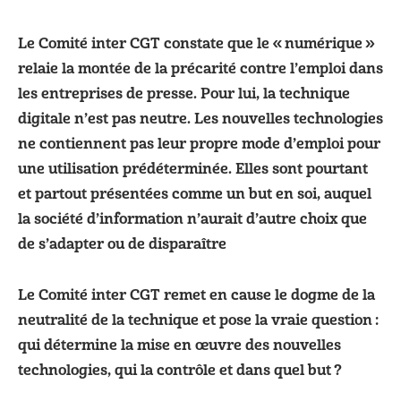
Le Comité inter CGT constate que le « numérique »
relaie la montée de la précarité contre l’emploi dans
les entreprises de presse. Pour lui, la technique
digitale n’est pas neutre. Les nouvelles technologies
ne contiennent pas leur propre mode d’emploi pour
une utilisation prédéterminée. Elles sont pourtant
et partout présentées comme un but en soi, auquel
la société d’information n’aurait d’autre choix que
de s’adapter ou de disparaître
Le Comité inter CGT remet en cause le dogme de la
neutralité de la technique et pose la vraie question :
qui détermine la mise en œuvre des nouvelles
technologies, qui la contrôle et dans quel but ?