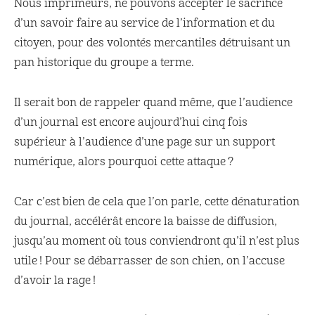
Nous imprimeurs, ne pouvons accepter le sacrifice
d’un savoir faire au service de l’information et du
citoyen, pour des volontés mercantiles détruisant un
pan historique du groupe a terme.
Il serait bon de rappeler quand même, que l’audience
d’un journal est encore aujourd’hui cinq fois
supérieur à l’audience d’une page sur un support
numérique, alors pourquoi cette attaque ?
Car c’est bien de cela que l’on parle, cette dénaturation
du journal, accélérât encore la baisse de diffusion,
jusqu’au moment où tous conviendront qu’il n’est plus
utile ! Pour se débarrasser de son chien, on l’accuse
d’avoir la rage !