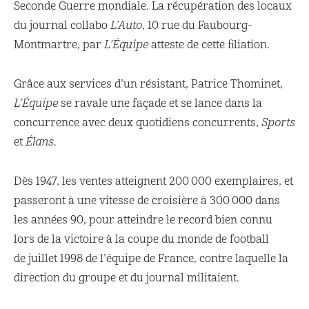
Seconde Guerre mondiale. La récupération des locaux
du journal collabo
L’Auto
, 10 rue du Faubourg-
Montmartre, par
L’Équipe
atteste de cette filiation.
Grâce aux services d’un résistant, Patrice Thominet,
L’Équipe
se ravale une façade et se lance dans la
concurrence avec deux quotidiens concurrents,
Sports
et
Élans
.
Dès 1947, les ventes atteignent 200 000 exemplaires, et
passeront à une vitesse de croisière à 300 000 dans
les années 90, pour atteindre le record bien connu
lors de la victoire à la coupe du monde de football
de juillet 1998 de l’équipe de France, contre laquelle la
direction du groupe et du journal militaient.