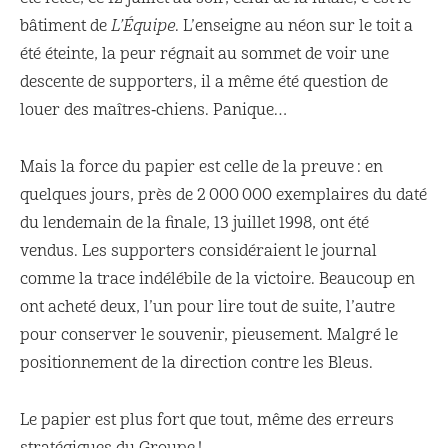
bâtiment de
L’Équipe
. L’enseigne au néon sur le toit a
été éteinte, la peur régnait au sommet de voir une
descente de supporters, il a même été question de
louer des maîtres‑chiens. Panique…
Mais la force du papier est celle de la preuve : en
quelques jours, près de 2 000 000 exemplaires du daté
du lendemain de la finale, 13 juillet 1998, ont été
vendus. Les supporters considéraient le journal
comme la trace indélébile de la victoire. Beaucoup en
ont acheté deux, l’un pour lire tout de suite, l’autre
pour conserver le souvenir, pieusement. Malgré le
positionnement de la direction contre les Bleus.
Le papier est plus fort que tout, même des erreurs
stratégiques du Groupe !