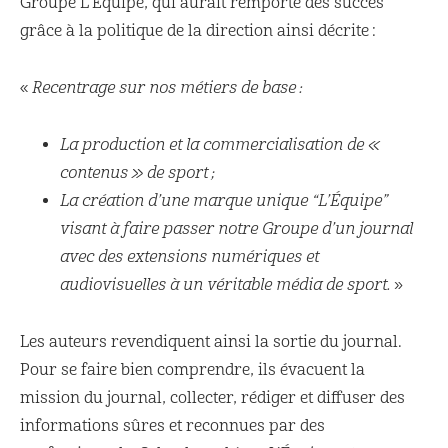
Groupe L’Équipe, qui aurait remporté des succès
grâce à la politique de la direction ainsi décrite :
«
Recentrage sur nos métiers de base :
La production et la commercialisation de «
contenus » de sport ;
La création d’une marque unique “L’Équipe”
visant à faire passer notre Groupe d’un journal
avec des extensions numériques et
audiovisuelles à un véritable média de sport.
»
Les auteurs revendiquent ainsi la sortie du journal.
Pour se faire bien comprendre, ils évacuent la
mission du journal, collecter, rédiger et diffuser des
informations sûres et reconnues par des