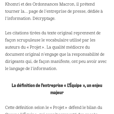
Khomri et des Ordonnances Macron, il prétend
tourner la… page de l’entreprise de presse, dédiée à
l’information. Décryptage.
Les citations tirées du texte original reprennent de
façon scrupuleuse le vocabulaire utilisé par les
auteurs du « Projet ». La qualité médiocre du
document original n’engage que la responsabilité de
dirigeants qui, de façon manifeste, ont peu avoir avec
le langage de l’information.
La définition de l’entreprise « L’Équipe », un enjeu
majeur
Cette définition selon le « Projet » défend le bilan du