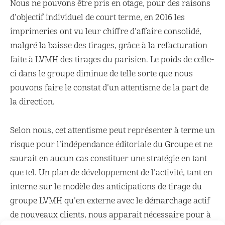
Nous ne pouvons être pris en otage, pour des raisons
d’objectif individuel de court terme, en 2016 les
imprimeries ont vu leur chiffre d’affaire consolidé,
malgré la baisse des tirages, grâce à la refacturation
faite à LVMH des tirages du parisien. Le poids de celle-
ci dans le groupe diminue de telle sorte que nous
pouvons faire le constat d’un attentisme de la part de
la direction.
Selon nous, cet attentisme peut représenter à terme un
risque pour l’indépendance éditoriale du Groupe et ne
saurait en aucun cas constituer une stratégie en tant
que tel. Un plan de développement de l’activité, tant en
interne sur le modèle des anticipations de tirage du
groupe LVMH qu’en externe avec le démarchage actif
de nouveaux clients, nous apparait nécessaire pour à