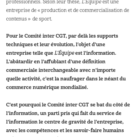
professionnels. Selon leur thèse,
L’Équipe
est une
entreprise de « production et de commercialisation de
contenus » de sport.
Pour le Comité inter CGT, par delà les supports
techniques et leur évolution, l’objet d’une
entreprise telle que
est l’information.
L’Équipe
L’abâtardir en l’affublant d’une définition
commerciale interchangeable avec n’importe
quelle activité, c’est la naufrager dans le néant du
commerce numérique mondialisé.
C’est pourquoi le Comité inter CGT se bat du côté de
l’information, un parti pris qui fait du service de
l’information le centre de gravité de l’entreprise,
avec les compétences et les savoir-faire humains