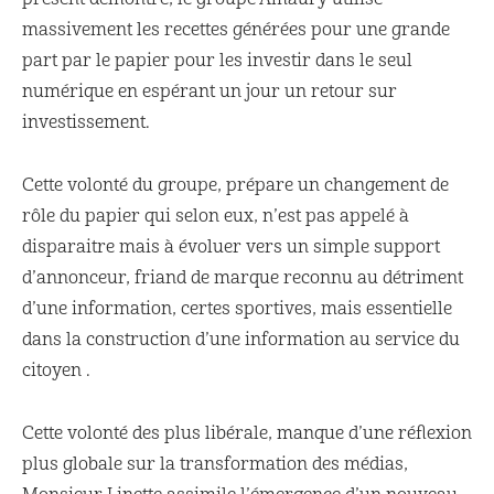
massivement les recettes générées pour une grande
part par le papier pour les investir dans le seul
numérique en espérant un jour un retour sur
investissement.
Cette volonté du groupe, prépare un changement de
rôle du papier qui selon eux, n’est pas appelé à
disparaitre mais à évoluer vers un simple support
d’annonceur, friand de marque reconnu au détriment
d’une information, certes sportives, mais essentielle
dans la construction d’une information au service du
citoyen .
Cette volonté des plus libérale, manque d’une réflexion
plus globale sur la transformation des médias,