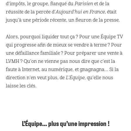
d’impôts, le groupe, flanqué du
Parisien
et de la
réussite de la percée d’
Aujourd’hui en France
, était
jusqu’à une période récente, un fleuron de la presse.
Alors, pourquoi liquider tout ça ? Pour une Équipe TV
qui progresse afin de mieux se vendre à terme ? Pour
une défaillance familiale ? Pour préparer une vente à
LVMH ? Qu’on ne vienne pas nous dire que c’est la
faute à Internet, au numérique, et gnagnagna… Si la
direction n’en veut plus, de
L’Équipe
, qu’elle nous
laisse les clés.
L’Équipe… plus qu’une impression !