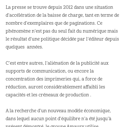
La presse se trouve depuis 2012 dans une situation
d’accélération de la baisse de charge, tant en terme de
nombre d’exemplaires que de paginations. Ce
phénomène n’est pas du seul fait du numérique mais
le résultat d’une politique décidée par l’éditeur depuis
quelques années.
C’est entre autres, l’aliénation de la publicité aux
supports de communication, ou encore la
concentration des imprimeries qui, a force de
réduction, auront considérablement affaibli les
capacités et les créneaux de production .
A la recherche d’un nouveau modèle économique,
dans lequel aucun point d’équilibre n’a été jusqu’à
présent démontré, le groupe Amaury utilise