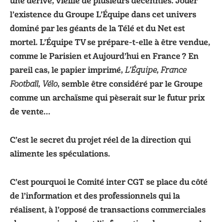
une dérive, vieille de plusieurs décennies. Jouer
l’existence du Groupe L’Équipe dans cet univers
dominé par les géants de la Télé et du Net est
mortel. L’Équipe TV se prépare-t-elle à être vendue,
comme le Parisien et Aujourd’hui en France ? En
pareil cas, le papier imprimé,
,
L’Équipe
France
,
, semble être considéré par le Groupe
Football
Vélo
comme un archaïsme qui pèserait sur le futur prix
de vente…
C’est le secret du projet réel de la direction qui
alimente les spéculations.
C’est pourquoi le Comité inter CGT se place du côté
de l’information et des professionnels qui la
réalisent, à l’opposé de transactions commerciales