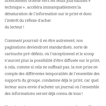
licenciement orienté vers les seuls journalistes «
technique », accéléra immanquablement la
dénaturation de l’information sur le print et donc
l’intérêt du réflexe d’achat
du lecteur !
Comment pourrait-il en être autrement, nos
paginations deviendront standardisés, sorte de
cartouche pré-définis, où l’exceptionnel et le scoop
n’auront plus la possibilité d’être diffusée sur le print,
à cela, comme si cela ne suffisait pas, la non prise en
compte des différentes temporalités de l’ensemble des
supports du groupe, condamne déjà le print, car quel
lecteur aura envie d’acheter un journal où l’ensemble
des informations seront déjà connu de tous !