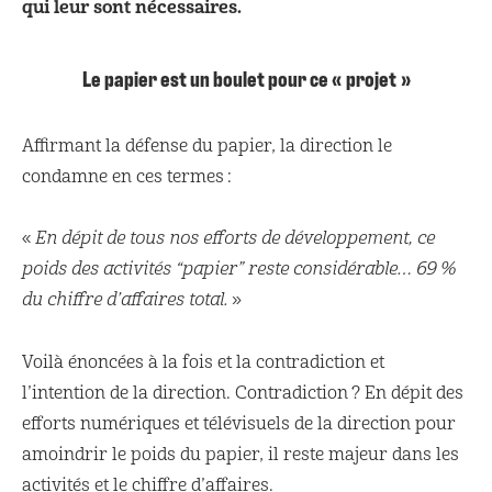
qui leur sont nécessaires.
Le papier est un boulet pour ce « projet »
Affirmant la défense du papier, la direction le
condamne en ces termes :
«
En dépit de tous nos efforts de développement, ce
poids des activités “papier” reste considérable… 69 %
du chiffre d’affaires total.
»
Voilà énoncées à la fois et la contradiction et
l’intention de la direction. Contradiction ? En dépit des
efforts numériques et télévisuels de la direction pour
amoindrir le poids du papier, il reste majeur dans les
activités et le chiffre d’affaires.