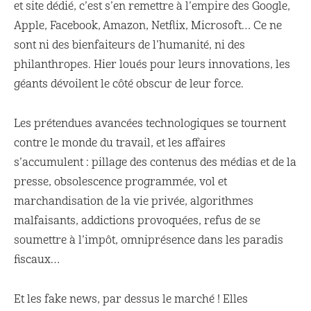
et site dédié, c’est s’en remettre à l’empire des Google,
Apple, Facebook, Amazon, Netflix, Microsoft… Ce ne
sont ni des bienfaiteurs de l’humanité, ni des
philanthropes. Hier loués pour leurs innovations, les
géants dévoilent le côté obscur de leur force.
Les prétendues avancées technologiques se tournent
contre le monde du travail, et les affaires
s’accumulent : pillage des contenus des médias et de la
presse, obsolescence programmée, vol et
marchandisation de la vie privée, algorithmes
malfaisants, addictions provoquées, refus de se
soumettre à l’impôt, omniprésence dans les paradis
fiscaux…
Et les fake news, par dessus le marché ! Elles