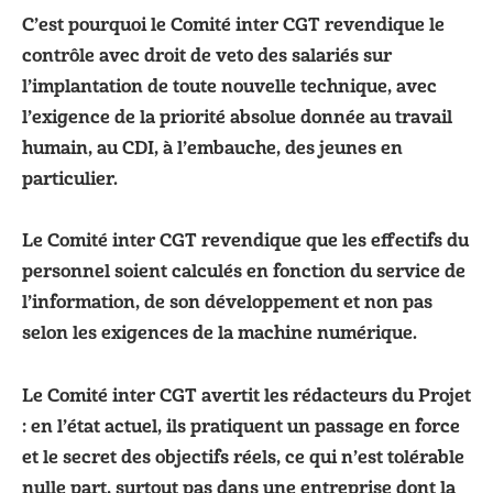
C’est pourquoi le Comité inter CGT revendique le
contrôle avec droit de veto des salariés sur
l’implantation de toute nouvelle technique, avec
l’exigence de la priorité absolue donnée au travail
humain, au CDI, à l’embauche, des jeunes en
particulier.
Le Comité inter CGT revendique que les effectifs du
personnel soient calculés en fonction du service de
l’information, de son développement et non pas
selon les exigences de la machine numérique.
Le Comité inter CGT avertit les rédacteurs du Projet
: en l’état actuel, ils pratiquent un passage en force
et le secret des objectifs réels, ce qui n’est tolérable
nulle part, surtout pas dans une entreprise dont la