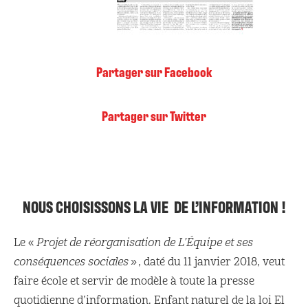
Partager sur Facebook
Partager sur Twitter
NOUS CHOISISSONS LA VIE
DE L’INFORMATION !
Le «
Projet de réorganisation de L’Équipe et ses
conséquences sociales
», daté du 11 janvier 2018, veut
faire école et servir de modèle à toute la presse
quotidienne d’information. Enfant naturel de la loi El