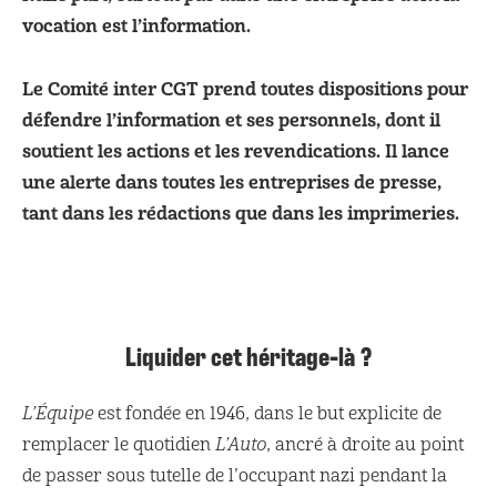
vocation est l’information.
Le Comité inter CGT prend toutes dispositions pour
défendre l’information et ses personnels, dont il
soutient les actions et les revendications. Il lance
une alerte dans toutes les entreprises de presse,
tant dans les rédactions que dans les imprimeries.
Liquider cet héritage-là ?
L’Équipe
est fondée en 1946, dans le but explicite de
remplacer le quotidien
L’Auto
, ancré à droite au point
de passer sous tutelle de l’occupant nazi pendant la