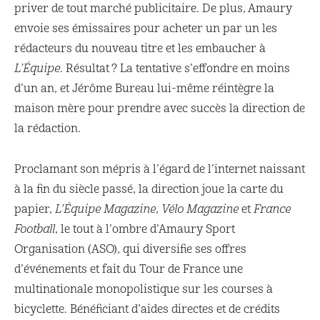
priver de tout marché publicitaire. De plus, Amaury
envoie ses émissaires pour acheter un par un les
rédacteurs du nouveau titre et les embaucher à
L’Équipe
. Résultat ? La tentative s’effondre en moins
d’un an, et Jérôme Bureau lui-même réintègre la
maison mère pour prendre avec succès la direction de
la rédaction.
Proclamant son mépris à l’égard de l’internet naissant
à la fin du siècle passé, la direction joue la carte du
papier,
L’Équipe Magazine
,
Vélo Magazine
et
France
Football
, le tout à l’ombre d’Amaury Sport
Organisation (ASO), qui diversifie ses offres
d’événements et fait du Tour de France une
multinationale monopolistique sur les courses à
bicyclette. Bénéficiant d’aides directes et de crédits