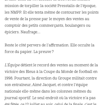
mission de torpiller la société Presstalis de l’époque,
les NMPP. Et elle tenta même de contourner les points
de vente de la presse par le moyen des ventes au
comptoir des petits commerçants, boulangers ou
épiciers. Naufrage…
Reste le côté pervers de l’affirmation. Elle occulte la
force du papier. La preuve ?
L’Équipe
détient le record des ventes au moment de la
victoire des Bleus à la Coupe du Monde de football en
1998. Pourtant, la direction du Groupe militait contre
son entraîneur, Aimé Jacquet, et contre l’équipe
nationale elle-même dans les colonnes mêmes du
journal sportif. Le seul endroit où la victoire n’a pas
été fêtée, ce 12 juillet au soir, celui de la finale, c’est le