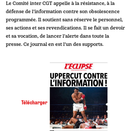
Le Comité inter CGT appelle à la résistance, à la
défense de l’information contre son obsolescence
programmée. Il soutient sans réserve le personnel,
ses actions et ses revendications. Il se fait un devoir
et sa vocation, de lancer l’alerte dans toute la
presse. Ce journal en est l’un des supports.
Télécharger