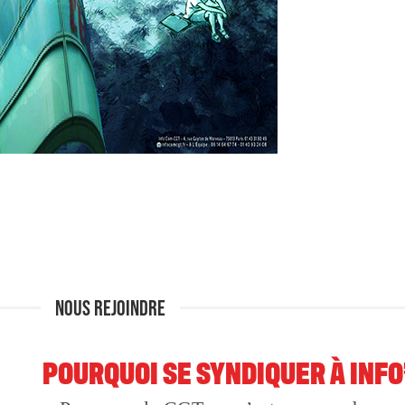
NOUS REJOINDRE
POURQUOI SE SYNDIQUER À INF