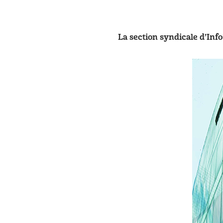
La section syndicale d’In