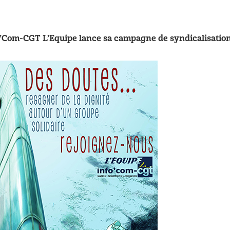
fo’Com-CGT L’Equipe lance sa campagne de syndicalisation