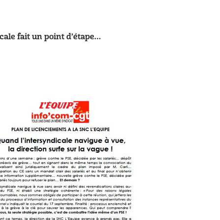
ale fait un point d’étape…