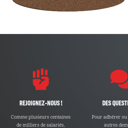
REJOIGNEZ-NOUS !
DES QUEST
Comme plusieurs centaines
Pour adhérer ou 
de milliers de salariés,
autres de