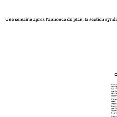
Une semaine après l’annonce du plan, la section syndic