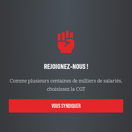
REJOIGNEZ-NOUS !
Comme plusieurs centaines de milliers de salariés,
choisissez la CGT
VOUS SYNDIQUER