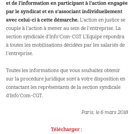
et de l’information en participant à l’action engagée
par le syndicat et en s’associant individuellement
avec celui-ci à cette démarche.
L’action en justice se
couple à l’action à mener au sein de l’entreprise. La
section syndicale d’Info’Com-CGT L’Equipe répondra
à toutes les mobilisations décidées par les salariés de
l’entreprise.
Toutes les informations que vous souhaitez obtenir
sur la procédure juridique sont à votre disposition en
contactant les représentants de la section syndicale
d’Info’Com-CGT.
Paris, le 6 mars 2018
Télécharger :