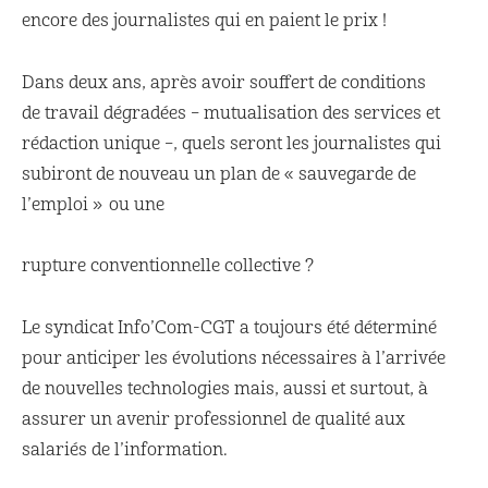
encore des journalistes qui en paient le prix !
Dans deux ans, après avoir souffert de conditions
de travail dégradées – mutualisation des services et
rédaction unique –, quels seront les journalistes qui
subiront de nouveau un plan de « sauvegarde de
l’emploi » ou une
rupture conventionnelle collective ?
Le syndicat Info’Com-CGT a toujours été déterminé
pour anticiper les évolutions nécessaires à l’arrivée
de nouvelles technologies mais, aussi et surtout, à
assurer un avenir professionnel de qualité aux
salariés de l’information.