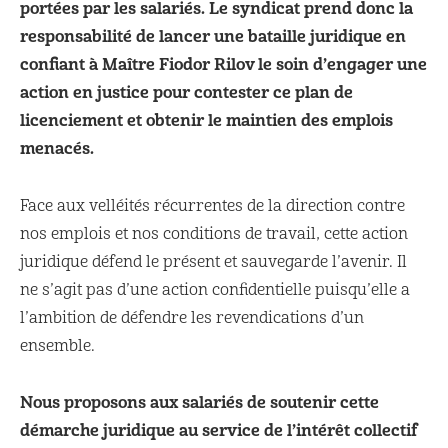
portées par les salariés. Le syndicat prend donc la
responsabilité de lancer une bataille juridique en
confiant à Maître Fiodor Rilov le soin d’engager une
action en justice pour contester ce plan de
licenciement et obtenir le maintien des emplois
menacés.
Face aux velléités récurrentes de la direction contre
nos emplois et nos conditions de travail, cette action
juridique défend le présent et sauvegarde l’avenir. Il
ne s’agit pas d’une action confidentielle puisqu’elle a
l’ambition de défendre les revendications d’un
ensemble.
Nous proposons aux salariés de soutenir cette
démarche juridique au service de l’intérêt collectif