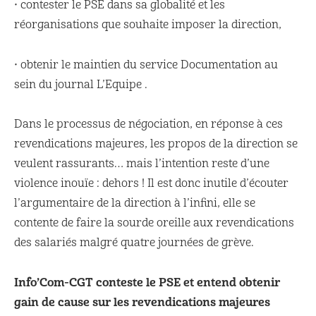
• contester le PSE dans sa globalité et les
réorganisations que souhaite imposer la direction,
• obtenir le maintien du service Documentation au
sein du journal L’Equipe .
Dans le processus de négociation, en réponse à ces
revendications majeures, les propos de la direction se
veulent rassurants… mais l’intention reste d’une
violence inouïe : dehors ! Il est donc inutile d’écouter
l’argumentaire de la direction à l’infini, elle se
contente de faire la sourde oreille aux revendications
des salariés malgré quatre journées de grève.
Info’Com-CGT conteste le PSE et entend obtenir
gain de cause sur les revendications majeures