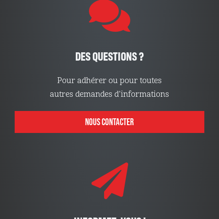
DES QUESTIONS ?
Pour adhérer ou pour toutes
autres demandes d’informations
NOUS CONTACTER