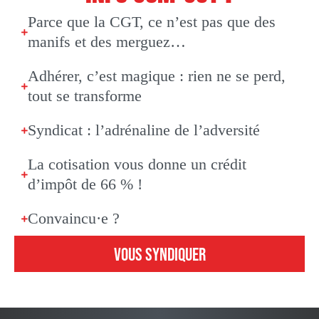
Parce que la CGT, ce n’est pas que des
manifs et des merguez…
Adhérer, c’est magique : rien ne se perd,
tout se transforme
Syndicat : l’adrénaline de l’adversité
La cotisation vous donne un crédit
d’impôt de 66 % !
Convaincu·e ?
VOUS SYNDIQUER