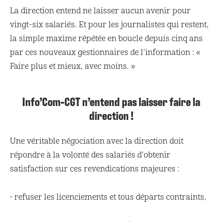
La direction entend ne laisser aucun avenir pour
vingt-six salariés. Et pour les journalistes qui restent,
la simple maxime répétée en boucle depuis cinq ans
par ces nouveaux gestionnaires de l’information : «
Faire plus et mieux, avec moins. »
Info’Com-CGT n’entend pas laisser faire la
direction !
Une véritable négociation avec la direction doit
répondre à la volonté des salariés d’obtenir
satisfaction sur ces revendications majeures :
• refuser les licenciements et tous départs contraints,