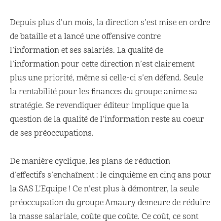
Depuis plus d’un mois, la direction s’est mise en ordre
de bataille et a lancé une offensive contre
l’information et ses salariés. La qualité de
l’information pour cette direction n’est clairement
plus une priorité, même si celle-ci s’en défend. Seule
la rentabilité pour les finances du groupe anime sa
stratégie. Se revendiquer éditeur implique que la
question de la qualité de l’information reste au coeur
de ses préoccupations.
De manière cyclique, les plans de réduction
d’effectifs s’enchaînent : le cinquième en cinq ans pour
la SAS L’Equipe ! Ce n’est plus à démontrer, la seule
préoccupation du groupe Amaury demeure de réduire
la masse salariale, coûte que coûte. Ce coût, ce sont