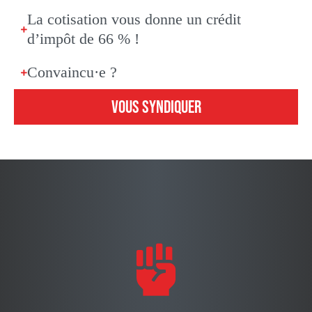
La cotisation vous donne un crédit
d’impôt de 66 % !
Convaincu·e ?
VOUS SYNDIQUER