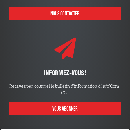
NOUS CONTACTER
INFORMEZ-VOUS !
Recevez par courriel le bulletin d’information d’Info’Com-
CGT
VOUS ABONNER