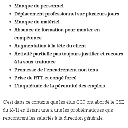
Manque de personnel
Déplacement professionnel sur plusieurs jours
Manque de matériel
Absence de formation pour monter en
compétence
Augmentation à la tête du client
Activité partielle pas toujours justifier et recours
à la sous-traitance
Promesse de l’encadrement non tenu.
Prise de RTT et congé forcé
L’inquiétude de la pérennité des emplois
C’est dans ce contexte que les élus CGT ont abordé le CSE
du 18/11 en listant une à une les problématiques que
rencontrent les salariés à la direction générale.