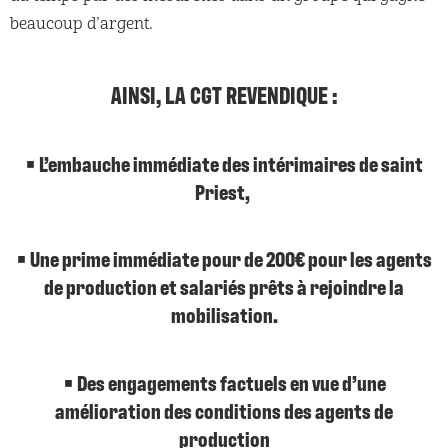
beaucoup d’argent.
AINSI, LA CGT REVENDIQUE :
• L’embauche immédiate des intérimaires de saint
Priest,
• Une prime immédiate pour de 200€ pour les agents
de production et salariés prêts à rejoindre la
mobilisation.
• Des engagements factuels en vue d’une
amélioration des conditions des agents de
production