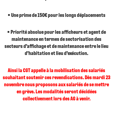
• Une prime de 150€ pour les longs déplacements
• Priorité absolue pour les afficheurs et agent de
maintenance en termes de sectorisation des
secteurs d’affichage et de maintenance entre le lieu
d’habitation et lieu d’exécution.
Ainsi la CGT appelle à la mobilisation des salariés
souhaitant soutenir ces revendications. Dès mardi 23
novembre nous proposons aux salariés de se mettre
en grève. Les modalités seront décidées
collectivement lors des AG à venir.