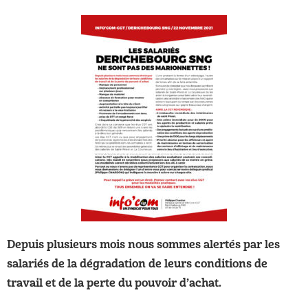
Depuis plusieurs mois nous sommes alertés par les
salariés de la dégradation de leurs conditions de
travail et de la perte du pouvoir d’achat.