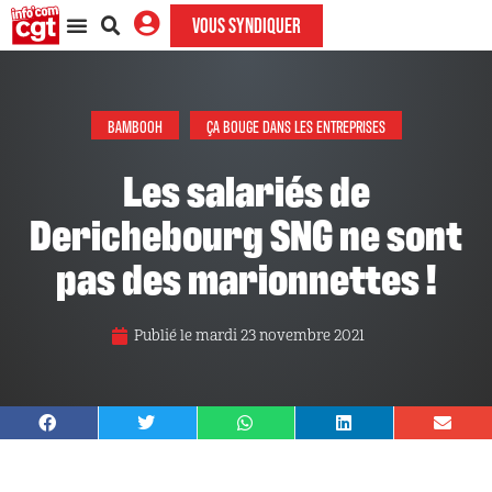
VOUS SYNDIQUER
BAMBOOH
ÇA BOUGE DANS LES ENTREPRISES
Les salariés de
Derichebourg SNG ne sont
pas des marionnettes !
Publié le
mardi 23 novembre 2021