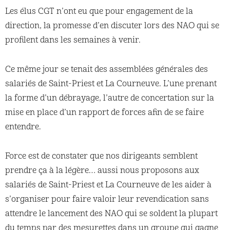
Les élus CGT n’ont eu que pour engagement de la
direction, la promesse d’en discuter lors des NAO qui se
profilent dans les semaines à venir.
Ce même jour se tenait des assemblées générales des
salariés de Saint-Priest et La Courneuve. L’une prenant
la forme d’un débrayage, l’autre de concertation sur la
mise en place d’un rapport de forces afin de se faire
entendre.
Force est de constater que nos dirigeants semblent
prendre ça à la légère… aussi nous proposons aux
salariés de Saint-Priest et La Courneuve de les aider à
s’organiser pour faire valoir leur revendication sans
attendre le lancement des NAO qui se soldent la plupart
du temps par des mesurettes dans un groupe qui gagne