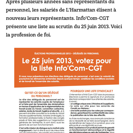
Après plusieurs années sans représentants du
personnel, les salariés de L’Harmattan élisent à
nouveau leurs représentants. Info’Com-CGT
présente une liste au scrutin du 25 juin 2013. Voici
la profession de foi.