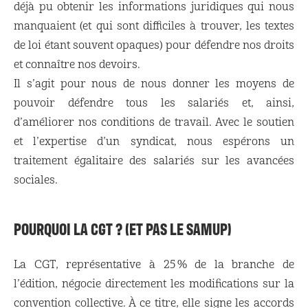
déjà pu obtenir les informations juridiques qui nous
manquaient (et qui sont difficiles à trouver, les textes
de loi étant souvent opaques) pour défendre nos droits
et connaître nos devoirs.
Il s’agit pour nous de nous donner les moyens de
pouvoir défendre tous les salariés et, ainsi,
d’améliorer nos conditions de travail. Avec le soutien
et l’expertise d’un syndicat, nous espérons un
traitement égalitaire des salariés sur les avancées
sociales.
POURQUOI LA CGT ? (ET PAS LE SAMUP)
La CGT, représentative à 25 % de la branche de
l’édition, négocie directement les modifications sur la
convention collective. À ce titre, elle signe les accords