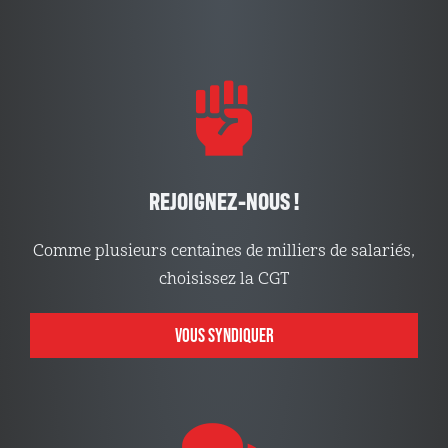
REJOIGNEZ-NOUS !
Comme plusieurs centaines de milliers de salariés,
choisissez la CGT
VOUS SYNDIQUER