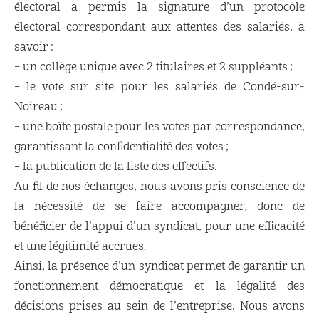
électoral a permis la signature d’un protocole
électoral correspondant aux attentes des salariés, à
savoir :
– un collège unique avec 2 titulaires et 2 suppléants ;
– le vote sur site pour les salariés de Condé-sur-
Noireau ;
– une boîte postale pour les votes par correspondance,
garantissant la confidentialité des votes ;
– la publication de la liste des effectifs.
Au fil de nos échanges, nous avons pris conscience de
la nécessité de se faire accompagner, donc de
bénéficier de l’appui d’un syndicat, pour une efficacité
et une légitimité accrues.
Ainsi, la présence d’un syndicat permet de garantir un
fonctionnement démocratique et la légalité des
décisions prises au sein de l’entreprise. Nous avons