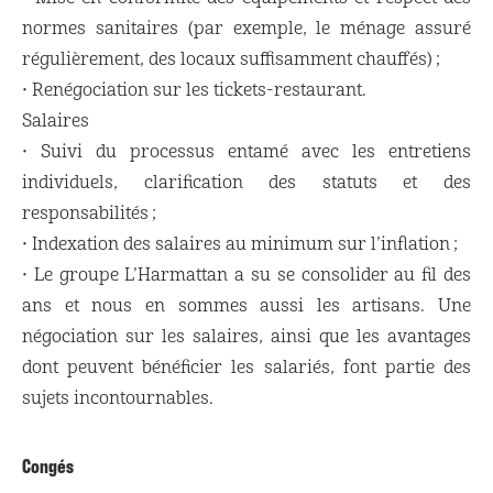
normes sanitaires (par exemple, le ménage assuré
régulièrement, des locaux suffisamment chauffés) ;
• Renégociation sur les tickets-restaurant.
Salaires
• Suivi du processus entamé avec les entretiens
individuels, clarification des statuts et des
responsabilités ;
• Indexation des salaires au minimum sur l’inflation ;
• Le groupe L’Harmattan a su se consolider au fil des
ans et nous en sommes aussi les artisans. Une
négociation sur les salaires, ainsi que les avantages
dont peuvent bénéficier les salariés, font partie des
sujets incontournables.
Congés