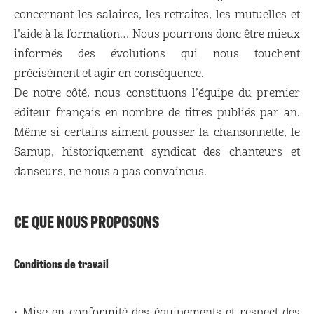
concernant les salaires, les retraites, les mutuelles et
l’aide à la formation… Nous pourrons donc être mieux
informés des évolutions qui nous touchent
précisément et agir en conséquence.
De notre côté, nous constituons l’équipe du premier
éditeur français en nombre de titres publiés par an.
Même si certains aiment pousser la chansonnette, le
Samup, historiquement syndicat des chanteurs et
danseurs, ne nous a pas convaincus.
CE QUE NOUS PROPOSONS
Conditions de travail
• Mise en conformité des équipements et respect des