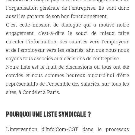
l’organisation générale de l’entreprise. Ils sont donc
aussi les garants de son bon fonctionnement.
C’est cette mission de dialogue qui a motivé notre
engagement, c’est-à-dire le souci de mieux faire
circuler l’information, des salariés vers l’employeur
et de l’employeur vers les salariés, afin que nous nous
soyons tous associés aux décisions de l’entreprise.
Notre liste est le fruit de discussions où tous ont été
conviés et nous sommes heureux aujourd’hui d’être
représentatifs de l’ensemble des salariés, sur tous les
sites, à Condé et à Paris.
POURQUOI UNE LISTE SYNDICALE ?
L’intervention d’Info’Com-CGT dans le processus