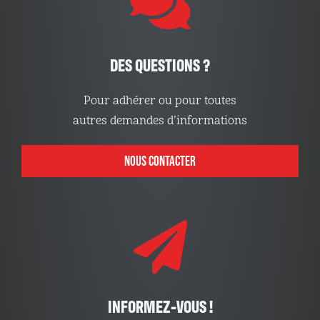
DES QUESTIONS ?
Pour adhérer ou pour toutes
autres demandes d’informations
NOUS CONTACTER
INFORMEZ-VOUS !