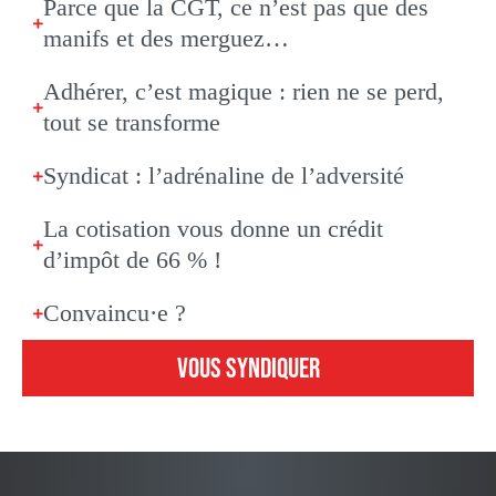
Parce que la CGT, ce n’est pas que des
manifs et des merguez…
Adhérer, c’est magique : rien ne se perd,
tout se transforme
Syndicat : l’adrénaline de l’adversité
La cotisation vous donne un crédit
d’impôt de 66 % !
Convaincu·e ?
VOUS SYNDIQUER