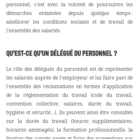
personnel, c’est avec la volonté de poursuivre les
démarches entamées depuis quelque temps :
améliorer les conditions sociales et de travail de
l’ensemble des salariés.
QU’EST-CE QU’UN DÉLÉGUÉ DU PERSONNEL ?
Le rôle des délégués du personnel est de représenter
les salariés auprès de l’employeur et lui faire part de
l’ensemble des réclamations en termes d’application
de la réglementation du travail (code du travail,
convention collective, salaires, durée du travail,
hygiène et sécurité…). Ils peuvent ainsi être consultés
sur la durée du travail (heures supplémentaires,
horaires aménagés), la formation professionnelle, la
fixation des congés payés et faire des suggestions sur