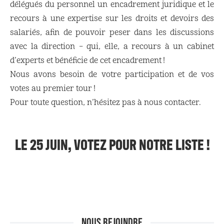
délégués du personnel un encadrement juridique et le
recours à une expertise sur les droits et devoirs des
salariés, afin de pouvoir peser dans les discussions
avec la direction – qui, elle, a recours à un cabinet
d’experts et bénéficie de cet encadrement !
Nous avons besoin de votre participation et de vos
votes au premier tour !
Pour toute question, n’hésitez pas à nous contacter.
LE 25 JUIN, VOTEZ POUR NOTRE LISTE !
NOUS REJOINDRE