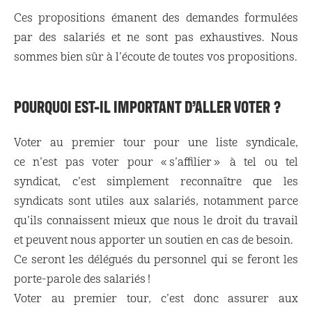
Ces propositions émanent des demandes formulées
par des salariés et ne sont pas exhaustives. Nous
sommes bien sûr à l’écoute de toutes vos propositions.
POURQUOI EST-IL IMPORTANT D’ALLER VOTER ?
Voter au premier tour pour une liste syndicale,
ce n’est pas voter pour « s’affilier » à tel ou tel
syndicat, c’est simplement reconnaître que les
syndicats sont utiles aux salariés, notamment parce
qu’ils connaissent mieux que nous le droit du travail
et peuvent nous apporter un soutien en cas de besoin.
Ce seront les délégués du personnel qui se feront les
porte-parole des salariés !
Voter au premier tour, c’est donc assurer aux