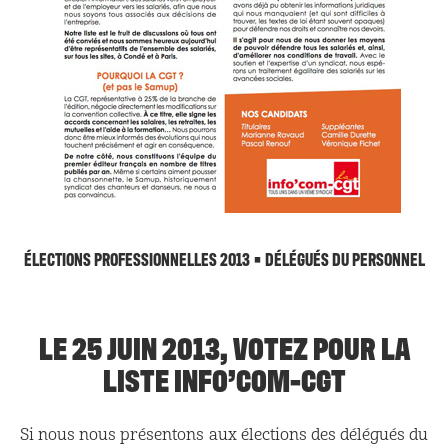
ÉLECTIONS PROFESSIONNELLES 2013 • DÉLÉGUÉS DU PERSONNEL
LE 25 JUIN 2013, VOTEZ POUR LA
LISTE INFO’COM-CGT
Si nous nous présentons aux élections des délégués du