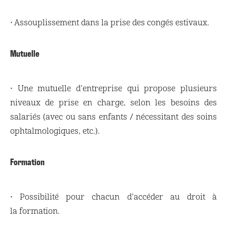
• Assouplissement dans la prise des congés estivaux.
Mutuelle
• Une mutuelle d’entreprise qui propose plusieurs
niveaux de prise en charge, selon les besoins des
salariés (avec ou sans enfants / nécessitant des soins
ophtalmologiques, etc.).
Formation
• Possibilité pour chacun d’accéder au droit à
la formation.