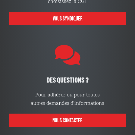
choisissez la CGT
VOUS SYNDIQUER
DES QUESTIONS ?
Pour adhérer ou pour toutes
autres demandes d’informations
NOUS CONTACTER