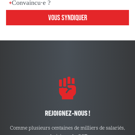
Convaincu·e ?
VOUS SYNDIQUER
REJOIGNEZ-NOUS !
Comme plusieurs centaines de milliers de salariés,