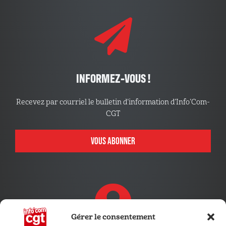
INFORMEZ-VOUS !
Recevez par courriel le bulletin d’information d’Info’Com-
CGT
VOUS ABONNER
Gérer le consentement