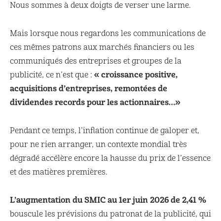
Nous sommes à deux doigts de verser une larme.
Mais lorsque nous regardons les communications de
ces mêmes patrons aux marchés financiers ou les
communiqués des entreprises et groupes de la
« croissance positive,
publicité, ce n’est que :
acquisitions d’entreprises, remontées de
dividendes records pour les actionnaires…»
Pendant ce temps, l’inflation continue de galoper et,
pour ne rien arranger, un contexte mondial très
dégradé accélère encore la hausse du prix de l’essence
et des matières premières.
L’augmentation du SMIC au 1er juin 2026 de 2,41 %
bouscule les prévisions du patronat de la publicité, qui