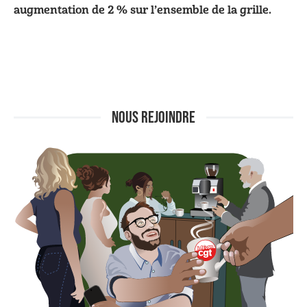
augmentation de 2 % sur l’ensemble de la grille.
NOUS REJOINDRE