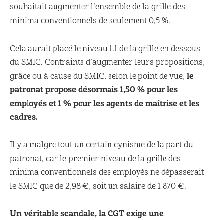
souhaitait augmenter l’ensemble de la grille des
minima conventionnels de seulement 0,5 %.
Cela aurait placé le niveau 1.1 de la grille en dessous
du SMIC. Contraints d’augmenter leurs propositions,
le
grâce ou à cause du SMIC, selon le point de vue,
patronat propose désormais 1,50 % pour les
employés et 1 % pour les agents de maîtrise et les
cadres.
Il y a malgré tout un certain cynisme de la part du
patronat, car le premier niveau de la grille des
minima conventionnels des employés ne dépasserait
le SMIC que de 2,98 €, soit un salaire de 1 870 €.
Un véritable scandale, la CGT exige une