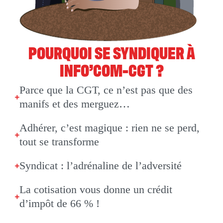
POURQUOI SE SYNDIQUER À
INFO’COM-CGT ?
Parce que la CGT, ce n’est pas que des
manifs et des merguez…
Adhérer, c’est magique : rien ne se perd,
tout se transforme
Syndicat : l’adrénaline de l’adversité
La cotisation vous donne un crédit
d’impôt de 66 % !