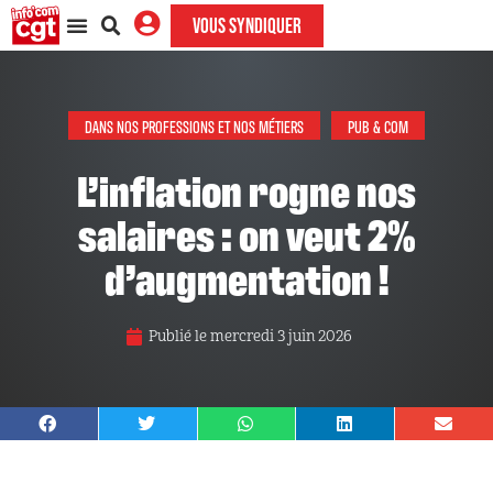
VOUS SYNDIQUER
DANS NOS PROFESSIONS ET NOS MÉTIERS
PUB & COM
L’inflation rogne nos
salaires : on veut 2%
d’augmentation !
Publié le
mercredi 3 juin 2026