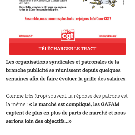
TÉLÉCHARGER LE TRACT
Les organisations syndicales et patronales de la
branche publicité se réunissent depuis quelques
semaines afin de faire évoluer la grille des salaires.
Comme très (trop) souvent, la réponse des patrons est
« le marché est compliqué, les GAFAM
la même :
captent de plus en plus de parts de marché et nous
serions loin des objectifs…»