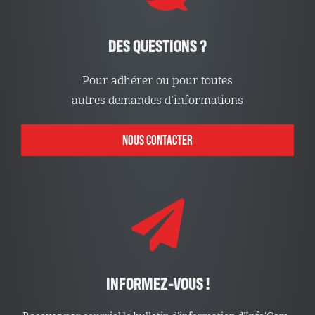
DES QUESTIONS ?
Pour adhérer ou pour toutes
autres demandes d’informations
NOUS CONTACTER
INFORMEZ-VOUS !