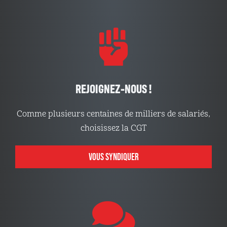
REJOIGNEZ-NOUS !
Comme plusieurs centaines de milliers de salariés,
choisissez la CGT
VOUS SYNDIQUER