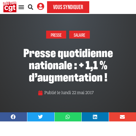
VOUS SYNDIQUER
PRESSE
SALAIRE
Presse quotidienne
nationale : + 1,1 %
d’augmentation !
Publié le
lundi 22 mai 2017