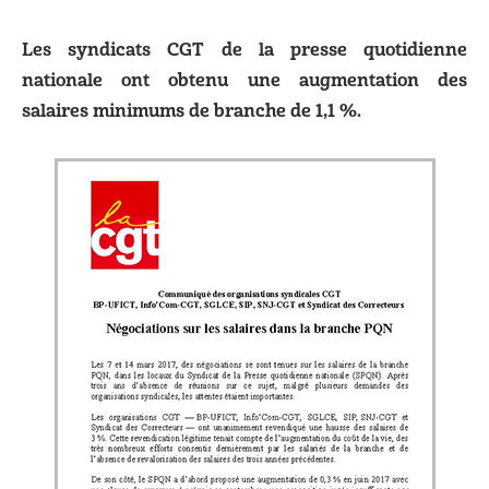
Les syndicats CGT de la presse quotidienne
nationale ont obtenu une augmentation des
salaires minimums de branche de 1,1 %.