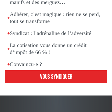
manifs et des merguez…
Adhérer, c’est magique : rien ne se perd,
tout se transforme
Syndicat : l’adrénaline de l’adversité
La cotisation vous donne un crédit
d’impôt de 66 % !
Convaincu·e ?
VOUS SYNDIQUER