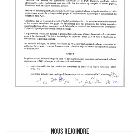
NOUS REJOINDRE