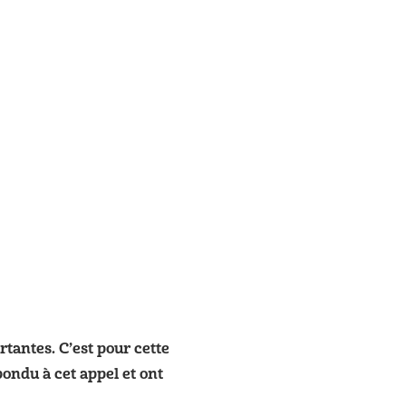
rtantes. C’est pour cette
ondu à cet appel et ont