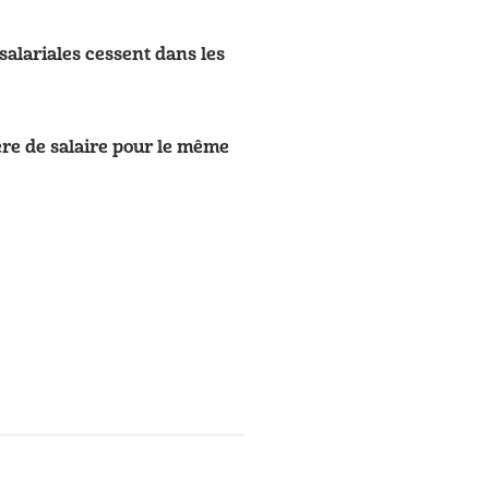
salariales cessent dans les
re de salaire pour le même