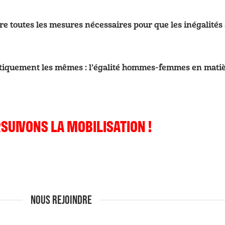
e toutes les mesures nécessaires pour que les inégalités 
tiquement les mêmes : l’égalité hommes-femmes en matiè
SUIVONS LA MOBILISATION !
NOUS REJOINDRE