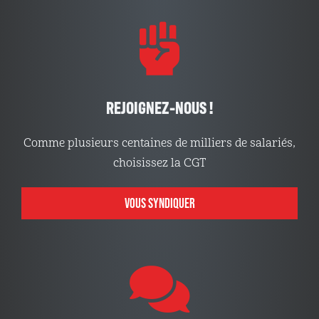
REJOIGNEZ-NOUS !
Comme plusieurs centaines de milliers de salariés,
choisissez la CGT
VOUS SYNDIQUER