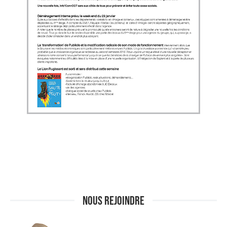
NOUS REJOINDRE