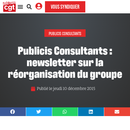
VOUS SYNDIQUER
PUBLICIS CONSULTANTS
Publicis Consultants :
newsletter sur la
réorganisation du groupe
Publié le
jeudi 10 décembre 2015