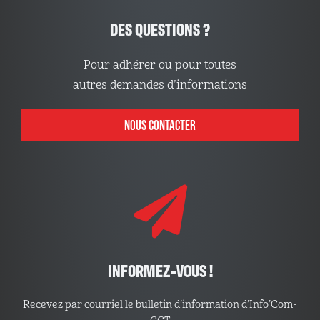
DES QUESTIONS ?
Pour adhérer ou pour toutes
autres demandes d’informations
NOUS CONTACTER
INFORMEZ-VOUS !
Recevez par courriel le bulletin d’information d’Info’Com-