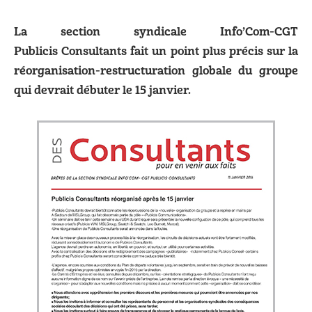
La section syndicale Info’Com-CGT
Publicis
Consultants fait un point plus précis sur la
réorganisation-restructuration globale du groupe
qui devrait débuter le 15 janvier.