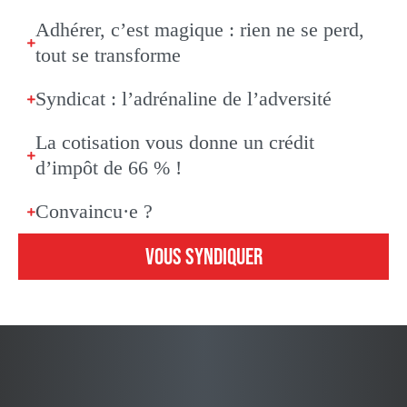
Adhérer, c’est magique : rien ne se perd,
tout se transforme
Syndicat : l’adrénaline de l’adversité
La cotisation vous donne un crédit
d’impôt de 66 % !
Convaincu·e ?
VOUS SYNDIQUER