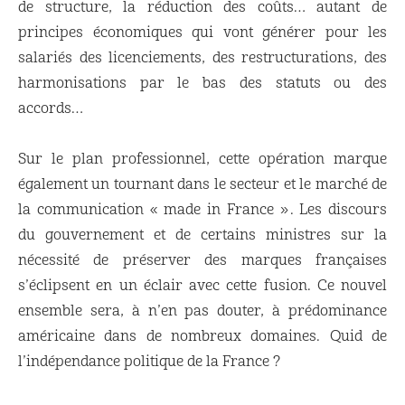
de structure, la réduction des coûts… autant de
principes économiques qui vont générer pour les
salariés des licenciements, des restructurations, des
harmonisations par le bas des statuts ou des
accords…
Sur le plan professionnel, cette opération marque
également un tournant dans le secteur et le marché de
la communication « made in France ». Les discours
du gouvernement et de certains ministres sur la
nécessité de préserver des marques françaises
s’éclipsent en un éclair avec cette fusion. Ce nouvel
ensemble sera, à n’en pas douter, à prédominance
américaine dans de nombreux domaines. Quid de
l’indépendance politique de la France ?