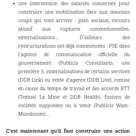
une intervention des salariés concernés pour
construire une mobilisation face aux mauvais
coups qui vont arriver : plan sociaux, recours
abusif aux ruptures conventionnelles,
externalisations… D’ailleurs des
restructurations ont déjà commencées : PSE dans
l’agence de communication officielle du
gouvernement (Publicis Consultants, une
première !), externalisations de certains services
(DDB Link) ou vente d’agence (DDB Live), remise
en cause du temps de travail et des accords RTT
(Textuel La Mine et DDB Health), fusions de
sociétés supposées ou à venir (Publicis Wam-
Mundocom)…
C’est maintenant qu’il faut construire une action