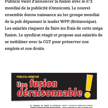
Publicis vient d’annoncer la fusion avec le n°2
mondial de la publicité (Omnicom). Le nouvel
ensemble donne naissance au 1er groupe mondial
de la pub dépassant le leader WPP (Britannique).
Les salariés risquent de faire les frais de cette méga
fusion. Le syndicat réagit et propose aux salariés de
se mobiliser avec la CGT pour préserver nos
emplois et nos droits.