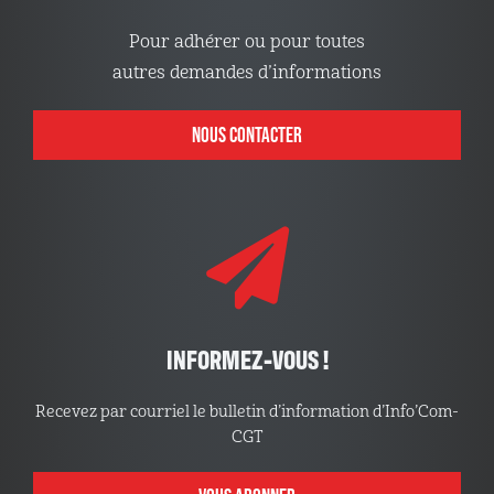
Pour adhérer ou pour toutes
autres demandes d’informations
NOUS CONTACTER
INFORMEZ-VOUS !
Recevez par courriel le bulletin d’information d’Info’Com-
CGT