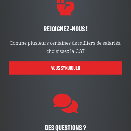
REJOIGNEZ-NOUS !
Comme plusieurs centaines de milliers de salariés,
choisissez la CGT
VOUS SYNDIQUER
DES QUESTIONS ?