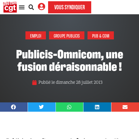
VOUS SYNDIQUER
EMPLOI
GROUPE PUBLICIS
PUB & COM
Publicis-Omnicom, une
fusion déraisonnable !
Publié le
dimanche 28 juillet 2013