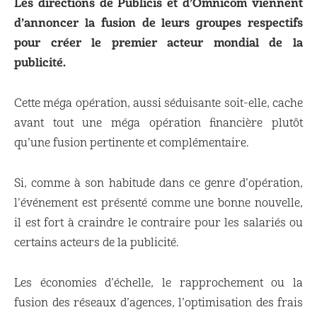
Les directions de Publicis et d’Omnicom viennent
d’annoncer la fusion de leurs groupes respectifs
pour créer le premier acteur mondial de la
publicité.
Cette méga opération, aussi séduisante soit-elle, cache
avant tout une méga opération financière plutôt
qu’une fusion pertinente et complémentaire.
Si, comme à son habitude dans ce genre d’opération,
l’événement est présenté comme une bonne nouvelle,
il est fort à craindre le contraire pour les salariés ou
certains acteurs de la publicité.
Les économies d’échelle, le rapprochement ou la
fusion des réseaux d’agences, l’optimisation des frais