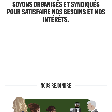
SOYONS ORGANISÉS ET SYNDIQUÉS
POUR SATISFAIRE NOS BESOINS ET NOS
INTÉRÊTS.
NOUS REJOINDRE