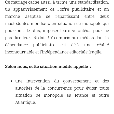
Ce mariage cache aussi, à terme, une standardisation,
un appauvrissement de l’offre publicitaire et un
marché aseptisé se répartissant entre deux
mastodontes mondiaux en situation de monopole qui
pourront, de plus, imposer leurs volontés… pour ne
pas dire leurs diktats ! Y compris aux médias dont la
dépendance publicitaire est déjà une réalité
incontournable et l’indépendance éditoriale fragile.
Selon nous, cette situation inédite appelle :
une intervention du gouvernement et des
autorités de la concurrence pour éviter toute
situation de monopole en France et outre
Atlantique.