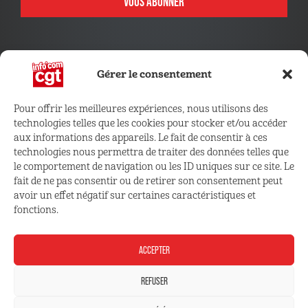
VOUS ABONNER
Gérer le consentement
Pour offrir les meilleures expériences, nous utilisons des
technologies telles que les cookies pour stocker et/ou accéder
CONNECTEZ VOUS !
aux informations des appareils. Le fait de consentir à ces
technologies nous permettra de traiter des données telles que
le comportement de navigation ou les ID uniques sur ce site. Le
Retrouvez les outils, infos et services qui vous sont
fait de ne pas consentir ou de retirer son consentement peut
réservés
avoir un effet négatif sur certaines caractéristiques et
fonctions.
ESPACE ADHÉRENT
ACCEPTER
REFUSER