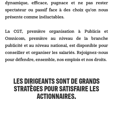
dynamique, efficace, pugnace et ne pas rester
spectateur ou passif face à des choix qu’on nous
présente comme inéluctables.
La CGT, première organisation à Publicis et
Omnicom, première au niveau de la branche
publicité et au niveau national, est disponible pour
conseiller et organiser les salariés. Rejoignez-nous
pour défendre, ensemble, nos emplois et nos droits.
LES DIRIGEANTS SONT DE GRANDS
STRATÈGES POUR SATISFAIRE LES
ACTIONNAIRES.