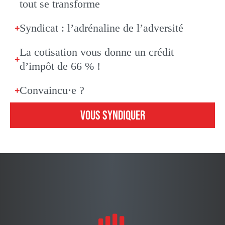
tout se transforme
Syndicat : l’adrénaline de l’adversité
La cotisation vous donne un crédit
d’impôt de 66 % !
Convaincu·e ?
VOUS SYNDIQUER