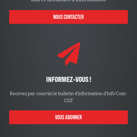
NOUS CONTACTER
INFORMEZ-VOUS !
Recevez par courriel le bulletin d’information d’Info’Com-
CGT
VOUS ABONNER