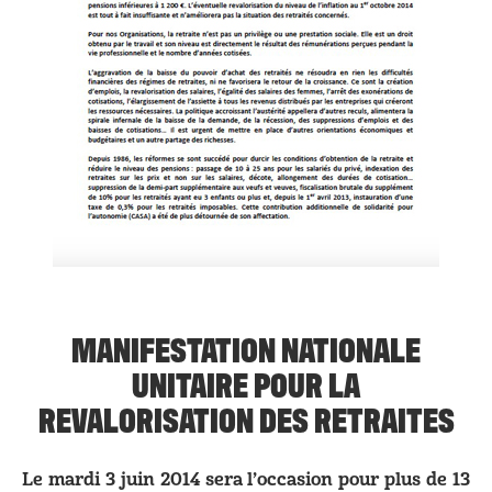
MANIFESTATION NATIONALE
UNITAIRE POUR LA
REVALORISATION DES RETRAITES
Le mardi 3 juin 2014 sera l’occasion pour plus de 13