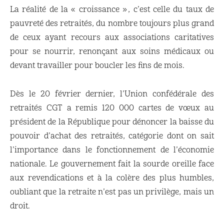
La réalité de la « croissance », c’est celle du taux de
pauvreté des retraités, du nombre toujours plus grand
de ceux ayant recours aux associations caritatives
pour se nourrir, renonçant aux soins médicaux ou
devant travailler pour boucler les fins de mois.
Dès le 20 février dernier, l’Union confédérale des
retraités CGT a remis 120 000 cartes de vœux au
président de la République pour dénoncer la baisse du
pouvoir d’achat des retraités, catégorie dont on sait
l’importance dans le fonctionnement de l’économie
nationale. Le gouvernement fait la sourde oreille face
aux revendications et à la colère des plus humbles,
oubliant que la retraite n’est pas un privilège, mais un
droit.