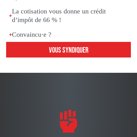
La cotisation vous donne un crédit
d’impôt de 66 % !
Convaincu·e ?
VOUS SYNDIQUER