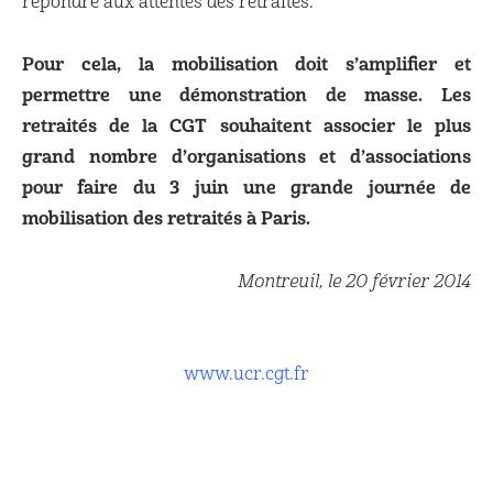
répondre aux attentes des retraités.
Pour cela, la mobilisation doit s’amplifier et
permettre une démonstration de masse. Les
retraités de la CGT souhaitent associer le plus
grand nombre d’organisations et d’associations
pour faire du 3 juin une grande journée de
mobilisation des retraités à Paris.
Montreuil, le 20 février 2014
www.ucr.cgt.fr