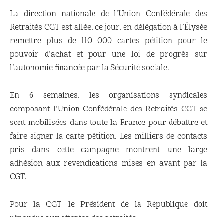
La direction nationale de l’Union Confédérale des
Retraités CGT est allée, ce jour, en délégation à l’Élysée
remettre plus de 110 000 cartes pétition pour le
pouvoir d’achat et pour une loi de progrès sur
l’autonomie financée par la Sécurité sociale.
En 6 semaines, les organisations syndicales
composant l’Union Confédérale des Retraités CGT se
sont mobilisées dans toute la France pour débattre et
faire signer la carte pétition. Les milliers de contacts
pris dans cette campagne montrent une large
adhésion aux revendications mises en avant par la
CGT.
Pour la CGT, le Président de la République doit