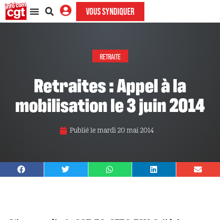
VOUS SYNDIQUER
RETRAITE
Retraites : Appel à la
mobilisation le 3 juin 2014
Publié le
mardi 20 mai 2014