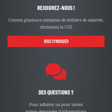
REJOIGNEZ-NOUS !
Comme plusieurs centaines de milliers de salariés,
choisissez la CGT
VOUS SYNDIQUER
DES QUESTIONS ?
Pour adhérer ou pour toutes
autres demandes d’informations