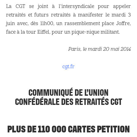
La CGT se joint à l’intersyndicale pour appeler
retraités et futurs retraités à manifester le mardi 3
juin avec, dès 11h00, un rassemblement place Joffre,
face à la tour Eiffel, pour un pique-nique militant.
Paris, le mardi 20 mai 2014
cgt.fr
COMMUNIQUÉ DE L’UNION
CONFÉDÉRALE DES RETRAITÉS CGT
PLUS DE 110 000 CARTES PETITION