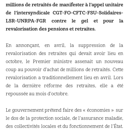
millions de retraités de manifester à l’appel unitaire
de l’intersyndicale CGT-FO-CFTC-FSU-Solidaires-
LSR-UNRPA-FGR contre le gel et pour la
revalorisation des pensions et retraites.
En annonçant, en avril, la suppression de la
revalorisation des retraites qui devait avoir lieu en
octobre, le Premier ministre assenait un nouveau
coup au pouvoir d’achat de millions de retraités. Cette
revalorisation a traditionnellement lieu en avril. Lors
de la dernière réforme des retraites, elle a été
repoussée au mois d’octobre.
Le gouvernement prétend faire des « économies » sur
le dos de la protection sociale, de l’assurance maladie,
des collectivités locales et du fonctionnement de l’État.