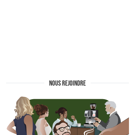
NOUS REJOINDRE