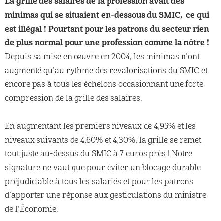
La grille des salaires de la profession avait des
minimas qui se situaient en-dessous du SMIC, ce qui
est illégal ! Pourtant pour les patrons du secteur rien
de plus normal pour une profession comme la nôtre !
Depuis sa mise en œuvre en 2004, les minimas n’ont
augmenté qu’au rythme des revalorisations du SMIC et
encore pas à tous les échelons occasionnant une forte
compression de la grille des salaires.
En augmentant les premiers niveaux de 4,95% et les
niveaux suivants de 4,60% et 4,30%, la grille se remet
tout juste au-dessus du SMIC à 7 euros près ! Notre
signature ne vaut que pour éviter un blocage durable
préjudiciable à tous les salariés et pour les patrons
d’apporter une réponse aux gesticulations du ministre
de l’Économie.