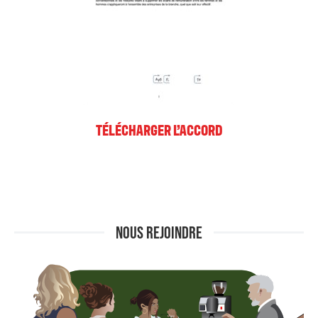
TÉLÉCHARGER L’ACCORD
NOUS REJOINDRE