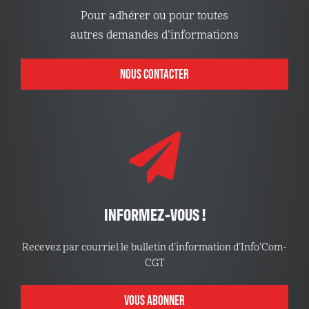
Pour adhérer ou pour toutes
autres demandes d’informations
NOUS CONTACTER
INFORMEZ-VOUS !
Recevez par courriel le bulletin d’information d’Info’Com-
CGT
VOUS ABONNER