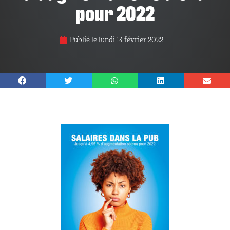
pour 2022
Publié le
lundi 14 février 2022