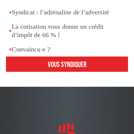
Syndicat : l’adrénaline de l’adversité
La cotisation vous donne un crédit
d’impôt de 66 % !
Convaincu·e ?
VOUS SYNDIQUER