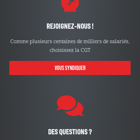
REJOIGNEZ-NOUS !
Comme plusieurs centaines de milliers de salariés,
choisissez la CGT
VOUS SYNDIQUER
DES QUESTIONS ?