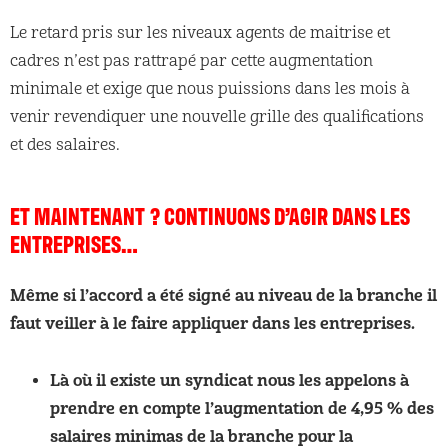
Le retard pris sur les niveaux agents de maitrise et
cadres n’est pas rattrapé par cette augmentation
minimale et exige que nous puissions dans les mois à
venir revendiquer une nouvelle grille des qualifications
et des salaires.
ET MAINTENANT ? CONTINUONS D’AGIR DANS LES
ENTREPRISES…
Même si l’accord a été signé au niveau de la branche il
faut veiller à le faire appliquer dans les entreprises.
Là où il existe un syndicat nous les appelons à
prendre en compte l’augmentation de 4,95 % des
salaires minimas de la branche pour la