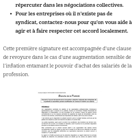
répercuter dans les négociations collectives.
Pour les entreprises où il n’existe pas de
syndicat, contactez-nous pour qu’on vous aide à
agir et à faire respecter cet accord localement.
Cette première signature est accompagnée d’une clause
de revoyure dans le cas d’une augmentation sensible de
l’inflation entamant le pouvoir d’achat des salariés de la
profession.