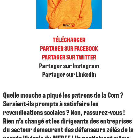
TÉLÉCHARGER
PARTAGER SUR FACEBOOK
PARTAGER SUR TWITTER
Partager sur Instagram
Partager sur Linkedin
Quelle mouche a piqué les patrons de la Com ?
Seraient-ils prompts à satisfaire les
revendications sociales ? Non, rassurez-vous !
Rien n’a changé et les dirigeants des entreprises
du secteur demeurent des défenseurs zélés de la
pensée libérale du MEDEF ! Ils participent même