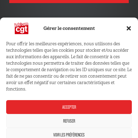
Gérer le consentement
Pour offrir les meilleures expériences, nous utilisons des
technologies telles que les cookies pour stocker et/ou accéder
CONNECTEZ VOUS !
aux informations des appareils. Le fait de consentir à ces
technologies nous permettra de traiter des données telles que
le comportement de navigation ou les ID uniques sur ce site. Le
Retrouvez les outils, infos et services qui vous sont
fait de ne pas consentir ou de retirer son consentement peut
réservés
avoir un effet négatif sur certaines caractéristiques et
fonctions.
ESPACE ADHÉRENT
ACCEPTER
REFUSER
VOIR LES PRÉFÉRENCES