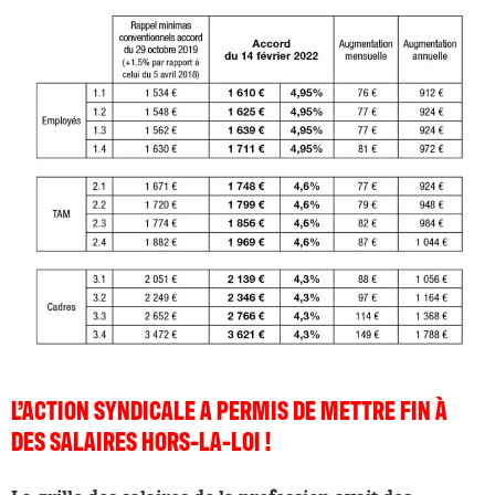
L’ACTION SYNDICALE A PERMIS DE METTRE FIN À
DES SALAIRES HORS-LA-LOI !