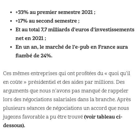
+33% au premier semestre 2021 ;
+17% au second semestre ;
Et au total 7,7 milliards d’euros d’investissements
net en 2021 ;
En un an, le marché de l’e-pub en France aura
flambé de 24%.
Ces mêmes entreprises qui ont profitées du « quoi qu’il
en coûte » présidentiel et des aides par millions. Des
arguments que nous n’avons pas manqué de rappeler
lors des négociations salariales dans la branche. Après
plusieurs séances de négociations un accord que nous
(voir tableau ci-
jugeons favorable a pu être trouvé
dessous).