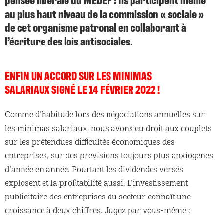
au plus haut niveau de la commission « sociale »
de cet organisme patronal en collaborant à
l’écriture des lois antisociales.
ENFIN UN ACCORD SUR LES MINIMAS
SALARIAUX SIGNÉ LE 14 FÉVRIER 2022 !
Comme d’habitude lors des négociations annuelles sur
les minimas salariaux, nous avons eu droit aux couplets
sur les prétendues difficultés économiques des
entreprises, sur des prévisions toujours plus anxiogènes
d’année en année. Pourtant les dividendes versés
explosent et la profitabilité aussi. L’investissement
publicitaire des entreprises du secteur connaît une
croissance à deux chiffres. Jugez par vous-même :