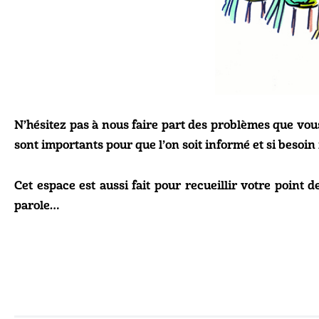
N’hésitez pas à nous faire part des problèmes que vou
sont importants pour que l’on soit informé et si besoin 
Cet espace est aussi fait pour recueillir votre point 
parole…