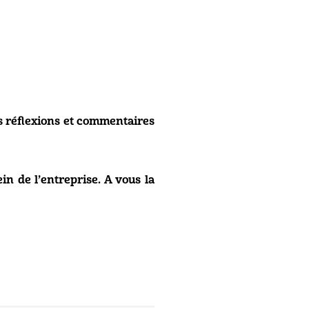
s réflexions et commentaires
in de l’entreprise. A vous la