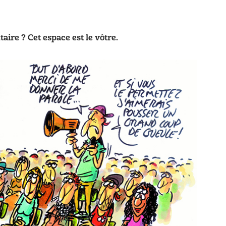
re ? Cet espace est le vôtre.