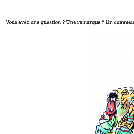
Vous avez une question ? Une remarque ? Un commentai