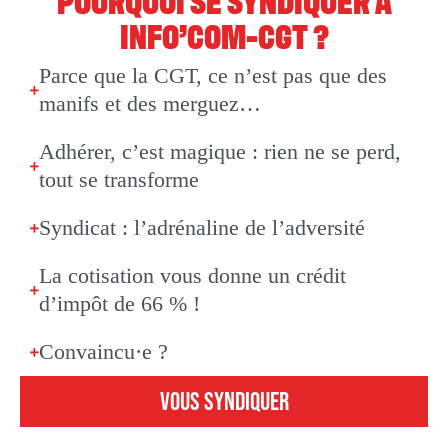
INFO’COM-CGT ?
Parce que la CGT, ce n’est pas que des
manifs et des merguez…
Adhérer, c’est magique : rien ne se perd,
tout se transforme
Syndicat : l’adrénaline de l’adversité
La cotisation vous donne un crédit
d’impôt de 66 % !
Convaincu·e ?
VOUS SYNDIQUER