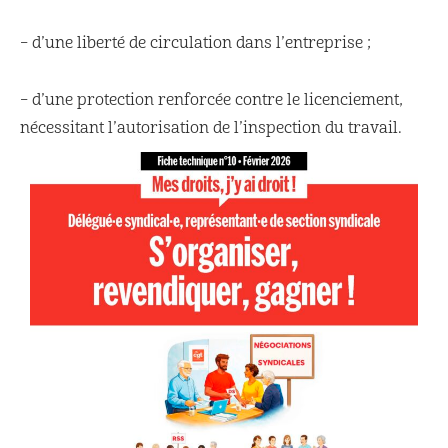
– d’une liberté de circulation dans l’entreprise ;
– d’une protection renforcée contre le licenciement,
nécessitant l’autorisation de l’inspection du travail.