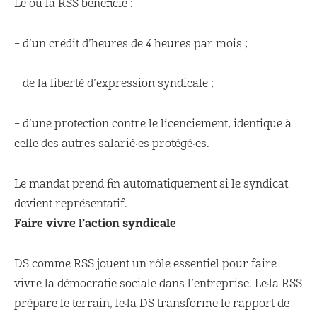
Le ou la RSS bénéficie :
– d’un crédit d’heures de 4 heures par mois ;
– de la liberté d’expression syndicale ;
– d’une protection contre le licenciement, identique à
celle des autres salarié·es protégé·es.
Le mandat prend fin automatiquement si le syndicat
devient représentatif.
Faire vivre l’action syndicale
DS comme RSS jouent un rôle essentiel pour faire
vivre la démocratie sociale dans l’entreprise. Le·la RSS
prépare le terrain, le·la DS transforme le rapport de