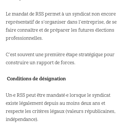
Le mandat de RSS permet à un syndicat non encore
représentatif de s’organiser dans l’entreprise, de se
faire connaître et de préparer les futures élections
professionnelles.
C’est souvent une première étape stratégique pour
construire un rapport de forces.
Conditions de désignation
Un·e RSS peut être mandaté·e lorsque le syndicat
existe légalement depuis au moins deux ans et
respecte les critères légaux (valeurs républicaines,
indépendance).