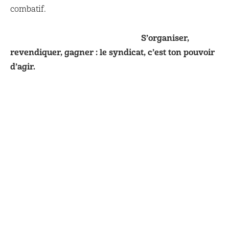
combatif.
S’organiser,
revendiquer, gagner : le syndicat, c’est ton pouvoir
d’agir.