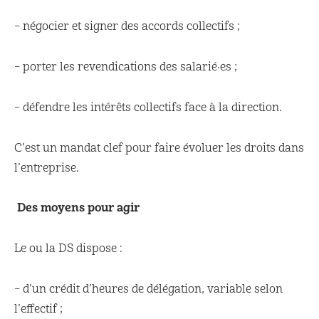
– négocier et signer des accords collectifs ;
– porter les revendications des salarié·es ;
– défendre les intérêts collectifs face à la direction.
C’est un mandat clef pour faire évoluer les droits dans
l’entreprise.
Des moyens pour agir
Le ou la DS dispose :
– d’un crédit d’heures de délégation, variable selon
l’effectif ;