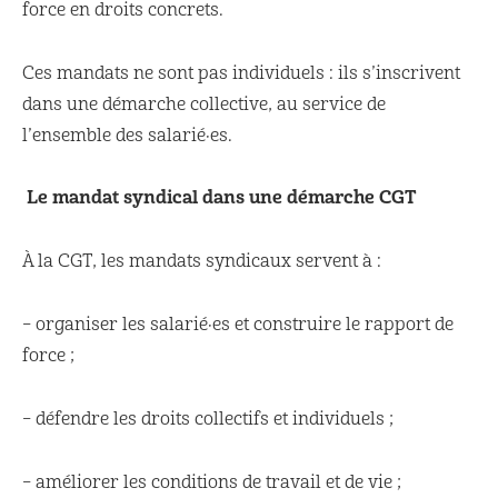
force en droits concrets.
Ces mandats ne sont pas individuels : ils s’inscrivent
dans une démarche collective, au service de
l’ensemble des salarié·es.
Le mandat syndical dans une démarche CGT
À la CGT, les mandats syndicaux servent à :
– organiser les salarié·es et construire le rapport de
force ;
– défendre les droits collectifs et individuels ;
– améliorer les conditions de travail et de vie ;