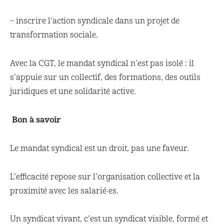
– inscrire l’action syndicale dans un projet de
transformation sociale.
Avec la CGT, le mandat syndical n’est pas isolé : il
s’appuie sur un collectif, des formations, des outils
juridiques et une solidarité active.
Bon à savoir
Le mandat syndical est un droit, pas une faveur.
L’efficacité repose sur l’organisation collective et la
proximité avec les salarié·es.
Un syndicat vivant, c’est un syndicat visible, formé et