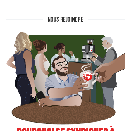
NOUS REJOINDRE
POURQUOI SE SYNDIQUER À