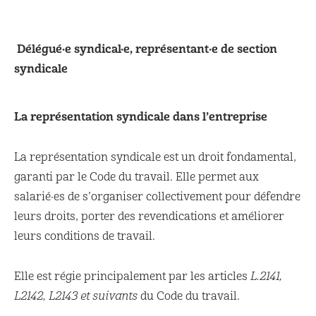
Délégué·e syndical·e, représentant·e de section
syndicale
La représentation syndicale dans l’entreprise
La représentation syndicale est un droit fondamental,
garanti par le Code du travail. Elle permet aux
salarié·es de s’organiser collectivement pour défendre
leurs droits, porter des revendications et améliorer
leurs conditions de travail.
Elle est régie principalement par les articles
L.2141,
L2142, L2143 et suivants
du Code du travail.