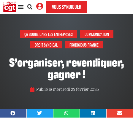
VOUS SYNDIQUER
ÇA BOUGE DANS LES ENTREPRISES
COMMUNICATION
DROIT SYNDICAL
PRODIGIOUS FRANCE
S’organiser, revendiquer,
gagner !
Publié le
mercredi 25 février 2026