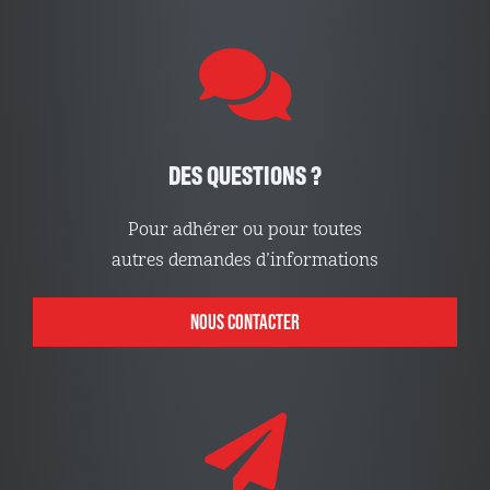
DES QUESTIONS ?
Pour adhérer ou pour toutes
autres demandes d’informations
NOUS CONTACTER