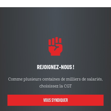
REJOIGNEZ-NOUS !
Comme plusieurs centaines de milliers de salariés,
choisissez la CGT
VOUS SYNDIQUER