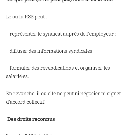
Le ou la RSS peut :
– représenter le syndicat auprès de l’employeur ;
– diffuser des informations syndicales ;
– formuler des revendications et organiser les
salarié·es.
En revanche, il ou elle ne peut ni négocier ni signer
d’accord collectif.
Des droits reconnus