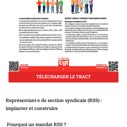
TÉLÉCHARGER LE TRACT
Représentant·e de section syndicale (RSS) :
implanter et construire
Pourquoi un mandat RSS ?