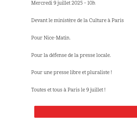
Mercredi 9 juillet 2025 – 10h
Devant le ministère de la Culture à Paris
Pour Nice-Matin.
Pour la défense de la presse locale.
Pour une presse libre et pluraliste !
Toutes et tous à Paris le 9 juillet !