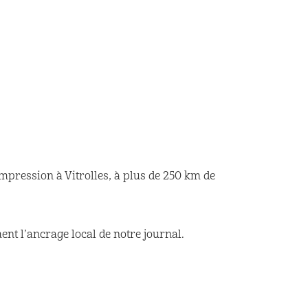
impression à Vitrolles, à plus de 250 km de
nt l’ancrage local de notre journal.