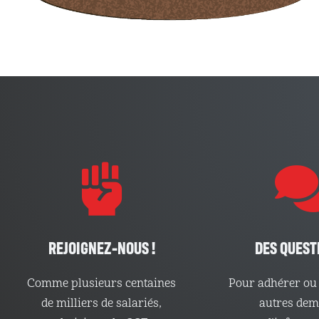
REJOIGNEZ-NOUS !
DES QUEST
Comme plusieurs centaines
Pour adhérer ou 
de milliers de salariés,
autres de