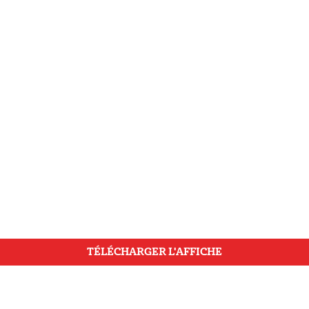
TÉLÉCHARGER L'AFFICHE