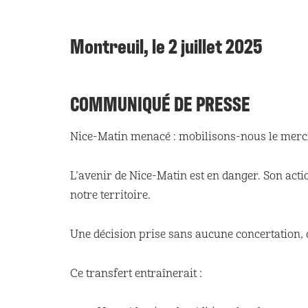
Montreuil, le 2 juillet 2025
COMMUNIQUÉ DE PRESSE
Nice-Matin menacé : mobilisons-nous le mercred
L’avenir de Nice-Matin est en danger. Son actio
notre territoire.
Une décision prise sans aucune concertation, 
Ce transfert entraînerait :