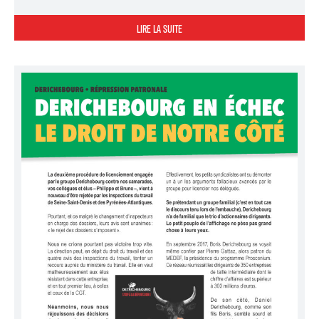
LIRE LA SUITE