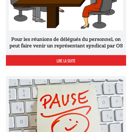
Pour les réunions de délégués du personnel, on
peut faire venir un représentant syndical par OS
LIRE LA SUITE