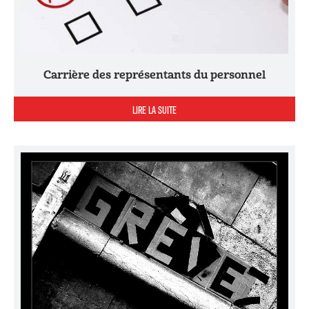
Carrière des représentants du personnel
LIRE LA SUITE