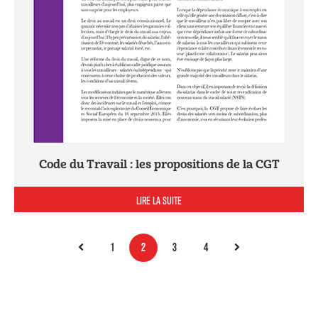
Code du Travail : les propositions de la CGT
LIRE LA SUITE
1
2
3
4