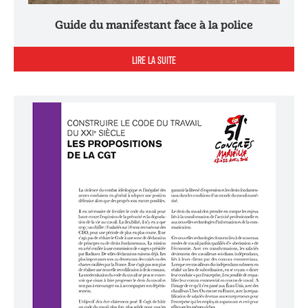
Guide du manifestant face à la police
LIRE LA SUITE