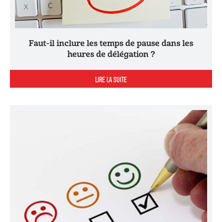
Faut-il inclure les temps de pause dans les
heures de délégation ?
LIRE LA SUITE