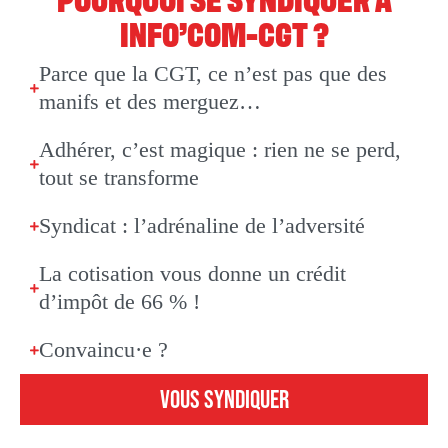
INFO’COM-CGT ?
Parce que la CGT, ce n’est pas que des
manifs et des merguez…
Adhérer, c’est magique : rien ne se perd,
tout se transforme
Syndicat : l’adrénaline de l’adversité
La cotisation vous donne un crédit
d’impôt de 66 % !
Convaincu·e ?
VOUS SYNDIQUER