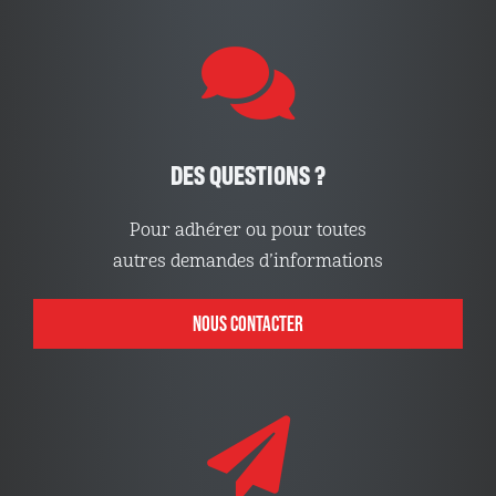
DES QUESTIONS ?
Pour adhérer ou pour toutes
autres demandes d’informations
NOUS CONTACTER