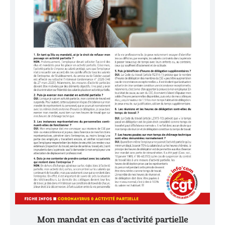
Mon mandat en cas d’activité partielle