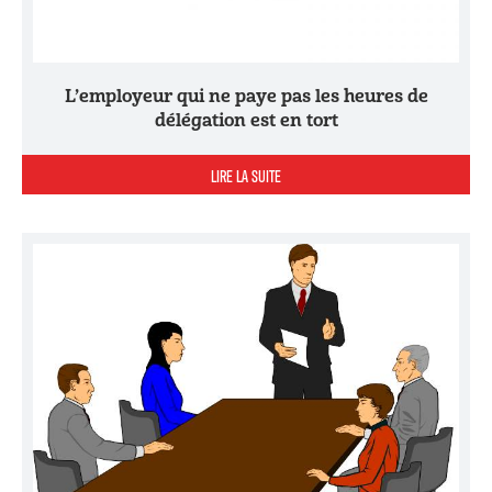
L’employeur qui ne paye pas les heures de
délégation est en tort
LIRE LA SUITE