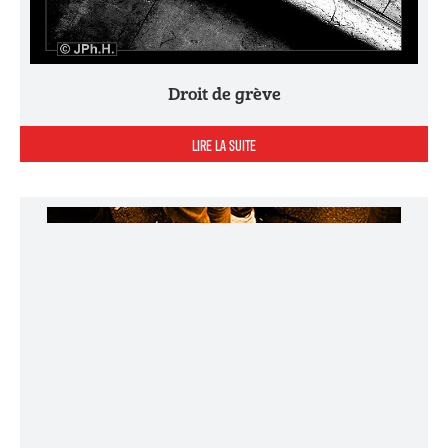
Droit de grève
LIRE LA SUITE