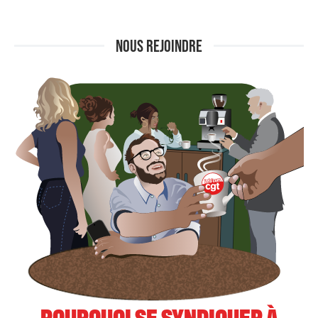
NOUS REJOINDRE
POURQUOI SE SYNDIQUER À