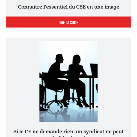
Connaître l’essentiel du CSE en une image
LIRE LA SUITE
Si le CE ne demande rien, un syndicat ne peut