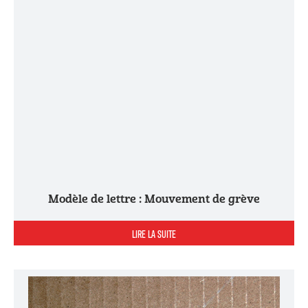
Modèle de lettre : Mouvement de grève
LIRE LA SUITE