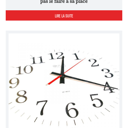
pas le faire à sa place
LIRE LA SUITE