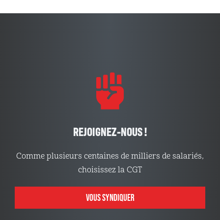
REJOIGNEZ-NOUS !
Comme plusieurs centaines de milliers de salariés,
choisissez la CGT
VOUS SYNDIQUER