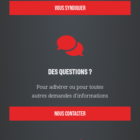
VOUS SYNDIQUER
DES QUESTIONS ?
Pour adhérer ou pour toutes
autres demandes d’informations
NOUS CONTACTER