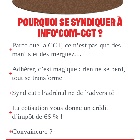
POURQUOI SE SYNDIQUER À
INFO’COM-CGT ?
Parce que la CGT, ce n’est pas que des
manifs et des merguez…
Adhérer, c’est magique : rien ne se perd,
tout se transforme
Syndicat : l’adrénaline de l’adversité
La cotisation vous donne un crédit
d’impôt de 66 % !
Convaincu·e ?