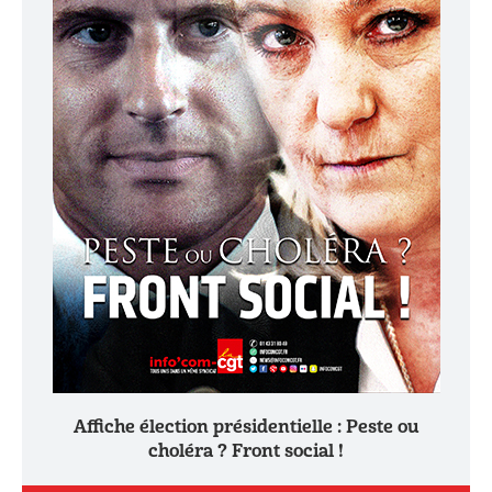
Affiche élection présidentielle : Peste ou
choléra ? Front social !