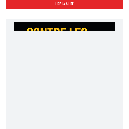
LIRE LA SUITE