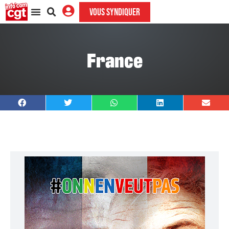
VOUS SYNDIQUER
France