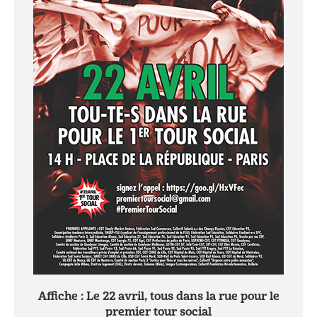
Affiche : Le 22 avril, tous dans la rue pour le
premier tour social