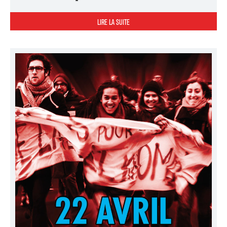
LIRE LA SUITE