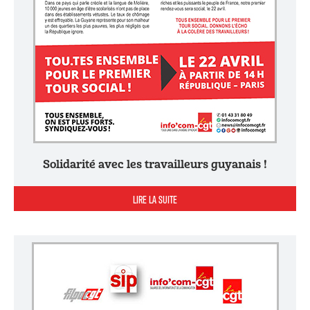
Solidarité avec les travailleurs guyanais !
LIRE LA SUITE