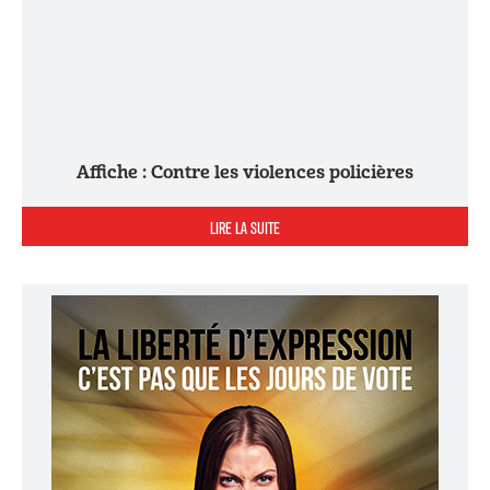
Affiche : Contre les violences policières
LIRE LA SUITE