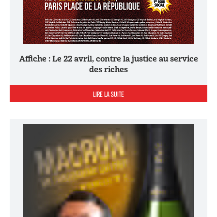
Affiche : Le 22 avril, contre la justice au service
des riches
LIRE LA SUITE