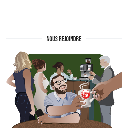
NOUS REJOINDRE