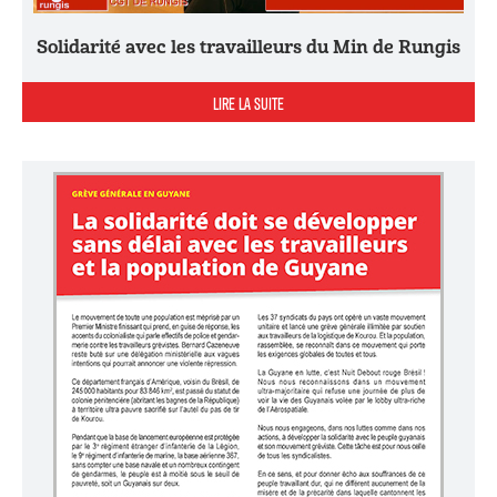
Solidarité avec les travailleurs du Min de Rungis
LIRE LA SUITE