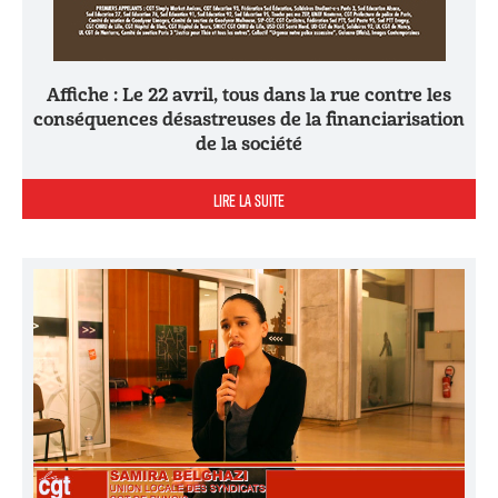
Affiche : Le 22 avril, tous dans la rue contre les
conséquences désastreuses de la financiarisation
de la société
LIRE LA SUITE