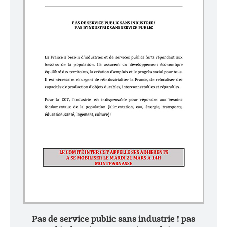
Pas de service public sans industrie ! pas