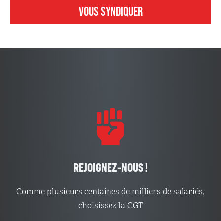
VOUS SYNDIQUER
REJOIGNEZ-NOUS !
Comme plusieurs centaines de milliers de salariés,
choisissez la CGT