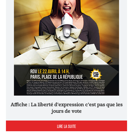
Affiche : La liberté d’expression c’est pas que les
jours de vote
LIRE LA SUITE