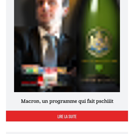
Macron, un programme qui fait pschiiit
LIRE LA SUITE