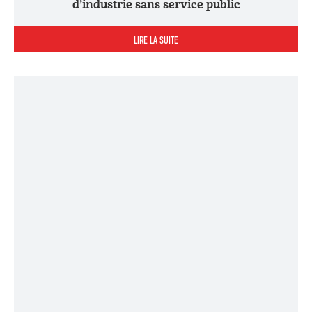
d’industrie sans service public
LIRE LA SUITE