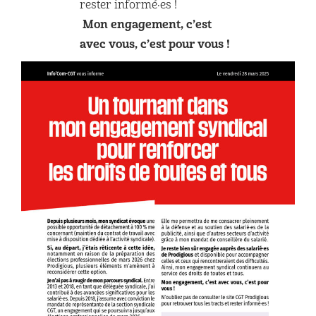
rester informé·es !
Mon engagement, c’est
avec vous, c’est pour vous !