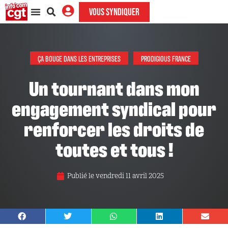
VOUS SYNDIQUER
ÇA BOUGE DANS LES ENTREPRISES
PRODIGIOUS FRANCE
Un tournant dans mon
engagement syndical pour
renforcer les droits de
toutes et tous !
Publié le
vendredi 11 avril 2025