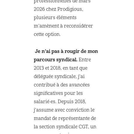
professionnelles de mars
2026 chez Prodigious,
plusieurs éléments
m’amènent à reconsidérer
cette option.
Je n’ai pas à rougir de mon
parcours syndical.
Entre
2013 et 2018, en tant que
déléguée syndicale, j’ai
contribué à des avancées
significatives pour les
salarié·es. Depuis 2018,
j’assume avec conviction le
mandat de représentante de
la section syndicale CGT, un