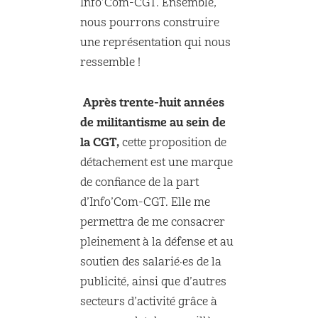
Info’Com-CGT. Ensemble,
nous pourrons construire
une représentation qui nous
ressemble !
Après trente-huit années
de militantisme au sein de
la CGT,
cette proposition de
détachement est une marque
de confiance de la part
d’Info’Com-CGT. Elle me
permettra de me consacrer
pleinement à la défense et au
soutien des salarié·es de la
publicité, ainsi que d’autres
secteurs d’activité grâce à