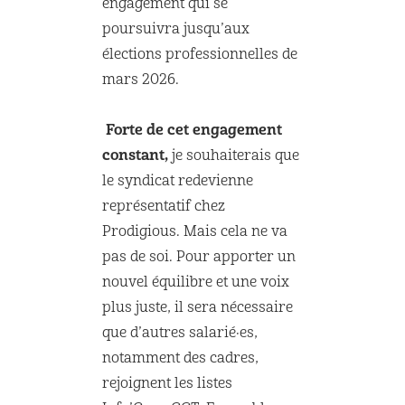
engagement qui se
poursuivra jusqu’aux
élections professionnelles de
mars 2026.
Forte de cet engagement
constant,
je souhaiterais que
le syndicat redevienne
représentatif chez
Prodigious. Mais cela ne va
pas de soi. Pour apporter un
nouvel équilibre et une voix
plus juste, il sera nécessaire
que d’autres salarié·es,
notamment des cadres,
rejoignent les listes