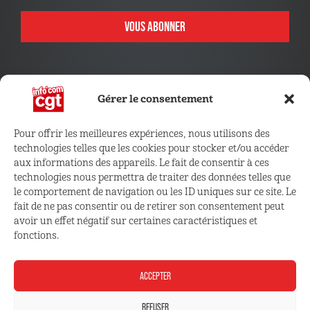
VOUS ABONNER
Gérer le consentement
Pour offrir les meilleures expériences, nous utilisons des
technologies telles que les cookies pour stocker et/ou accéder
CONNECTEZ VOUS !
aux informations des appareils. Le fait de consentir à ces
technologies nous permettra de traiter des données telles que
le comportement de navigation ou les ID uniques sur ce site. Le
Retrouvez les outils, infos et services qui vous sont
fait de ne pas consentir ou de retirer son consentement peut
réservés
avoir un effet négatif sur certaines caractéristiques et
fonctions.
ESPACE ADHÉRENT
ACCEPTER
REFUSER