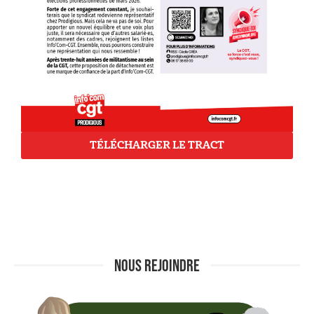
TÉLÉCHARGER LE TRACT
NOUS REJOINDRE