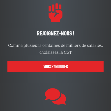
REJOIGNEZ-NOUS !
Comme plusieurs centaines de milliers de salariés,
choisissez la CGT
VOUS SYNDIQUER