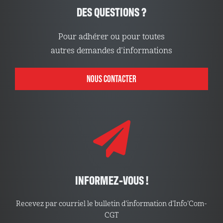
DES QUESTIONS ?
Pour adhérer ou pour toutes
autres demandes d’informations
NOUS CONTACTER
INFORMEZ-VOUS !
Recevez par courriel le bulletin d’information d’Info’Com-
CGT