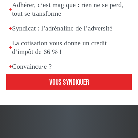
Adhérer, c’est magique : rien ne se perd,
tout se transforme
Syndicat : l’adrénaline de l’adversité
La cotisation vous donne un crédit
d’impôt de 66 % !
Convaincu·e ?
VOUS SYNDIQUER