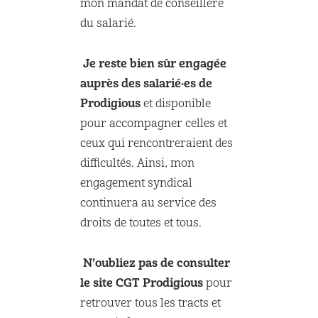
mon mandat de conseillère
du salarié.
Je reste bien sûr engagée
auprès des salarié·es de
Prodigious
et disponible
pour accompagner celles et
ceux qui rencontreraient des
difficultés. Ainsi, mon
engagement syndical
continuera au service des
droits de toutes et tous.
N’oubliez pas de consulter
le site CGT Prodigious
pour
retrouver tous les tracts et