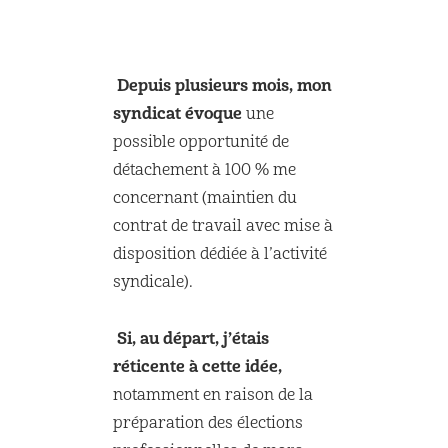
Depuis plusieurs mois, mon
syndicat évoque
une
possible opportunité de
détachement à 100 % me
concernant (maintien du
contrat de travail avec mise à
disposition dédiée à l’activité
syndicale).
Si, au départ, j’étais
réticente à cette idée,
notamment en raison de la
préparation des élections