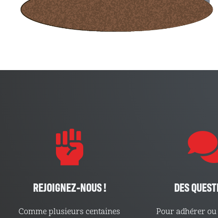
REJOIGNEZ-NOUS !
DES QUEST
Comme plusieurs centaines
Pour adhérer ou 