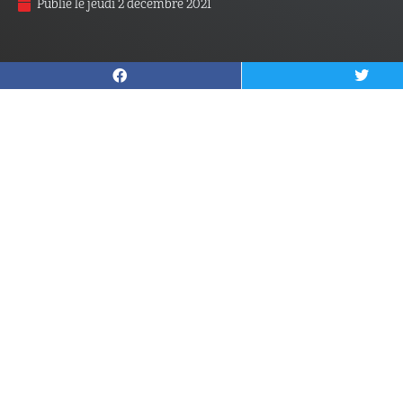
Publié le
jeudi 2 décembre 2021