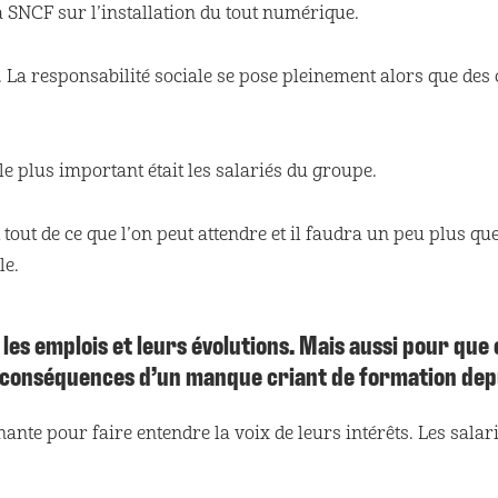
 SNCF sur l’installation du tout numérique.
 La responsabilité sociale se pose pleinement alors que des
 plus important était les salariés du groupe.
tout de ce que l’on peut attendre et il faudra un peu plus q
le.
es emplois et leurs évolutions. Mais aussi pour que 
s conséquences d’un manque criant de formation depu
te pour faire entendre la voix de leurs intérêts. Les salari