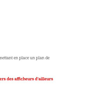
 mettant en place un plan de
rs des afficheurs d’ailleurs
.