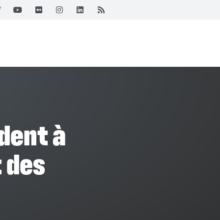
t des