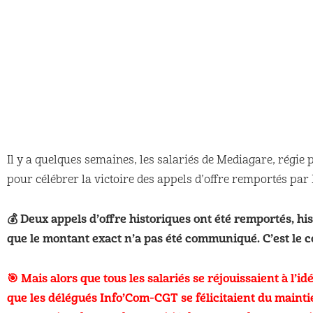
Il y a quelques semaines, les salariés de Mediagare, régie 
pour célébrer la victoire des appels d’offre remportés pa
💰 Deux appels d’offre historiques ont été remportés, his
que le montant exact n’a pas été communiqué. C’est le c
🎯 Mais alors que tous les salariés se réjouissaient à l’i
que les délégués Info’Com-CGT se félicitaient du maintie