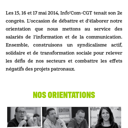
Les 15, 16 et 17 mai 2014, Info’Com-CGT tenait son 2e
congrès. L’occasion de débattre et d’élaborer notre
orientation que nous mettons au service des
salariés de l’information et de la communication.
Ensemble, construisons un syndicalisme actif,
solidaire et de transformation sociale pour relever
les défis de nos secteurs et combattre les effets
négatifs des projets patronaux.
NOS ORIENTATIONS