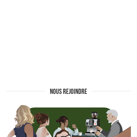
NOUS REJOINDRE