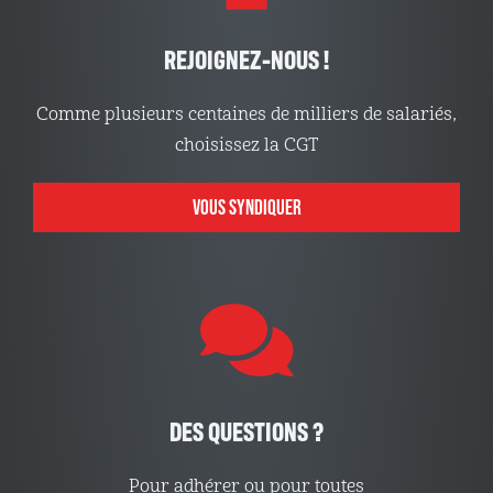
REJOIGNEZ-NOUS !
Comme plusieurs centaines de milliers de salariés,
choisissez la CGT
VOUS SYNDIQUER
DES QUESTIONS ?
Pour adhérer ou pour toutes