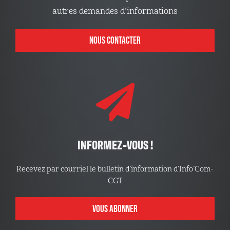
autres demandes d’informations
NOUS CONTACTER
INFORMEZ-VOUS !
Recevez par courriel le bulletin d’information d’Info’Com-
CGT
VOUS ABONNER