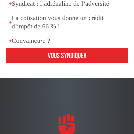
Syndicat : l’adrénaline de l’adversité
La cotisation vous donne un crédit
d’impôt de 66 % !
Convaincu·e ?
VOUS SYNDIQUER