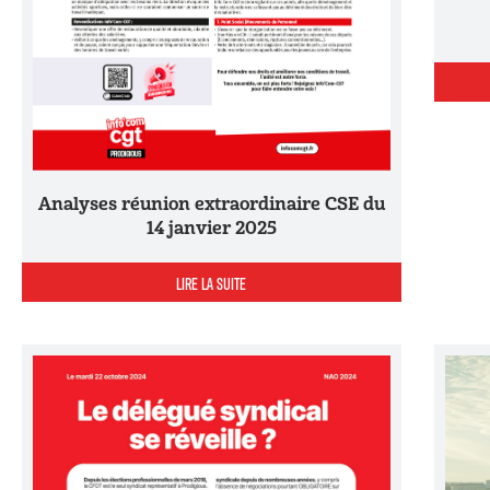
Analyses réunion extraordinaire CSE du
14 janvier 2025
LIRE LA SUITE