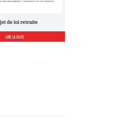
ojet de loi retraite
LIRE LA SUITE