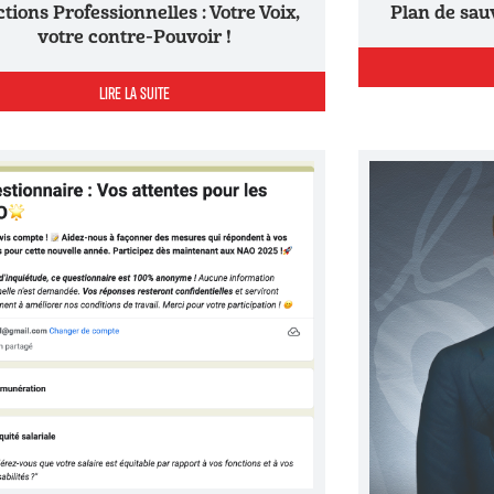
Plan de sa
votre contre-Pouvoir !
LIRE LA SUITE