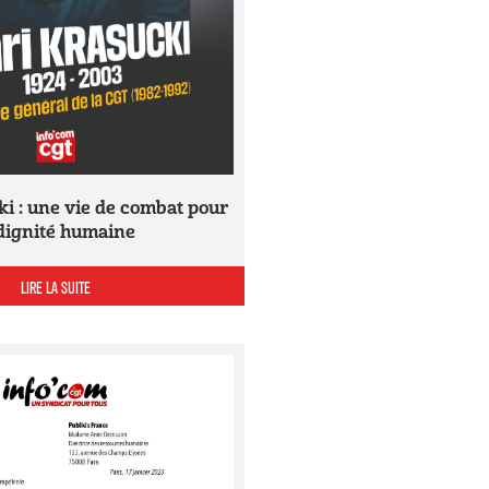
 dignité humaine
LIRE LA SUITE