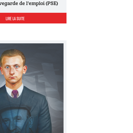
uvegarde de l’emploi (PSE)
LIRE LA SUITE