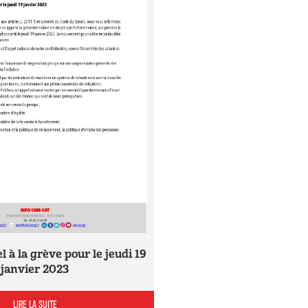
janvier 2023
LIRE LA SUITE