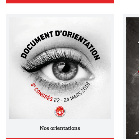
Nos orientations