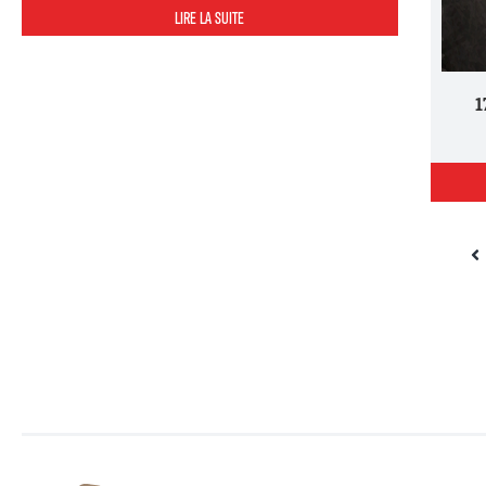
LIRE LA SUITE
17 octobre : Marche pour l’emploi,