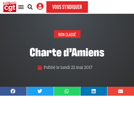
VOUS SYNDIQUER
NON CLASSÉ
Charte d’Amiens
Publié le
lundi 22 mai 2017