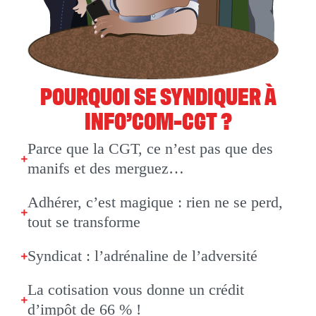
POURQUOI SE SYNDIQUER À
INFO’COM-CGT ?
Parce que la CGT, ce n’est pas que des
manifs et des merguez…
Adhérer, c’est magique : rien ne se perd,
tout se transforme
Syndicat : l’adrénaline de l’adversité
La cotisation vous donne un crédit
d’impôt de 66 % !