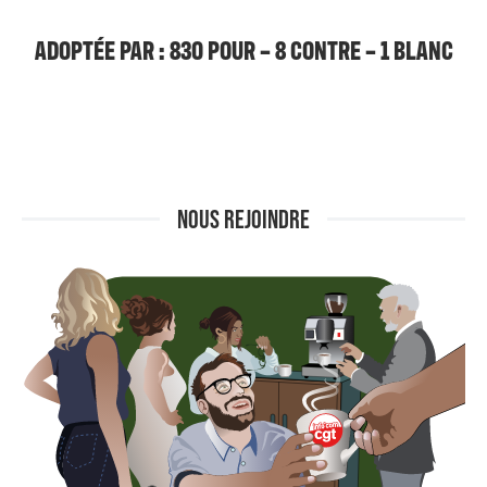
ADOPTÉE PAR : 830 POUR – 8 CONTRE – 1 BLANC
NOUS REJOINDRE