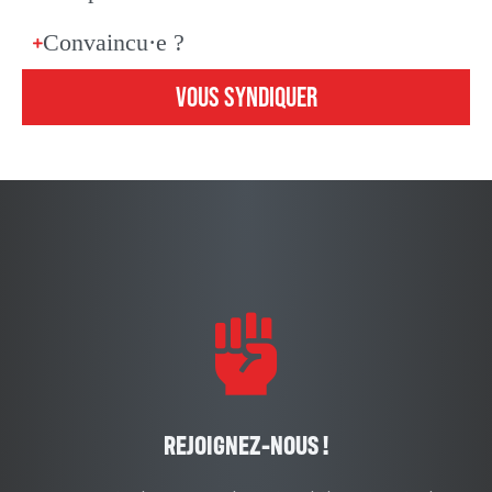
Convaincu·e ?
VOUS SYNDIQUER
REJOIGNEZ-NOUS !