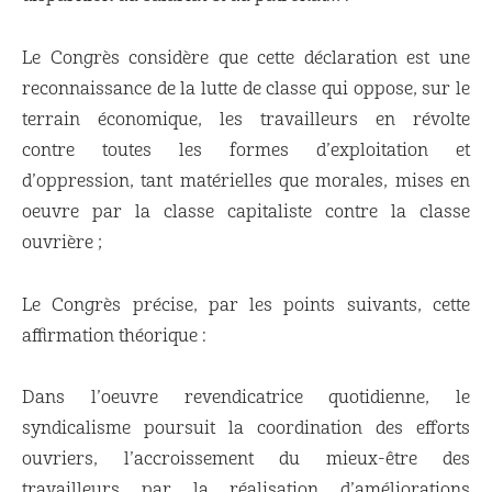
Le Congrès considère que cette déclaration est une
reconnaissance de la lutte de classe qui oppose, sur le
terrain économique, les travailleurs en révolte
contre toutes les formes d’exploitation et
d’oppression, tant matérielles que morales, mises en
oeuvre par la classe capitaliste contre la classe
ouvrière ;
Le Congrès précise, par les points suivants, cette
affirmation théorique :
Dans l’oeuvre revendicatrice quotidienne, le
syndicalisme poursuit la coordination des efforts
ouvriers, l’accroissement du mieux-être des
travailleurs par la réalisation d’améliorations