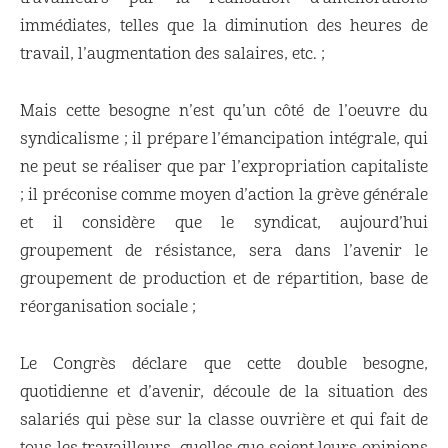
immédiates, telles que la diminution des heures de
travail, l’augmentation des salaires, etc. ;
Mais cette besogne n’est qu’un côté de l’oeuvre du
syndicalisme ; il prépare l’émancipation intégrale, qui
ne peut se réaliser que par l’expropriation capitaliste
; il préconise comme moyen d’action la grève générale
et il considère que le syndicat, aujourd’hui
groupement de résistance, sera dans l’avenir le
groupement de production et de répartition, base de
réorganisation sociale ;
Le Congrès déclare que cette double besogne,
quotidienne et d’avenir, découle de la situation des
salariés qui pèse sur la classe ouvrière et qui fait de