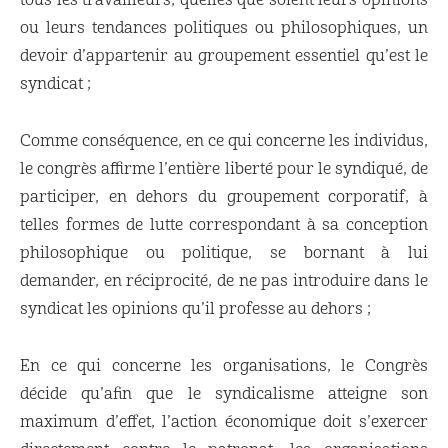
tous les travailleurs, quelles que soient leurs opinions
ou leurs tendances politiques ou philosophiques, un
devoir d’appartenir au groupement essentiel qu’est le
syndicat ;
Comme conséquence, en ce qui concerne les individus,
le congrès affirme l’entière liberté pour le syndiqué, de
participer, en dehors du groupement corporatif, à
telles formes de lutte correspondant à sa conception
philosophique ou politique, se bornant à lui
demander, en réciprocité, de ne pas introduire dans le
syndicat les opinions qu’il professe au dehors ;
En ce qui concerne les organisations, le Congrès
décide qu’afin que le syndicalisme atteigne son
maximum d’effet, l’action économique doit s’exercer