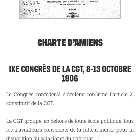
CHARTE D’AMIENS
IXE CONGRÈS DE LA CGT, 8-13 OCTOBRE
1906
Le Congrès confédéral d’Amiens confirme l’article 2,
constitutif de la CGT.
La CGT groupe, en dehors de toute école politique, tous
les travailleurs conscients de la lutte à mener pour la
disparition du salariat et du patronat… :