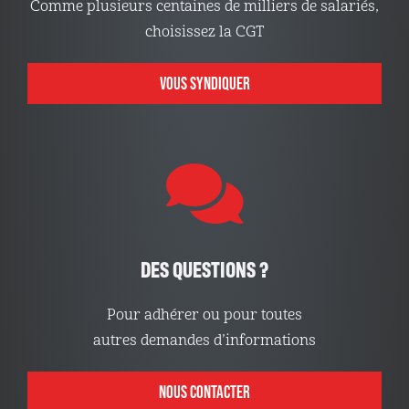
Comme plusieurs centaines de milliers de salariés,
choisissez la CGT
VOUS SYNDIQUER
DES QUESTIONS ?
Pour adhérer ou pour toutes
autres demandes d’informations
NOUS CONTACTER