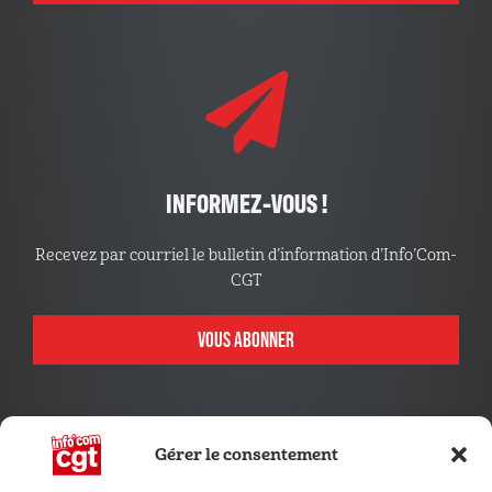
INFORMEZ-VOUS !
Recevez par courriel le bulletin d’information d’Info’Com-
CGT
VOUS ABONNER
Gérer le consentement