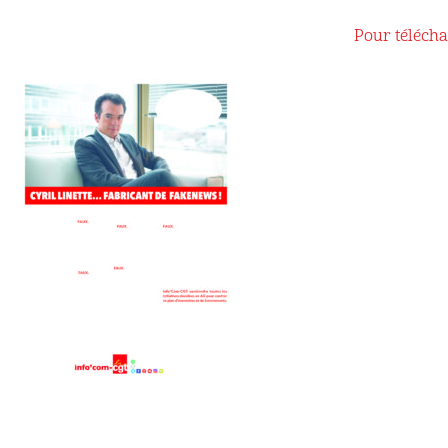
Pour télécha