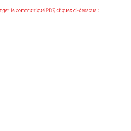
rger le communiqué PDF, cliquez ci-dessous :