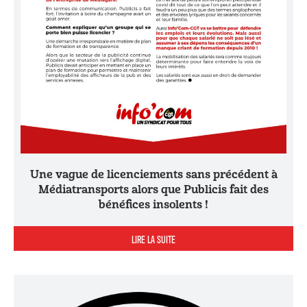
Une vague de licenciements sans précédent à
Médiatransports alors que Publicis fait des
bénéfices insolents !
LIRE LA SUITE