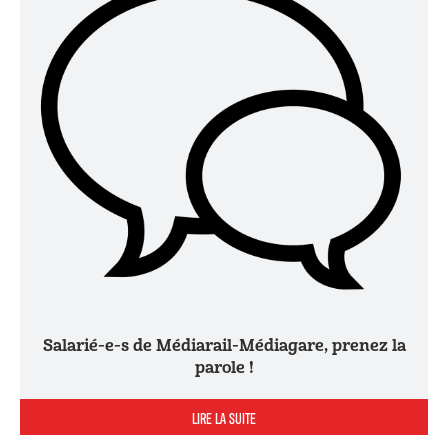
Salarié-e-s de Médiarail-Médiagare, prenez la
parole !
LIRE LA SUITE