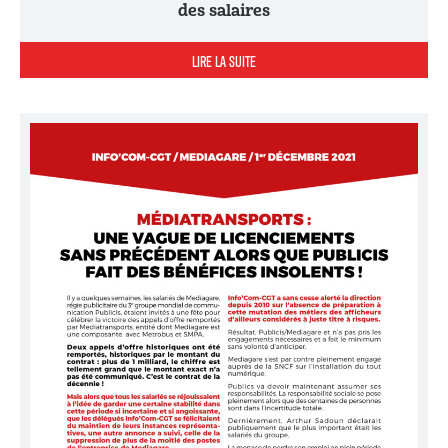
des salaires
LIRE LA SUITE