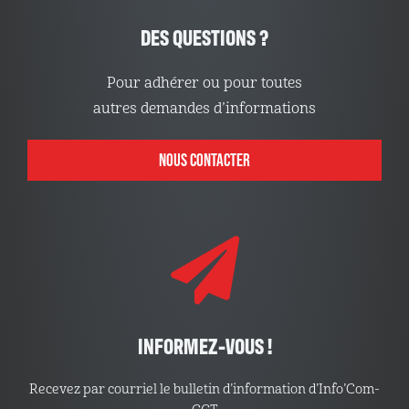
DES QUESTIONS ?
Pour adhérer ou pour toutes
autres demandes d’informations
NOUS CONTACTER
INFORMEZ-VOUS !
Recevez par courriel le bulletin d’information d’Info’Com-