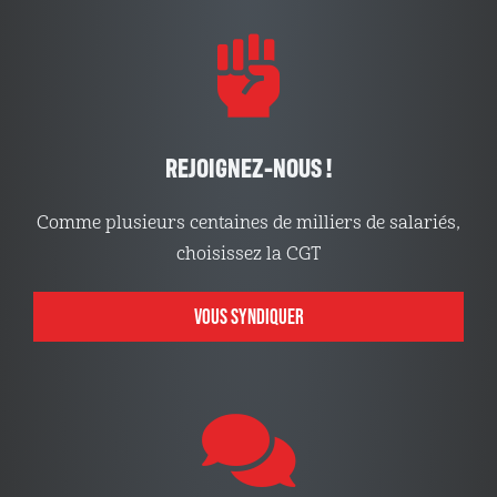
REJOIGNEZ-NOUS !
Comme plusieurs centaines de milliers de salariés,
choisissez la CGT
VOUS SYNDIQUER