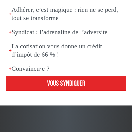
Adhérer, c’est magique : rien ne se perd,
tout se transforme
Syndicat : l’adrénaline de l’adversité
La cotisation vous donne un crédit
d’impôt de 66 % !
Convaincu·e ?
VOUS SYNDIQUER