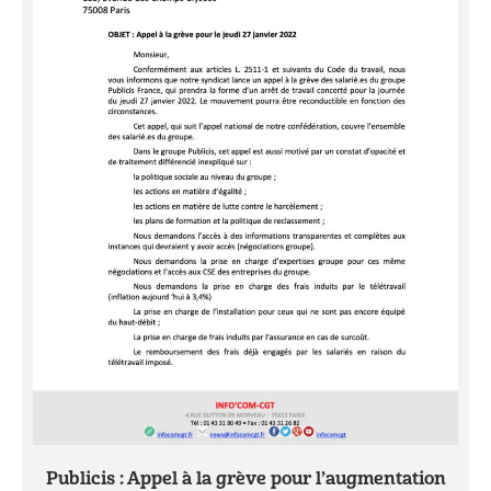
Publicis : Appel à la grève pour l’augmentation