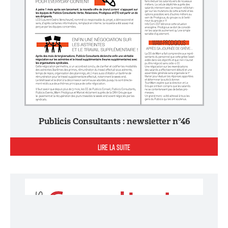
Publicis Consultants : newsletter n°46
LIRE LA SUITE