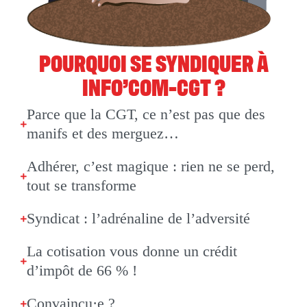
POURQUOI SE SYNDIQUER À
INFO’COM-CGT ?
Parce que la CGT, ce n’est pas que des
manifs et des merguez…
Adhérer, c’est magique : rien ne se perd,
tout se transforme
Syndicat : l’adrénaline de l’adversité
La cotisation vous donne un crédit
d’impôt de 66 % !
Convaincu·e ?