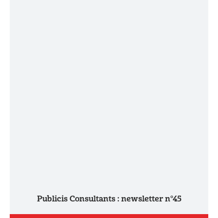
Publicis Consultants : newsletter n°45