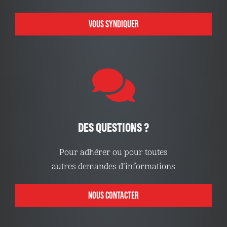
VOUS SYNDIQUER
DES QUESTIONS ?
Pour adhérer ou pour toutes
autres demandes d’informations
NOUS CONTACTER