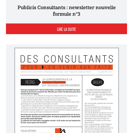
Publicis Consultants : newsletter nouvelle
formule n°3
LIRE LA SUITE