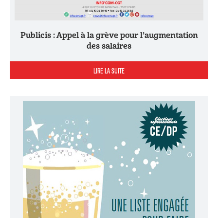
Publicis : Appel à la grève pour l’augmentation
des salaires
LIRE LA SUITE