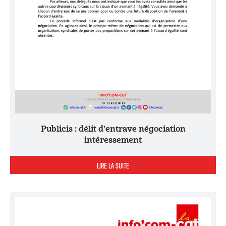
Publicis : délit d’entrave négociation
intéressement
LIRE LA SUITE