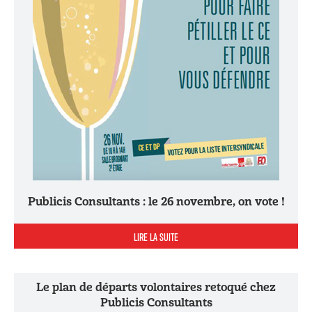
Publicis Consultants : le 26 novembre, on vote !
LIRE LA SUITE
Le plan de départs volontaires retoqué chez
Publicis Consultants