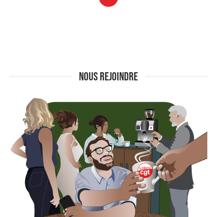
NOUS REJOINDRE