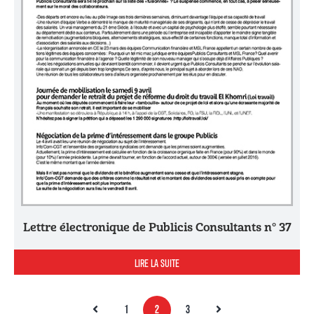
Lettre électronique de Publicis Consultants n° 37
LIRE LA SUITE
1
2
3