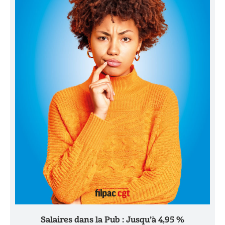
Salaires dans la Pub : Jusqu’à 4,95 %