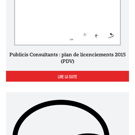
Publicis Consultants : plan de licenciements 2015
(PDV)
LIRE LA SUITE