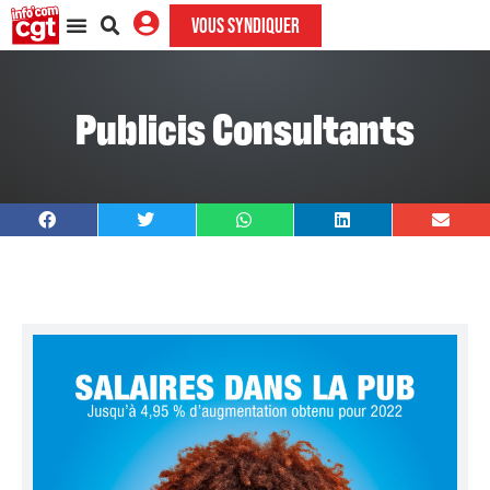
VOUS SYNDIQUER
Publicis Consultants