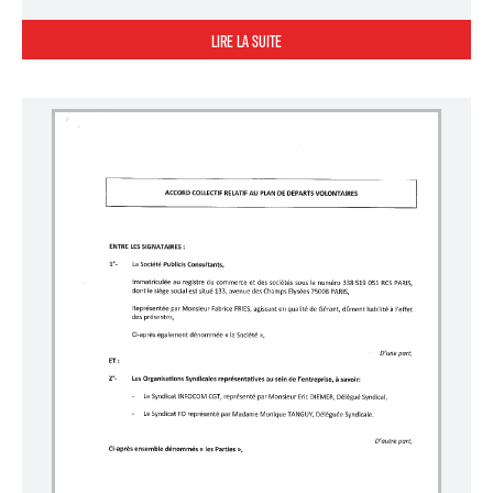
LIRE LA SUITE