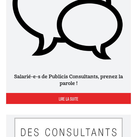
Salarié-e-s de Publicis Consultants, prenez la
parole !
LIRE LA SUITE