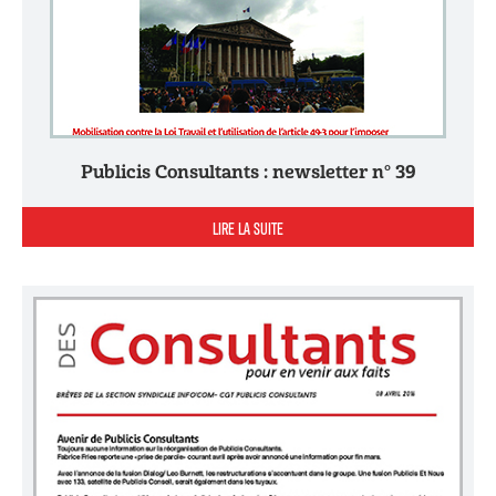
Publicis Consultants : newsletter n° 39
LIRE LA SUITE