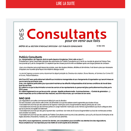
LIRE LA SUITE