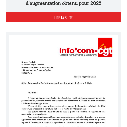
d’augmentation obtenu pour 2022
LIRE LA SUITE