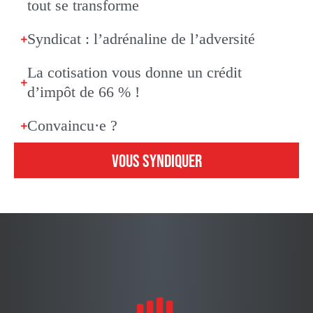
tout se transforme
Syndicat : l’adrénaline de l’adversité
La cotisation vous donne un crédit
d’impôt de 66 % !
Convaincu·e ?
VOUS SYNDIQUER