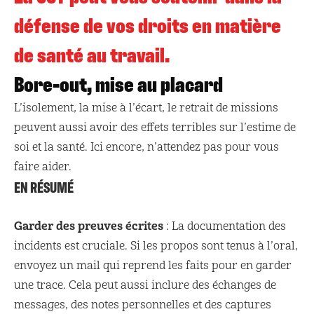
défense de vos droits en matière
de santé au travail.
Bore-out, mise au placard
L’isolement, la mise à l’écart, le retrait de missions
peuvent aussi avoir des effets terribles sur l’estime de
soi et la santé. Ici encore, n’attendez pas pour vous
faire aider.
EN RÉSUMÉ
Garder des preuves écrites
: La documentation des
incidents est cruciale. Si les propos sont tenus à l’oral,
envoyez un mail qui reprend les faits pour en garder
une trace. Cela peut aussi inclure des échanges de
messages, des notes personnelles et des captures