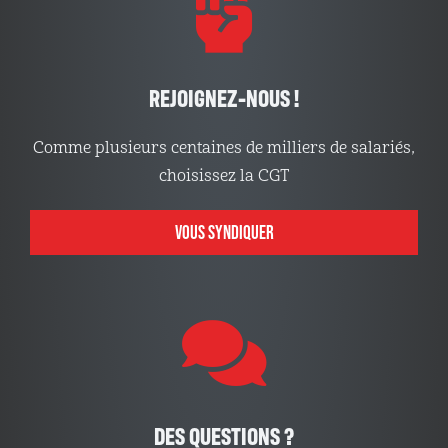
REJOIGNEZ-NOUS !
Comme plusieurs centaines de milliers de salariés,
choisissez la CGT
VOUS SYNDIQUER
DES QUESTIONS ?