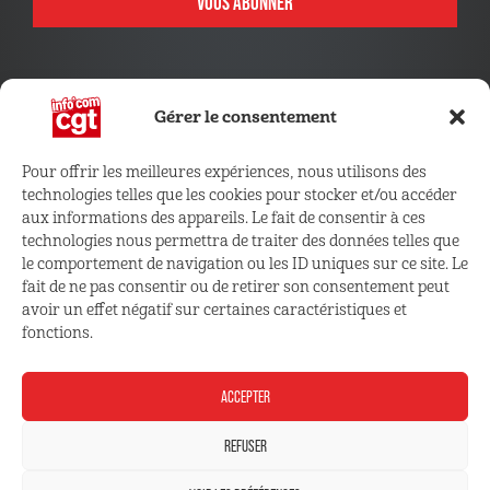
VOUS ABONNER
Gérer le consentement
Pour offrir les meilleures expériences, nous utilisons des
technologies telles que les cookies pour stocker et/ou accéder
CONNECTEZ VOUS !
aux informations des appareils. Le fait de consentir à ces
technologies nous permettra de traiter des données telles que
le comportement de navigation ou les ID uniques sur ce site. Le
Retrouvez les outils, infos et services qui vous sont
fait de ne pas consentir ou de retirer son consentement peut
réservés
avoir un effet négatif sur certaines caractéristiques et
fonctions.
ESPACE ADHÉRENT
ACCEPTER
REFUSER