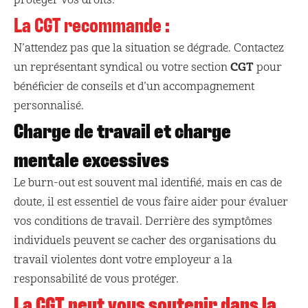
protéger vos droits.
La CGT recommande :
N’attendez pas que la situation se dégrade. Contactez
CGT
un représentant syndical ou votre section
pour
bénéficier de conseils et d’un accompagnement
personnalisé.
Charge de travail et charge
mentale excessives
Le burn-out est souvent mal identifié, mais en cas de
doute, il est essentiel de vous faire aider pour évaluer
vos conditions de travail. Derrière des symptômes
individuels peuvent se cacher des organisations du
travail violentes dont votre employeur a la
responsabilité de vous protéger.
La CGT peut vous soutenir dans la