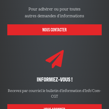
Pour adhérer ou pour toutes
autres demandes d’informations
NOUS CONTACTER
INFORMEZ-VOUS !
Recevez par courriel le bulletin d’information d’Info’Com-
CGT