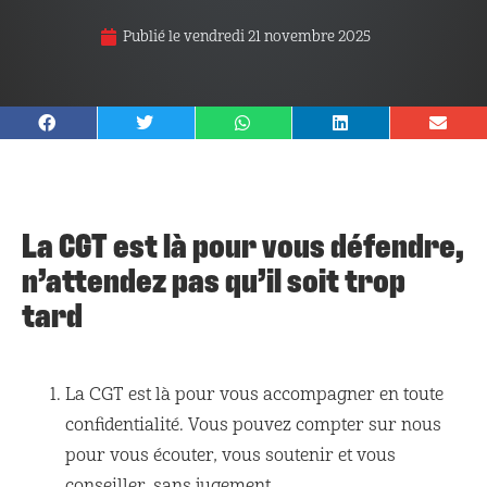
Publié le
vendredi 21 novembre 2025
La CGT est là pour vous défendre,
n’attendez pas qu’il soit trop
tard
La CGT est là pour vous accompagner en toute
confidentialité. Vous pouvez compter sur nous
pour vous écouter, vous soutenir et vous
conseiller, sans jugement.