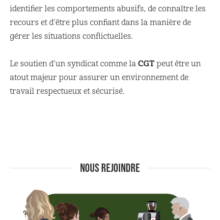
identifier les comportements abusifs, de connaître les
recours et d’être plus confiant dans la manière de
gérer les situations conflictuelles.
CGT
Le soutien d’un syndicat comme la
peut être un
atout majeur pour assurer un environnement de
travail respectueux et sécurisé.
NOUS REJOINDRE