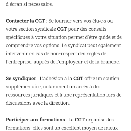
d’écran si nécessaire.
Contacter la CGT
: Se tourner vers vos élu·e·s ou
CGT
votre section syndicale
pour des conseils
spécifiques à votre situation permet d’être guidé et de
comprendre vos options. Le syndicat peut également
intervenir en cas de non-respect des règles de
l’entreprise, auprès de l’employeur et de la branche.
Se syndiquer
CGT
: L’adhésion à la
offre un soutien
supplémentaire, notamment un accès à des
ressources juridiques et à une représentation lors de
discussions avec la direction.
Participer aux formations
CGT
: La
organise des
formations, elles sont un excellent moyen de mieux