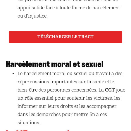
appui solide face à toute forme de harcèlement
ou d’injustice.
TÉLÉCHARGER LE TRACT
Harcèlement moral et sexuel
Le harcèlement moral ou sexuel au travail a des
répercussions importantes sur la santé et le
CGT
bien-être des personnes concernées. La
joue
un rôle essentiel pour soutenir les victimes, les
informer sur leurs droits et les accompagner
dans les démarches pour mettre fin à ces
situations.