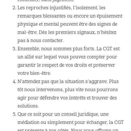
Les reproches injustifiés, l’isolement, les
remarques blessantes ou encore un épuisement
physique et mental peuvent être des signes de
mal-être. Dès les premiers signaux, n’hésitez
pas à nous contacter.
Ensemble, nous sommes plus forts. La CGT est
un allié sur lequel vous pouvez compter pour
garantir le respect de vos droits et préserver
votre bien-être.
N’attendez pas que la situation s’aggrave. Plus
tôt nous intervenons, plus vite nous pourrons
agir pour défendre vos intérêts et trouver des
solutions.
Que ce soit pour un conseil juridique, une
médiation ou simplement pour échanger, la CGT
est présente à vos côtés. Nous vous offrons un