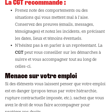
La CGT recommande :
Prenez note des comportements ou des
situations qui vous mettent mal à l’aise.
Conservez des preuves (emails, messages,
témoignages) et notez les incidents, en précisant
les dates, lieux et témoins éventuels.
N’hésitez pas à en parler à un représentant. La
CGT
peut vous conseiller sur les démarches à
suivre et vous accompagner tout au long de
celles-ci.
Menace sur votre emploi
Si des éléments vous laissent penser que votre emploi
est en danger (propos tenus par votre hiérarchie,
rupture contractuelle imposée, etc.), sachez que vous
avez le droit de vous faire accompagner pour