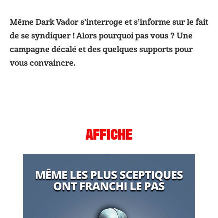
Même Dark Vador s’interroge et s’informe sur le fait
de se syndiquer ! Alors pourquoi pas vous ? Une
campagne décalé et des quelques supports pour
vous convaincre.
AFFICHE