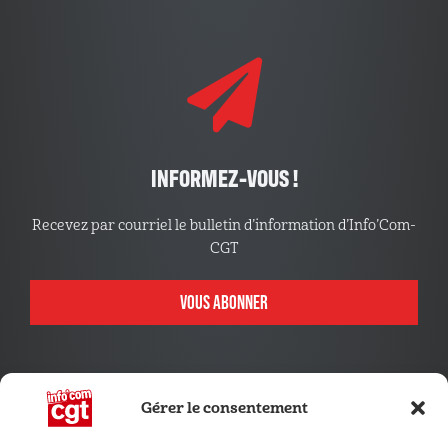
INFORMEZ-VOUS !
Recevez par courriel le bulletin d’information d’Info’Com-
CGT
VOUS ABONNER
Gérer le consentement