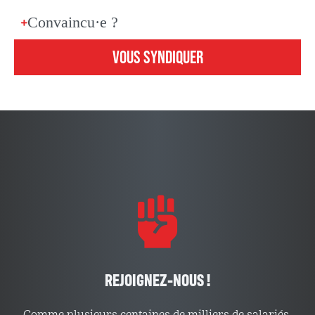
Convaincu·e ?
VOUS SYNDIQUER
REJOIGNEZ-NOUS !