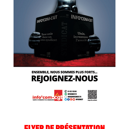
FLYER DE PRÉSENTATION