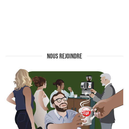
NOUS REJOINDRE