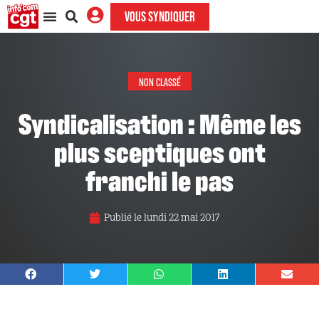
VOUS SYNDIQUER
NON CLASSÉ
Syndicalisation : Même les
plus sceptiques ont
franchi le pas
Publié le
lundi 22 mai 2017