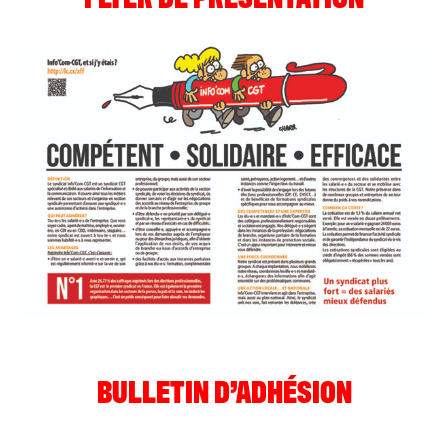
BULLETIN D’ADHÉSION