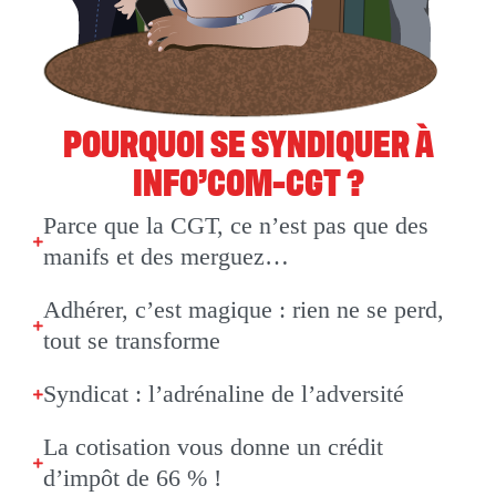
POURQUOI SE SYNDIQUER À
INFO’COM-CGT ?
Parce que la CGT, ce n’est pas que des
manifs et des merguez…
Adhérer, c’est magique : rien ne se perd,
tout se transforme
Syndicat : l’adrénaline de l’adversité
La cotisation vous donne un crédit
d’impôt de 66 % !