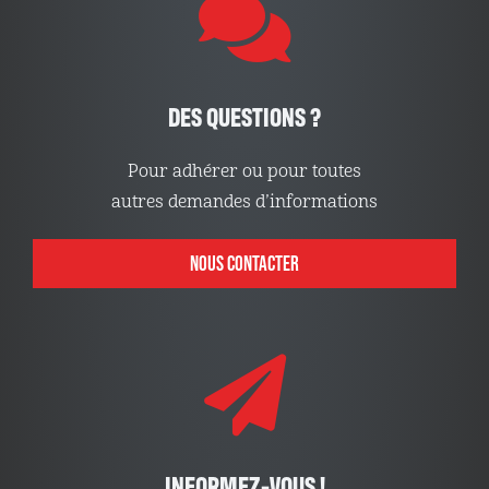
DES QUESTIONS ?
Pour adhérer ou pour toutes
autres demandes d’informations
NOUS CONTACTER
INFORMEZ-VOUS !