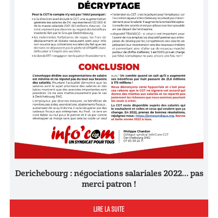
Derichebourg : négociations salariales 2022… pas
merci patron !
LIRE LA SUITE