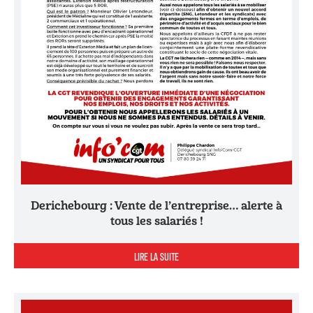
Derichebourg : Vente de l’entreprise… alerte à
tous les salariés !
LIRE LA SUITE