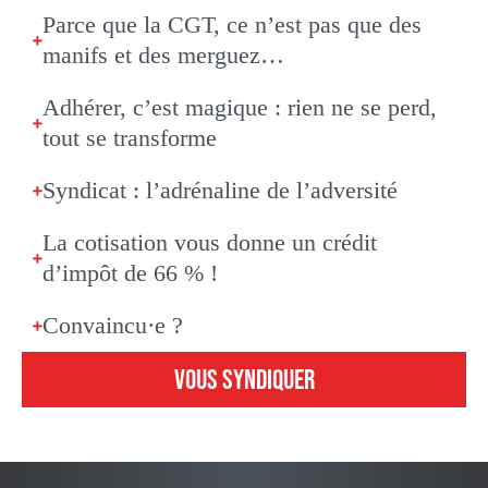
Parce que la CGT, ce n’est pas que des
manifs et des merguez…
Adhérer, c’est magique : rien ne se perd,
tout se transforme
Syndicat : l’adrénaline de l’adversité
La cotisation vous donne un crédit
d’impôt de 66 % !
Convaincu·e ?
VOUS SYNDIQUER