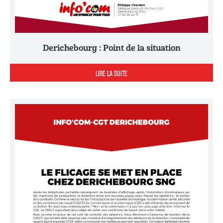
Derichebourg : Point de la situation
LIRE LA SUITE