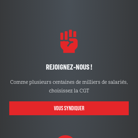
REJOIGNEZ-NOUS !
Comme plusieurs centaines de milliers de salariés,
choisissez la CGT
VOUS SYNDIQUER