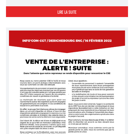
LIRE LA SUITE