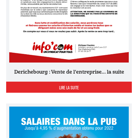
Derichebourg : Vente de l’entreprise… la suite
LIRE LA SUITE