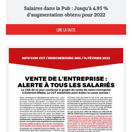
Salaires dans la Pub : Jusqu’à 4,95 %
d’augmentation obtenu pour 2022
LIRE LA SUITE