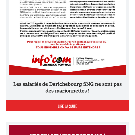
Les salariés de Derichebourg SNG ne sont pas
des marionnettes !
LIRE LA SUITE