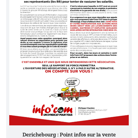
Derichebourg : Point infos sur la vente