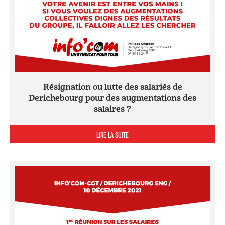
Résignation ou lutte des salariés de
Derichebourg pour des augmentations des
salaires ?
LIRE LA SUITE