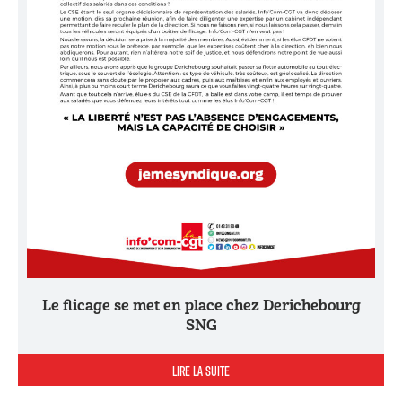
Le flicage se met en place chez Derichebourg
SNG
LIRE LA SUITE